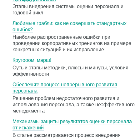
Этапы внедрения системы оценки персонала и
годовой цикл
Любимые грабли: как не совершать стандартных
ошибок?
Наиболее распространенные ошибки при
проведении корпоративных тренингов на примере
конкретных ситуаций и их исправление
Кругооом, марш!
Суть и этапы методики, плюсы и минусы, условия
эффективности
Обеспечьте процесс непрерывного развития
персонала
Решение проблем недостаточного развития и
использования персонала, а также неэффективного
менеджмента
Механизмы защиты результатов оценки персонала
от искажений
В статье рассматривается процесс внедрения