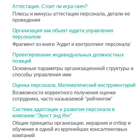
Аттестация. Стоит ли игра свеч?
Плюсы и минусы аттестации персонала, детали ее
проведения
Организация как объект аудита управления
персоналом
Фрагмент из книги 'Аудит и контроллинг персонала'
Проектирование индивидуальных должностных
позиций
Основные параметры организационной структуры и
способы управления ими
Оценка персонала. Математический инструментарий
Возможности корректного получения оценки
сотрудника, часто называемой "рейтингом"
Система адаптации и развития персонала в
компании “Эрнст энд Янг"
Общие принципы организации, иерархия и отбор и
обучение в одной из крупнейших консалтинговых
компаний