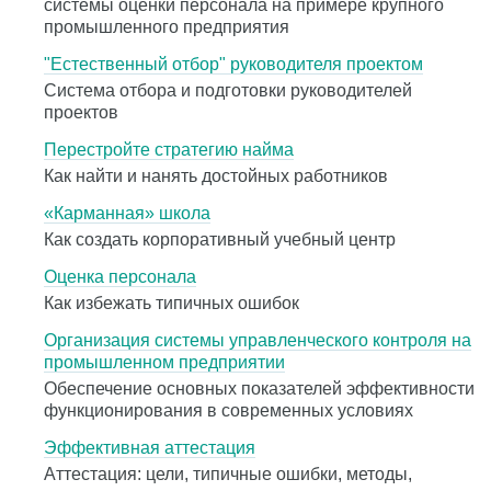
системы оценки персонала на примере крупного
промышленного предприятия
"Естественный отбор" руководителя проектом
Система отбора и подготовки руководителей
проектов
Перестройте стратегию найма
Как найти и нанять достойных работников
«Карманная» школа
Как создать корпоративный учебный центр
Оценка персонала
Как избежать типичных ошибок
Организация системы управленческого контроля на
промышленном предприятии
Обеспечение основных показателей эффективности
функционирования в современных условиях
Эффективная аттестация
Аттестация: цели, типичные ошибки, методы,