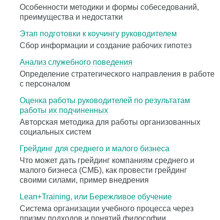
Особенности методики и формы собеседований,
преимущества и недостатки
Этап подготовки к коучингу руководителем
Сбор информации и создание рабочих гипотез
Анализ служебного поведения
Определение стратегического направления в работе
с персоналом
Оценка работы руководителей по результатам
работы их подчиненных
Авторская методика для работы организованных
социальных систем
Грейдинг для среднего и малого бизнеса
Что может дать грейдинг компаниям среднего и
малого бизнеса (СМБ), как провести грейдинг
своими силами, пример внедрения
Lean+Training, или Бережливое обучение
Система организации учебного процесса через
призму подходов и понятий философии