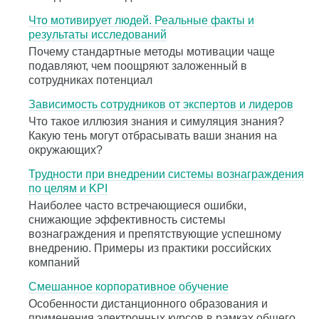
Что мотивирует людей. Реальные факты и
результаты исследований
Почему стандартные методы мотивации чаще
подавляют, чем поощряют заложенный в
сотрудниках потенциал
Зависимость сотрудников от экспертов и лидеров
Что такое иллюзия знания и симуляция знания?
Какую тень могут отбрасывать ваши знания на
окружающих?
Трудности при внедрении системы вознаграждения
по целям и KPI
Наиболее часто встречающиеся ошибки,
снижающие эффективность системы
вознаграждения и препятствующие успешному
внедрению. Примеры из практики российских
компаний
Смешанное корпоративное обучение
Особенности дистанционного образования и
применения электронных курсов в рамках общего