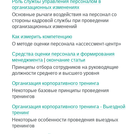
Роль службы управления персоналом в
организационных изменениях
Основные рычаги воздействия на персонал со
стороны кадровой службы при проведении
организационных изменений
Как измерить компетенцию
О методе оценки персонала «ассессмент-центр»
Средства оценки персонала и формирования
менеджмента
|
окончание статьи
Принципы отбора сотрудников на руководящие
должности среднего и высшего уровня
Организация корпоративного тренинга
Некоторые базовые принципы проведения
тренингов
Организация корпоративного тренинга - Выездной
тренинг
Некоторые особенности проведения выездных
тренингов