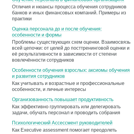
Отличия и нюансы процесса обучения сотрудников
банков и иных финансовых компаний. Примеры из
практики
Оценка персонала до и после обучения:
особенности и формы
Проблемы существующих схем оценки. Взаимосвязь
всей цепочки: от целей до посттренинговой оценки и
её результативности в зависимости от степени
вовлечённости сотрудников
Особенности обучения взрослых: аксиомы обучения
и развития сотрудников
Как учитывать и возрастные и профессиональные
особенности, и личные интересы
Организованность повышает продуктивность
Как эффективно группировать или делегировать
задачи, обучать персонал и проводить собрания
Психологический Ассессмент руководителей
Как Executive assessment помогает преодолеть