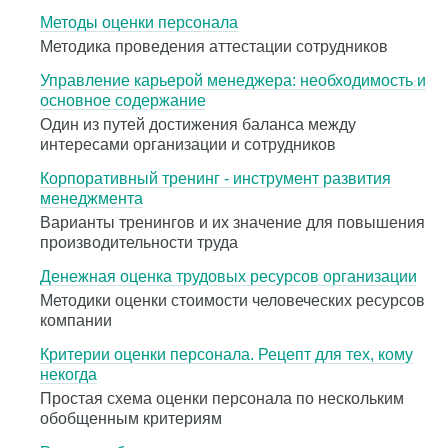
Методы оценки персонала
Методика проведения аттестации сотрудников
Управление карьерой менеджера: необходимость и
основное содержание
Один из путей достижения баланса между
интересами организации и сотрудников
Корпоративный тренинг - инструмент развития
менеджмента
Варианты тренингов и их значение для повышения
производительности труда
Денежная оценка трудовых ресурсов организации
Методики оценки стоимости человеческих ресурсов
компании
Критерии оценки персонала. Рецепт для тех, кому
некогда
Простая схема оценки персонала по нескольким
обобщенным критериям