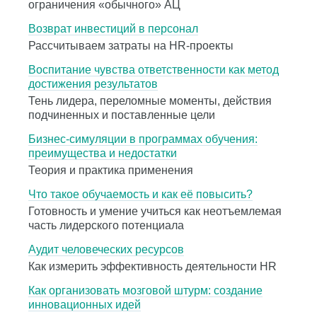
ограничения «обычного» АЦ
Возврат инвестиций в персонал
Рассчитываем затраты на HR-проекты
Воспитание чувства ответственности как метод
достижения результатов
Тень лидера, переломные моменты, действия
подчиненных и поставленные цели
Бизнес-симуляции в программах обучения:
преимущества и недостатки
Теория и практика применения
Что такое обучаемость и как её повысить?
Готовность и умение учиться как неотъемлемая
часть лидерского потенциала
Аудит человеческих ресурсов
Как измерить эффективность деятельности HR
Как организовать мозговой штурм: создание
инновационных идей