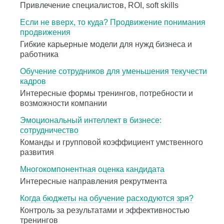
Привлечение специалистов, ROI, soft skills
Если не вверх, то куда? Продвижение понимания
продвижения
Гибкие карьерные модели для нужд бизнеса и
работника
Обучение сотрудников для уменьшения текучести
кадров
Интересные формы тренингов, потребности и
возможности компании
Эмоциональный интеллект в бизнесе:
сотрудничество
Команды и групповой коэффициент умственного
развития
Многокомпонентная оценка кандидата
Интересные направления рекрутмента
Когда бюджеты на обучение расходуются зря?
Контроль за результатами и эффективностью
тренингов