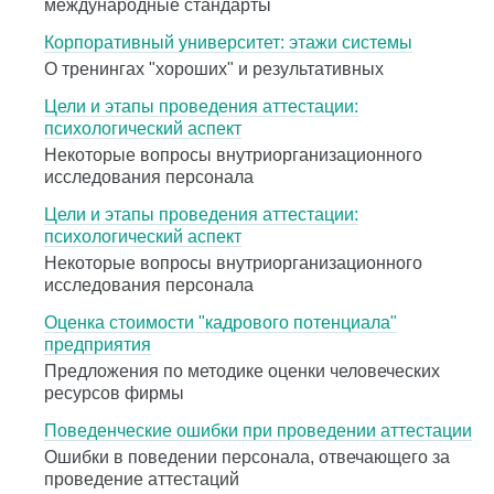
международные стандарты
Корпоративный университет: этажи системы
О тренингах "хороших" и результативных
Цели и этапы проведения аттестации:
психологический аспект
Некоторые вопросы внутриорганизационного
исследования персонала
Цели и этапы проведения аттестации:
психологический аспект
Некоторые вопросы внутриорганизационного
исследования персонала
Оценка стоимости "кадрового потенциала"
предприятия
Предложения по методике оценки человеческих
ресурсов фирмы
Поведенческие ошибки при проведении аттестации
Ошибки в поведении персонала, отвечающего за
проведение аттестаций