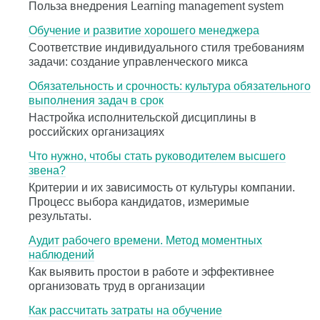
Польза внедрения Learning management system
Обучение и развитие хорошего менеджера
Соответствие индивидуального стиля требованиям
задачи: создание управленческого микса
Обязательность и срочность: культура обязательного
выполнения задач в срок
Настройка исполнительской дисциплины в
российских организациях
Что нужно, чтобы стать руководителем высшего
звена?
Критерии и их зависимость от культуры компании.
Процесс выбора кандидатов, измеримые
результаты.
Аудит рабочего времени. Метод моментных
наблюдений
Как выявить простои в работе и эффективнее
организовать труд в организации
Как рассчитать затраты на обучение