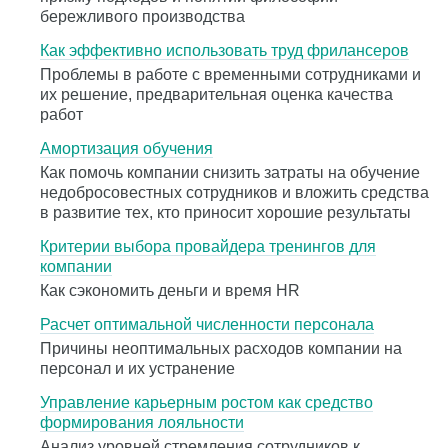
бережливого производства
Как эффективно использовать труд фрилансеров
Проблемы в работе с временными сотрудниками и
их решение, предварительная оценка качества
работ
Амортизация обучения
Как помочь компании снизить затраты на обучение
недобросовестных сотрудников и вложить средства
в развитие тех, кто приносит хорошие результаты
Критерии выбора провайдера тренингов для
компании
Как сэкономить деньги и время HR
Расчет оптимальной численности персонала
Причины неоптимальных расходов компании на
персонал и их устранение
Управление карьерным ростом как средство
формирования лояльности
Анализ уровней стремления сотрудников к