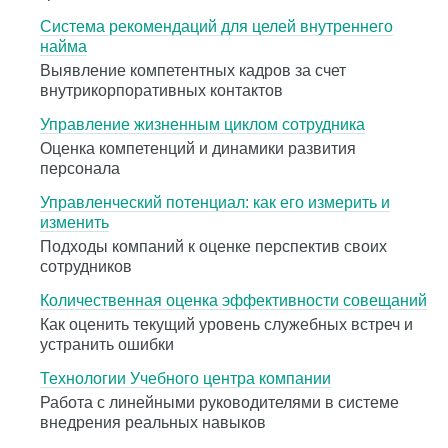
Система рекомендаций для целей внутреннего
найма
Выявление компетентных кадров за счет
внутрикорпоративных контактов
Управление жизненным циклом сотрудника
Оценка компетенций и динамики развития
персонала
Управленческий потенциал: как его измерить и
изменить
Подходы компаний к оценке перспектив своих
сотрудников
Количественная оценка эффективности совещаний
Как оценить текущий уровень служебных встреч и
устранить ошибки
Технологии Учебного центра компании
Работа с линейными руководителями в системе
внедрения реальных навыков