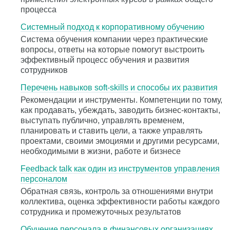
процесса
Системный подход к корпоративному обучению
Система обучения компании через практические
вопросы, ответы на которые помогут выстроить
эффективный процесс обучения и развития
сотрудников
Перечень навыков soft-skills и способы их развития
Рекомендации и инструменты. Компетенции по тому,
как продавать, убеждать, заводить бизнес-контакты,
выступать публично, управлять временем,
планировать и ставить цели, а также управлять
проектами, своими эмоциями и другими ресурсами,
необходимыми в жизни, работе и бизнесе
Feedback talk как один из инструментов управления
персоналом
Обратная связь, контроль за отношениями внутри
коллектива, оценка эффективности работы каждого
сотрудника и промежуточных результатов
Обучение персонала в финансовых организациях