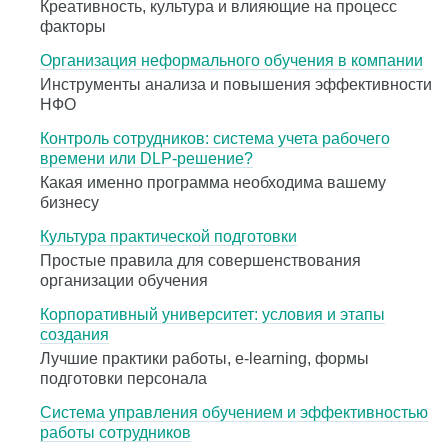
Креативность, культура и влияющие на процесс
факторы
Организация неформального обучения в компании
Инструменты анализа и повышения эффективности
НФО
Контроль сотрудников: система учета рабочего
времени или DLP-решение?
Какая именно программа необходима вашему
бизнесу
Культура практической подготовки
Простые правила для совершенствования
организации обучения
Корпоративный университет: условия и этапы
создания
Лучшие практики работы, e-learning, формы
подготовки персонала
Система управления обучением и эффективностью
работы сотрудников