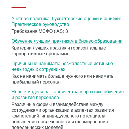
Учетная политика, бухгалтерские оценки и ошибки:
Практическое руководство
Требования МСФО (IAS) 8
Обучение лучшим практикам в бизнес-образовании
Критерии лучших практик и горизонтальные
корпоративные программы
Причины не нанимать: безжалостные истины о
невыгодных сотрудниках
Как не нанимать больше нужного или нанимать
прибыльный персонал
Новые модели наставничества в практике обучения
и развития персонала
Различные формы взаимодействия между
сотрудниками организации в аспектах развития
компетенций, индивидуального потенциала,
повышения вовлеченности и формирования
поведенческих моделей