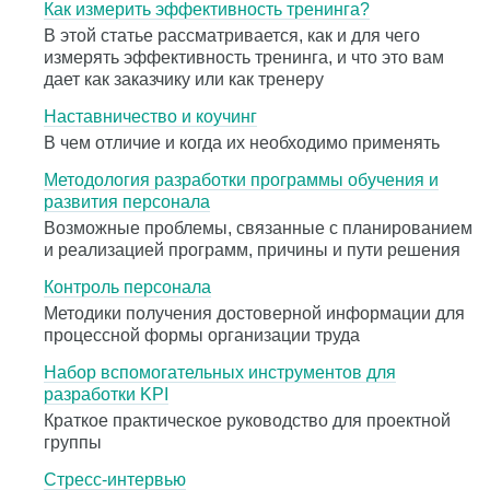
Как измерить эффективность тренинга?
В этой статье рассматривается, как и для чего
измерять эффективность тренинга, и что это вам
дает как заказчику или как тренеру
Наставничество и коучинг
В чем отличие и когда их необходимо применять
Методология разработки программы обучения и
развития персонала
Возможные проблемы, связанные с планированием
и реализацией программ, причины и пути решения
Контроль персонала
Методики получения достоверной информации для
процессной формы организации труда
Набор вспомогательных инструментов для
разработки KPI
Краткое практическое руководство для проектной
группы
Стресс-интервью