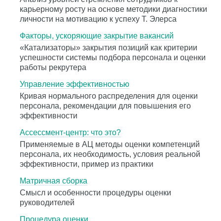
карьерному росту на основе методики диагностики
личности на мотивацию к успеху Т. Элерса
Факторы, ускоряющие закрытие вакансий
«Катализаторы» закрытия позиций как критерии
успешности системы подбора персонала и оценки
работы рекрутера
Управление эффективностью
Кривая нормального распределения для оценки
персонала, рекомендации для повышения его
эффективности
Ассессмент-центр: что это?
Применяемые в АЦ методы оценки компетенций
персонала, их необходимость, условия реальной
эффективности, пример из практики
Матричная сборка
Смысл и особенности процедуры оценки
руководителей
Процедура оценки