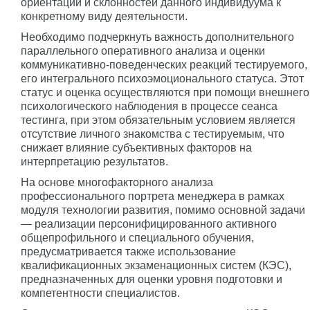
ориентации и склонностей данного индивидуума к
конкретному виду деятельности.
Необходимо подчеркнуть важность дополнительного
параллельного оперативного анализа и оценки
коммуникативно-поведенческих реакций тестируемого,
его интегрального психоэмоционального статуса. Этот
статус и оценка осуществляются при помощи внешнего
психологического наблюдения в процессе сеанса
тестинга, при этом обязательным условием является
отсутствие личного знакомства с тестируемым, что
снижает влияние субъективных факторов на
интерпретацию результатов.
На основе многофакторного анализа
профессионального портрета менеджера в рамках
модуля технологии развития, помимо основной задачи
— реализации персонифицированного активного
общепрофильного и специального обучения,
предусматривается также использование
квалификационных экзаменационных систем (КЭС),
предназначенных для оценки уровня подготовки и
компетентности специалистов.