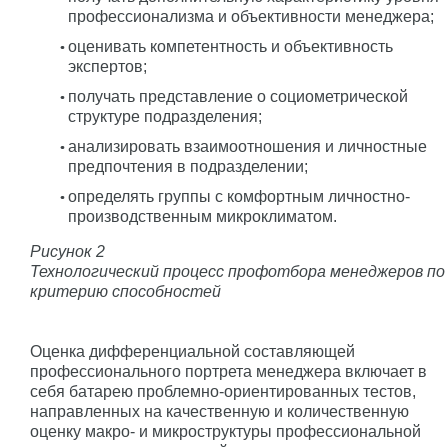
профессионализма и объективности менеджера;
оценивать компетентность и объективность
экспертов;
получать представление о социометрической
структуре подразделения;
анализировать взаимоотношения и личностные
предпочтения в подразделении;
определять группы с комфортным личностно-
производственным микроклиматом.
Рисунок 2
Технологический процесс профотбора менеджеров по
критерию способностей
Оценка дифференциальной составляющей
профессионального портрета менеджера включает в
себя батарею проблемно-ориентированных тестов,
направленных на качественную и количественную
оценку макро- и микроструктуры профессиональной