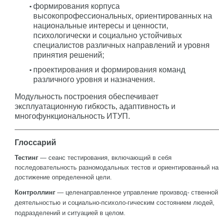
формирования корпуса
высокопрофессиональных, ориентированных на
национальные интересы и ценности,
психологически и социально устойчивых
специалистов различных направлений и уровня
принятия решений;
проектирования и формирования команд
различного уровня и назначения.
Модульность построения обеспечивает
эксплуатационную гибкость, адаптивность и
многофункциональность ИТУП.
Глоссарий
Тестинг
— сеанс тестирования, включающий в себя
последовательность разномодальных тестов и ориентированный на
достижение определенной цели.
Контроллинг
— целенаправленное управление производ- ственной
деятельностью и социально-психоло-гическим состоянием людей,
подразделений и ситуацией в целом.