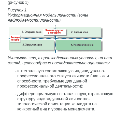
(рисунок 1).
Рисунок 1
Информационная модель личности (зоны
наблюдаемости личности)
Учитывая это, в производственных условиях, на наш
взгляд, целесообразно последовательно оценивать:
интегральную составляющую индивидуально-
профессионального статуса личности (навыки и
способности, требуемые для данной
профессиональной деятельности);
дифференциальную составляющую, отражающую
структуру индивидуальной личностно-
типологической ориентации кандидата на
конкретный вид и уровень менеджмента.