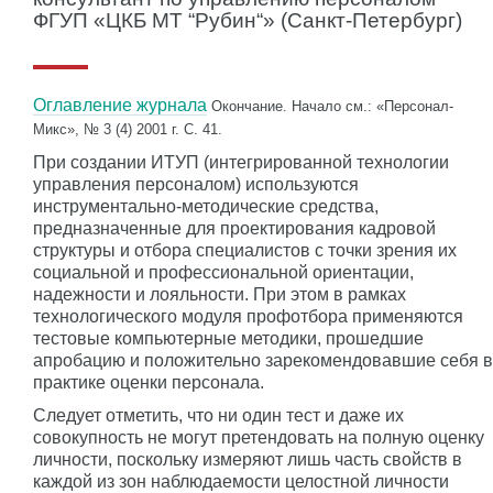
ФГУП «ЦКБ МТ “Рубин“» (Санкт-Петербург)
Оглавление журнала
Окончание. Начало см.: «Персонал-
Микс», № 3 (4) 2001 г. С. 41.
При создании ИТУП (интегрированной технологии
управления персоналом) используются
инструментально-методические средства,
предназначенные для проектирования кадровой
структуры и отбора специалистов с точки зрения их
социальной и профессиональной ориентации,
надежности и лояльности. При этом в рамках
технологического модуля профотбора применяются
тестовые компьютерные методики, прошедшие
апробацию и положительно зарекомендовавшие себя в
практике оценки персонала.
Следует отметить, что ни один тест и даже их
совокупность не могут претендовать на полную оценку
личности, поскольку измеряют лишь часть свойств в
каждой из зон наблюдаемости целостной личности