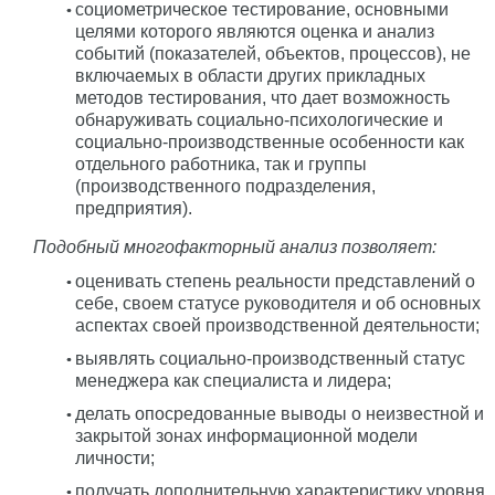
социометрическое тестирование, основными
целями которого являются оценка и анализ
событий (показателей, объектов, процессов), не
включаемых в области других прикладных
методов тестирования, что дает возможность
обнаруживать социально-психологические и
социально-производственные особенности как
отдельного работника, так и группы
(производственного подразделения,
предприятия).
Подобный многофакторный анализ позволяет:
оценивать степень реальности представлений о
себе, своем статусе руководителя и об основных
аспектах своей производственной деятельности;
выявлять социально-производственный статус
менеджера как специалиста и лидера;
делать опосредованные выводы о неизвестной и
закрытой зонах информационной модели
личности;
получать дополнительную характеристику уровня