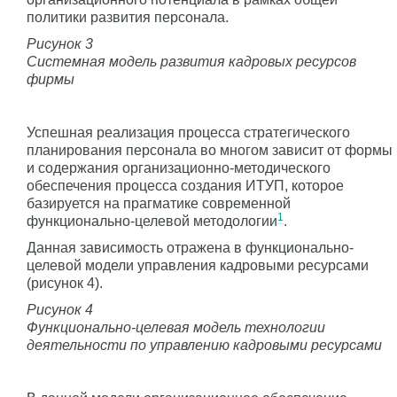
политики развития персонала.
Рисунок 3
Системная модель развития кадровых ресурсов
фирмы
Успешная реализация процесса стратегического
планирования персонала во многом зависит от формы
и содержания организационно-методического
обеспечения процесса создания ИТУП, которое
базируется на прагматике современной
1
функционально-целевой методологии
.
Данная зависимость отражена в функционально-
целевой модели управления кадровыми ресурсами
(рисунок 4).
Рисунок 4
Функционально-целевая модель технологии
деятельности по управлению кадровыми ресурсами