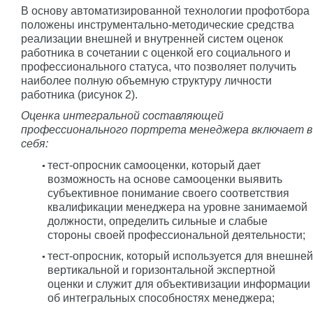
В основу автоматизированной технологии профотбора
положены инструментально-методические средства
реализации внешней и внутренней систем оценок
работника в сочетании с оценкой его социального и
профессионального статуса, что позволяет получить
наиболее полную объемную структуру личности
работника (рисунок 2).
Оценка интегральной составляющей
профессионального портрета менеджера включает в
себя:
тест-опросник самооценки, который дает
возможность на основе самооценки выявить
субъективное понимание своего соответствия
квалификации менеджера на уровне занимаемой
должности, определить сильные и слабые
стороны своей профессиональной деятельности;
тест-опросник, который используется для внешней
вертикальной и горизонтальной экспертной
оценки и служит для объективизации информации
об интегральных способностях менеджера;