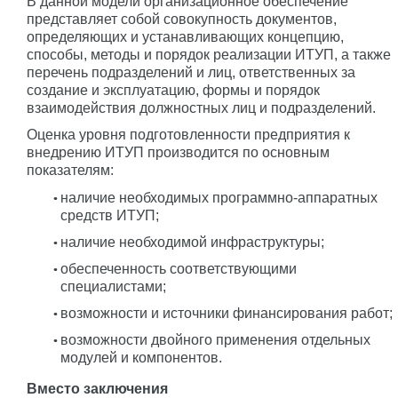
В данной модели организационное обеспечение
представляет собой совокупность документов,
определяющих и устанавливающих концепцию,
способы, методы и порядок реализации ИТУП, а также
перечень подразделений и лиц, ответственных за
создание и эксплуатацию, формы и порядок
взаимодействия должностных лиц и подразделений.
Оценка уровня подготовленности предприятия к
внедрению ИТУП производится по основным
показателям:
наличие необходимых программно-аппаратных
средств ИТУП;
наличие необходимой инфраструктуры;
обеспеченность соответствующими
специалистами;
возможности и источники финансирования работ;
возможности двойного применения отдельных
модулей и компонентов.
Вместо заключения