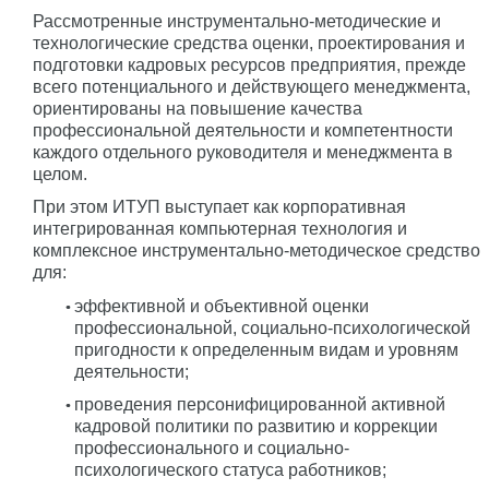
Рассмотренные инструментально-методические и
технологические средства оценки, проектирования и
подготовки кадровых ресурсов предприятия, прежде
всего потенциального и действующего менеджмента,
ориентированы на повышение качества
профессиональной деятельности и компетентности
каждого отдельного руководителя и менеджмента в
целом.
При этом ИТУП выступает как корпоративная
интегрированная компьютерная технология и
комплексное инструментально-методическое средство
для:
эффективной и объективной оценки
профессиональной, социально-психологической
пригодности к определенным видам и уровням
деятельности;
проведения персонифицированной активной
кадровой политики по развитию и коррекции
профессионального и социально-
психологического статуса работников;