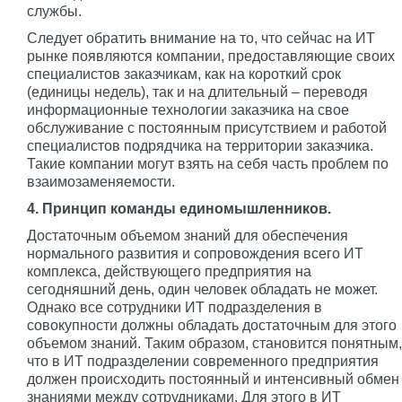
службы.
Следует обратить внимание на то, что сейчас на ИТ
рынке появляются компании, предоставляющие своих
специалистов заказчикам, как на короткий срок
(единицы недель), так и на длительный – переводя
информационные технологии заказчика на свое
обслуживание с постоянным присутствием и работой
специалистов подрядчика на территории заказчика.
Такие компании могут взять на себя часть проблем по
взаимозаменяемости.
4. Принцип команды единомышленников.
Достаточным объемом знаний для обеспечения
нормального развития и сопровождения всего ИТ
комплекса, действующего предприятия на
сегодняшний день, один человек обладать не может.
Однако все сотрудники ИТ подразделения в
совокупности должны обладать достаточным для этого
объемом знаний. Таким образом, становится понятным,
что в ИТ подразделении современного предприятия
должен происходить постоянный и интенсивный обмен
знаниями между сотрудниками. Для этого в ИТ