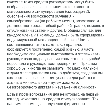
качестве таких средств руководством могут быть
выбраны различные сочетания эффективного
материального стимулирования (см. раздел 2),
обеспечения возможности обучения и
самообразования (на рабочем месте), возможности
должностного роста, гибкий рабочий график, помощь в
опубликовании статей и другие. В общем случае, для
каждого члена ИТ команды должен быть сформирован
индивидуальный мотивационный пакет. Часть
составляющих такого пакета, как правило,
формируется постепенно, самой жизнью, а часть
необходимо специально выстраивать и отслеживать
руководителю подразделения совместно со службой
персонала и руководством предприятия. При этом
хорошо бы никогда не забывать, что максимальной
отдачи от специалистов можно добиться, создавая им
комфортные, человеческие условия для работы и
жизни, а минимальной – путем жесткого,
безоговорочного диктата и неуважения к личности.
Есть и противопоказания для некоторых, на первый
взгляд, качественных средств стимулирования. Так,
например, помощь в получении фирменных