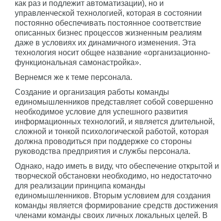
как раз и подлежит автоматизации), но и
управленческой технологией, которая в состоянии
постоянно обеспечивать постоянное соответствие
описанных бизнес процессов жизненным реалиям
даже в условиях их динамичного изменения. Эта
технология носит общее название «организационно-
функциональная самонастройка».
Вернемся же к теме персонала.
Создание и организация работы команды
единомышленников представляет собой совершенно
необходимое условие для успешного развития
информационных технологий, и является длительной,
сложной и тонкой психологической работой, которая
должна проводиться при поддержке со стороны
руководства предприятия и службы персонала.
Однако, надо иметь в виду, что обеспечение открытой и
творческой обстановки необходимо, но недостаточно
для реализации принципа команды
единомышленников. Вторым условием для создания
команды является формирование средств достижения
членами команды своих личных локальных целей. В