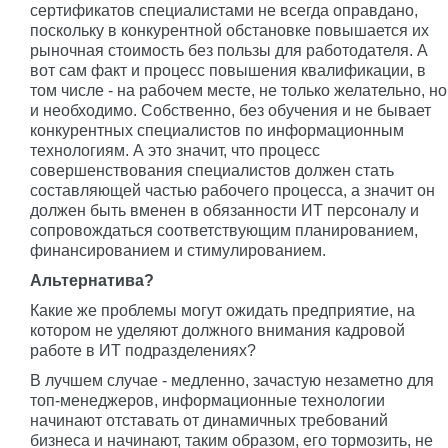
сертификатов специалистами не всегда оправдано,
поскольку в конкурентной обстановке повышается их
рыночная стоимость без пользы для работодателя. А
вот сам факт и процесс повышения квалификации, в
том числе - на рабочем месте, не только желательно, но
и необходимо. Собственно, без обучения и не бывает
конкурентных специалистов по информационным
технологиям. А это значит, что процесс
совершенствования специалистов должен стать
составляющей частью рабочего процесса, а значит он
должен быть вменен в обязанности ИТ персоналу и
сопровождаться соответствующим планированием,
финансированием и стимулированием.
Альтернатива?
Какие же проблемы могут ожидать предприятие, на
котором не уделяют должного внимания кадровой
работе в ИТ подразделениях?
В лучшем случае - медленно, зачастую незаметно для
топ-менеджеров, информационные технологии
начинают отставать от динамичных требований
бизнеса и начинают, таким образом, его тормозить, не