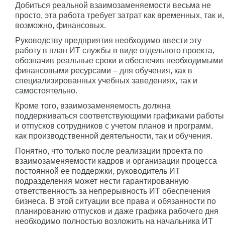
Добиться реальной взаимозаменяемости весьма не
просто, эта работа требует затрат как временных, так и,
возможно, финансовых.
Руководству предприятия необходимо ввести эту
работу в план ИТ службы в виде отдельного проекта,
обозначив реальные сроки и обеспечив необходимыми
финансовыми ресурсами – для обучения, как в
специализированных учебных заведениях, так и
самостоятельно.
Кроме того, взаимозаменяемость должна
поддерживаться соответствующими графиками работы
и отпусков сотрудников с учетом планов и программ,
как производственной деятельности, так и обучения.
Понятно, что только после реализации проекта по
взаимозаменяемости кадров и организации процесса
постоянной ее поддержки, руководитель ИТ
подразделения может нести гарантированную
ответственность за непрерывность ИТ обеспечения
бизнеса. В этой ситуации все права и обязанности по
планированию отпусков и даже графика рабочего дня
необходимо полностью возложить на начальника ИТ