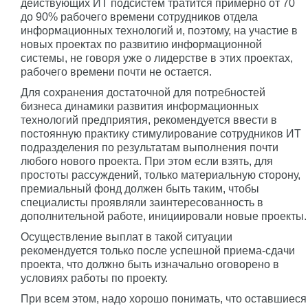
действующих ИТ подсистем тратится примерно от 70
до 90% рабочего времени сотрудников отдела
информационных технологий и, поэтому, на участие в
новых проектах по развитию информационной
системы, не говоря уже о лидерстве в этих проектах,
рабочего времени почти не остается.
Для сохранения достаточной для потребностей
бизнеса динамики развития информационных
технологий предприятия, рекомендуется ввести в
постоянную практику стимулирование сотрудников ИТ
подразделения по результатам выполнения почти
любого нового проекта. При этом если взять, для
простоты рассуждений, только материальную сторону,
премиальный фонд должен быть таким, чтобы
специалисты проявляли заинтересованность в
дополнительной работе, инициировали новые проекты.
Осуществление выплат в такой ситуации
рекомендуется только после успешной приема-сдачи
проекта, что должно быть изначально оговорено в
условиях работы по проекту.
При всем этом, надо хорошо понимать, что оставшиеся