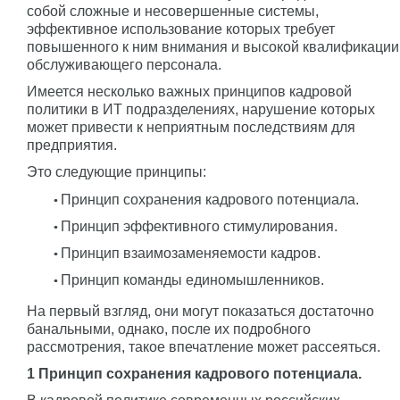
собой сложные и несовершенные системы,
эффективное использование которых требует
повышенного к ним внимания и высокой квалификации
обслуживающего персонала.
Имеется несколько важных принципов кадровой
политики в ИТ подразделениях, нарушение которых
может привести к неприятным последствиям для
предприятия.
Это следующие принципы:
Принцип сохранения кадрового потенциала.
Принцип эффективного стимулирования.
Принцип взаимозаменяемости кадров.
Принцип команды единомышленников.
На первый взгляд, они могут показаться достаточно
банальными, однако, после их подробного
рассмотрения, такое впечатление может рассеяться.
1 Принцип сохранения кадрового потенциала.