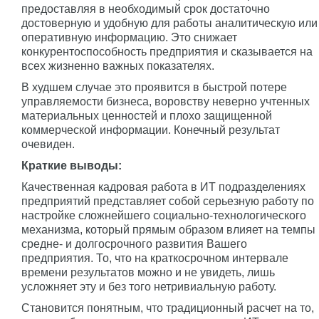
предоставляя в необходимый срок достаточно
достоверную и удобную для работы аналитическую или
оперативную информацию. Это снижает
конкурентоспособность предприятия и сказывается на
всех жизненно важных показателях.
В худшем случае это проявится в быстрой потере
управляемости бизнеса, воровству неверно учтенных
материальных ценностей и плохо защищенной
коммерческой информации. Конечный результат
очевиден.
Краткие выводы:
Качественная кадровая работа в ИТ подразделениях
предприятий представляет собой серьезную работу по
настройке сложнейшего социально-технологического
механизма, который прямым образом влияет на темпы
средне- и долгосрочного развития Вашего
предприятия. То, что на краткосрочном интервале
времени результатов можно и не увидеть, лишь
усложняет эту и без того нетривиальную работу.
Становится понятным, что традиционный расчет на то,