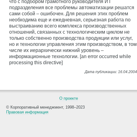
что с подбором грамотного руководителя ИТ
подразделения все проблемы автоматизации решатся
сами собой – ошибочен. Для решения этих проблем
необходима еще и ежедневная, серьезная работа по
выстраиванию всего комплекса производственных
отношений, связанных с технологическим циклом не
только собственно производства продукции или услуг,
но и технологии управления этим производством, в том
числе их иерархически нижний уровень –
информационные технологии. [an error occurred while
processing this directive]
О проекте
© Корпоративный менеджмент, 1998–2023
Правовая информация