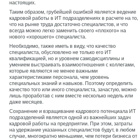
настоящих.
Таким образом, грубейшей ошибкой является ведение
кадровой работы в ИТ подразделениях в расчете на то,
что на рынке труда достаточно специалистов, и что
всегда можно легко заменить своего «плохого» на
нового «хорошего» специалиста.
Необходимо, также иметь в виду, что качество
специалиста, обусловлено не только его ИТ
квалификацией, но и уровнем самодисциплины и
умением выстраивать взаимоотношения с коллегами,
которые являются не менее важными
характеристиками персонала, чем уровень
специальных знаний и навыков. Поэтому определить
качество того или иного специалиста, зачастую, можно
лишь проработав с ним вместе несколько недель или
даже месяцев.
Сохранение и взращивание кадрового потенциала ИТ
подразделений является одной из важнейших задач
кадровой работы на предприятии. При этом, затраты
на удержание указанных специалистов будут, в любом
случае, многократно меньшими, чем потери бизнеса от