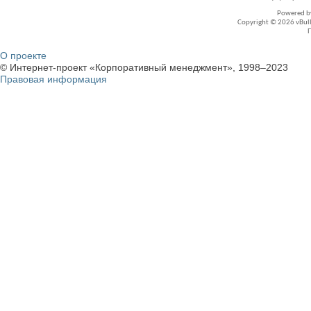
Powered 
Copyright © 2026 vBullet
О проекте
© Интернет-проект «Корпоративный менеджмент», 1998–2023
Правовая информация