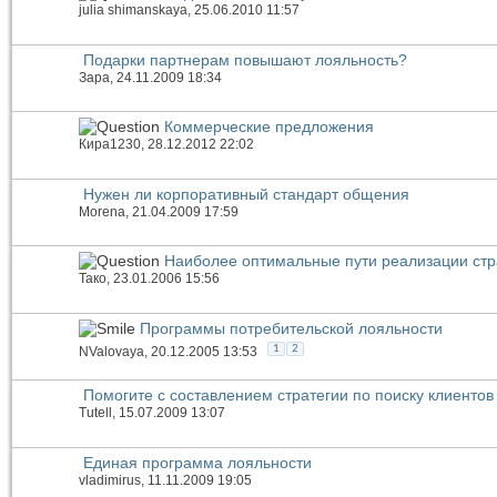
julia shimanskaya
, 25.06.2010 11:57
Подарки партнерам повышают лояльность?
Зара
, 24.11.2009 18:34
Коммерческие предложения
Кира1230
, 28.12.2012 22:02
Нужен ли корпоративный стандарт общения
Morena
, 21.04.2009 17:59
Наиболее оптимальные пути реализации стр
Тако
, 23.01.2006 15:56
Программы потребительской лояльности
1
2
NValovaya
, 20.12.2005 13:53
Помогите с составлением стратегии по поиску клиентов
Tutell
, 15.07.2009 13:07
Единая программа лояльности
vladimirus
, 11.11.2009 19:05