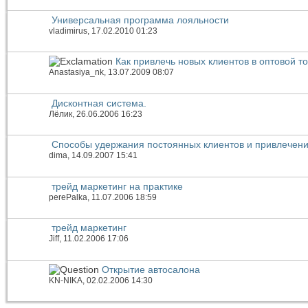
Универсальная программа лояльности
vladimirus
, 17.02.2010 01:23
Как привлечь новых клиентов в оптовой т
Anastasiya_nk
, 13.07.2009 08:07
Дисконтная система.
Лёлик
, 26.06.2006 16:23
Способы удержания постоянных клиентов и привлечен
dima
, 14.09.2007 15:41
трейд маркетинг на практике
perePalka
, 11.07.2006 18:59
трейд маркетинг
Jiff
, 11.02.2006 17:06
Открытие автосалона
KN-NIKA
, 02.02.2006 14:30