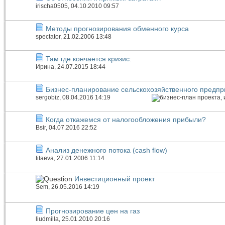
irischa0505
, 04.10.2010 09:57
Методы прогнозирования обменного курса
spectator
, 21.02.2006 13:48
Там где кончается кризис:
Иринa
, 24.07.2015 18:44
Бизнес-планирование сельскохозяйственного предпр
sergobiz
, 08.04.2016 14:19
Когда откажемся от налогообложения прибыли?
Bsir
, 04.07.2016 22:52
Анализ денежного потока (cash flow)
titaeva
, 27.01.2006 11:14
Инвестиционный проект
Sem
, 26.05.2016 14:19
Прогнозирование цен на газ
liudmilla
, 25.01.2010 20:16