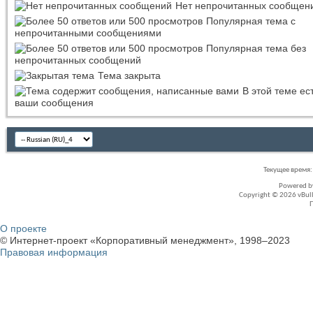
Нет непрочитанных сообщен
Популярная тема с
непрочитанными сообщениями
Популярная тема без
непрочитанных сообщений
Тема закрыта
В этой теме ес
ваши сообщения
Текущее время
Powered 
Copyright © 2026 vBullet
О проекте
© Интернет-проект «Корпоративный менеджмент», 1998–2023
Правовая информация