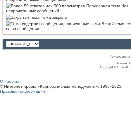
Популярная тема без
непрочитанных сообщений
Тема закрыта
В этой теме ес
ваши сообщения
Текущее время
Powered 
Copyright © 2026 vBullet
О проекте
© Интернет-проект «Корпоративный менеджмент», 1998–2023
Правовая информация