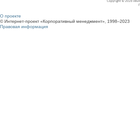
Copyright © 2026 vBullet
О проекте
© Интернет-проект «Корпоративный менеджмент», 1998–2023
Правовая информация