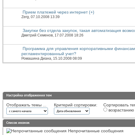
Прием платежей через интернет (+)
Zerg
, 07.10.2008 13:39
Закупки без отдела закупок, такая автоматизация возм
Дмитрий Семенов
, 17.07.2008 18:26
Программа для управления корпоративными финансам
регламентированный учет?
Ромашина Диана
, 15.10.2008 08:09
Настройка отображения тем
Отображать темы ...
Критерий сортировки:
Сортировать те
возрастанию
Список иконок
Непрочитанные сообщения