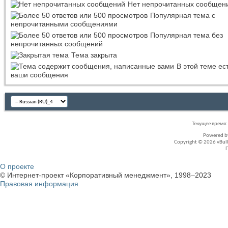
Нет непрочитанных сообщен
Популярная тема с
непрочитанными сообщениями
Популярная тема без
непрочитанных сообщений
Тема закрыта
В этой теме ес
ваши сообщения
Текущее время
Powered 
Copyright © 2026 vBullet
О проекте
© Интернет-проект «Корпоративный менеджмент», 1998–2023
Правовая информация