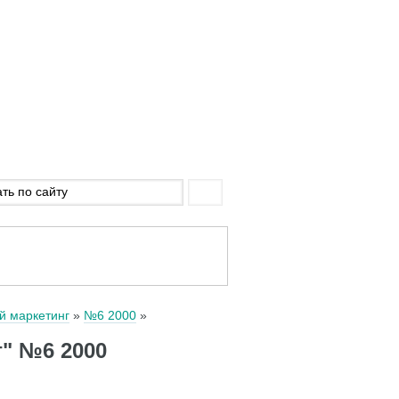
й маркетинг
№6 2000
" №6 2000