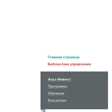
Главная страница
Библиотека управления
Альт-Инвест:
Программы
Обучение
Консалтинг