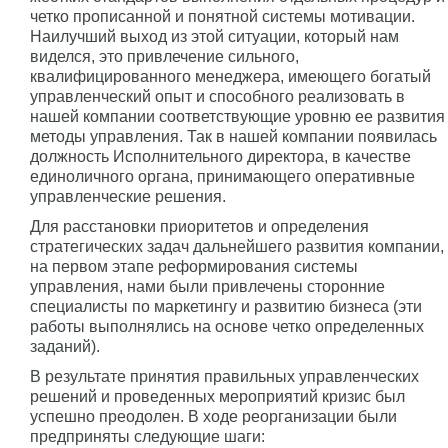
четко прописанной и понятной системы мотивации.
Наилучший выход из этой ситуации, который нам
виделся, это привлечение сильного,
квалифицированного менеджера, имеющего богатый
управленческий опыт и способного реализовать в
нашей компании соответствующие уровню ее развития
методы управления. Так в нашей компании появилась
должность Исполнительного директора, в качестве
единоличного органа, принимающего оперативные
управленческие решения.
Для расстановки приоритетов и определения
стратегических задач дальнейшего развития компании,
на первом этапе реформирования системы
управления, нами были привлечены сторонние
специалисты по маркетингу и развитию бизнеса (эти
работы выполнялись на основе четко определенных
заданий).
В результате принятия правильных управленческих
решений и проведенных мероприятий кризис был
успешно преодолен. В ходе реорганизации были
предприняты следующие шаги: