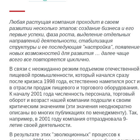
Любая растущая компания проходит в своем
развитии несколько этапов: создание бизнеса и его
первые успехи, фаза роста, выделение отдельных
направлений деятельности, стабилизация
структуры и ее последующая "настройка", появление
новых возможностей для развития … далее чаще
всего все повторяется циклично.
В связи с неожиданно резким подъемом отечественной
пищевой промышленности, который начался сразу
после кризиса 1998 года, естественно наметился рост и
в отрасли продаж пищевого и торгового оборудования.
К началу 2001 года численность персонала, торговый
оборот и возраст нашей компании подошли к своим
критическим значениям (эти значения неоднократно
описаны во многих публикациях по менеджменту). Так,
например, в 2001 году компания отпраздновала 9-
летие своей деятельности.
В результате этих "эволюционных" процессов к