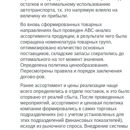
остатков и оптимальному использованию
автотранспорта, т.к. это напрямую влияло на
величину их прибыли.
Во вновь сформированных товарных
направлениях был проведен АВС-анализ
ассортимента продукции, в результате чего была
сокращена номенклатура товарных групп,
оптимизировано количество основных
поставщиков, складские запасы сократились до
оптимального на тот момент значения.
Определена политика ценообразования.
Пересмотрены правила и порядок заключения
догово-ров.
Ранее ассортимент и цены реализации чаще
всего определялись в отделе поставок, и это было
оторвано от реалий сбыта. После проведенных
мероприятий, ассортимент и ценовая политика
компании формировались в самих торговых
подразделениях (но с учетом установленых для
этих подразделений финансовых показателей),
исходя из рыночного спроса. Внедрение системы