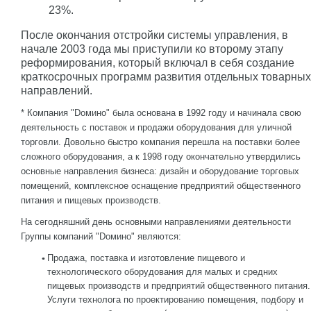
23%.
После окончания отстройки системы управления, в
начале 2003 года мы приступили ко второму этапу
реформирования, который включал в себя создание
краткосрочных программ развития отдельных товарных
направлений.
* Компания "Dомино" была основана в 1992 году и начинала свою
деятельность с поставок и продажи оборудования для уличной
торговли. Довольно быстро компания перешла на поставки более
сложного оборудования, а к 1998 году окончательно утвердились
основные направления бизнеса: дизайн и оборудование торговых
помещений, комплексное оснащение предприятий общественного
питания и пищевых производств.
На сегодняшний день основными направлениями деятельности
Группы компаний "Dомино" являются:
Продажа, поставка и изготовление пищевого и
технологического оборудования для малых и средних
пищевых производств и предприятий общественного питания.
Услуги технолога по проектированию помещения, подбору и