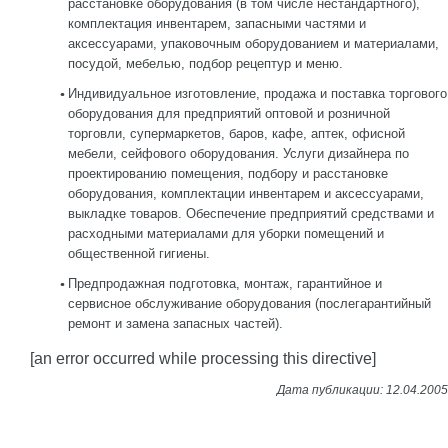
расстановке оборудования (в том числе нестандартного),
комплектация инвентарем, запасными частями и
аксессуарами, упаковочным оборудованием и материалами,
посудой, мебелью, подбор рецептур и меню.
Индивидуальное изготовление, продажа и поставка торгового
оборудования для предприятий оптовой и розничной
торговли, супермаркетов, баров, кафе, аптек, офисной
мебели, сейфового оборудования. Услуги дизайнера по
проектированию помещения, подбору и расстановке
оборудования, комплектации инвентарем и аксессуарами,
выкладке товаров. Обеспечение предприятий средствами и
расходными материалами для уборки помещений и
общественной гигиены.
Предпродажная подготовка, монтаж, гарантийное и
сервисное обслуживание оборудования (послегарантийный
ремонт и замена запасных частей).
[an error occurred while processing this directive]