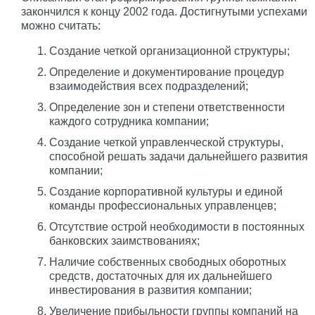
закончился к концу 2002 года. Достигнутыми успехами
можно считать:
Создание четкой организационной структуры;
Определение и документирование процедур
взаимодействия всех подразделений;
Определение зон и степени ответственности
каждого сотрудника компании;
Создание четкой управленческой структуры,
способной решать задачи дальнейшего развития
компании;
Создание корпоративной культуры и единой
команды профессиональных управленцев;
Отсутствие острой необходимости в постоянных
банковских заимствованиях;
Наличие собственных свободных оборотных
средств, достаточных для их дальнейшего
инвестирования в развития компании;
Увеличение прибыльности группы компаний на