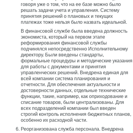
говоря уже о том, что на ее базе можно было
решать задачи учета и управления. Систему
принятия решений о плановых и текущих
платежах тоже нельзя было назвать идеальной.
В финансовой службе была введена должность
экономиста, который на первом этапе
реформирования финансовой службы
подчинялся непосредственно Исполнительному
директору. Были введены стандарты,
формальные процедуры и методические указания
для работы с документами и принятия
управленческих решений. Внедрена единая для
всей компании система планирования и
отчетности. Для обеспечения актуальности и
достоверности данных, отдельные технические
функции, такие, например, как оприходование и
списание товаров, были централизованы. Для
всех подразделений компании был введен
строгий контроль исполнения бюджетных планов,
особенно их расходной части.
Реорганизована служба персонала. Внедрена