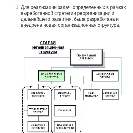
Для реализации задач, определенных в рамках
выработанной стратегии реорганизации и
дальнейшего развития, была разработана и
внедрена новая организационная структура.