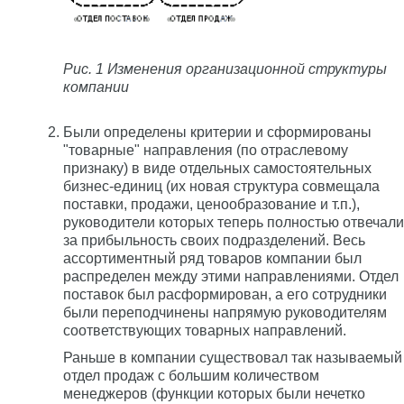
Рис. 1 Изменения организационной структуры
компании
Были определены критерии и сформированы
"товарные" направления (по отраслевому
признаку) в виде отдельных самостоятельных
бизнес-единиц (их новая структура совмещала
поставки, продажи, ценообразование и т.п.),
руководители которых теперь полностью отвечали
за прибыльность своих подразделений. Весь
ассортиментный ряд товаров компании был
распределен между этими направлениями. Отдел
поставок был расформирован, а его сотрудники
были переподчинены напрямую руководителям
соответствующих товарных направлений.
Раньше в компании существовал так называемый
отдел продаж с большим количеством
менеджеров (функции которых были нечетко