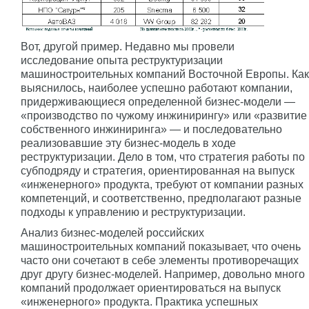
Вот, другой пример. Недавно мы провели
исследование опыта реструктуризации
машиностроительных компаний Восточной Европы. Как
выяснилось, наиболее успешно работают компании,
придерживающиеся определенной бизнес-модели —
«производство по чужому инжинирингу» или «развитие
собственного инжиниринга» — и последовательно
реализовавшие эту бизнес-модель в ходе
реструктуризации. Дело в том, что стратегия работы по
субподряду и стратегия, ориентированная на выпуск
«инженерного» продукта, требуют от компании разных
компетенций, и соответственно, предполагают разные
подходы к управлению и реструктуризации.
Анализ бизнес-моделей российских
машиностроительных компаний показывает, что очень
часто они сочетают в себе элементы противоречащих
друг другу бизнес-моделей. Например, довольно много
компаний продолжает ориентироваться на выпуск
«инженерного» продукта. Практика успешных