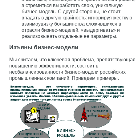
а стремиться выработать свою, уникальную
бизнес-модель. С другой стороны, не стоит
впадать в другую крайность: игнорируя жесткую
взаимоувязку большинства сложившихся в
отрасли бизнес-моделей, «выдергивать» и
реализовывать отдельные ее параметры.
Изъяны бизнес-модели
Мы считаем, что ключевая проблема, препятствующая
повышению эффективности, состоит в
несбалансированности бизнес-модели российских
промышленных компаний. Приведем примеры.