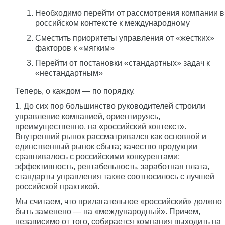
Необходимо перейти от рассмотрения компании в
российском контексте к международному
Сместить приоритеты управления от «жестких»
факторов к «мягким»
Перейти от постановки «стандартных» задач к
«нестандартным»
Теперь, о каждом — по порядку.
1. До сих пор большинство руководителей строили
управление компанией, ориентируясь,
преимущественно, на «российский контекст».
Внутренний рынок рассматривался как основной и
единственный рынок сбыта; качество продукции
сравнивалось с российскими конкурентами;
эффективность, рентабельность, заработная плата,
стандарты управления также соотносилось с лучшей
российской практикой.
Мы считаем, что прилагательное «российский» должно
быть заменено — на «международный». Причем,
независимо от того, собирается компания выходить на