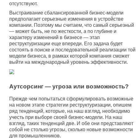
отсутствуют.
Выстраивание сбалансированной бизнес-модели
предполагает серьезные изменения в устройстве
компании. Поэтому мы считаем, что самый серьезный
— может быть, не по жесткости, а по глубине и
характеру изменений в бизнесе — этап
реструктуризации еще впереди. Его задача будет
состоять в поиске и последовательной реализации той
модели бизнеса, в рамках которой компания сможет
выйти на международный уровень эффективности.
Аутсорсинг — угроза или возможность?
Прежде чем попытаться сформулировать возможные
на новом этапе стратегии реструктуризации, опишем
ряд тенденций, которые, на наш взгляд, необходимо
учесть при выборе своей бизнес-модели. На наш
взгляд, таких тенденций две. И обе они представляют
собой не столько угрозы, сколько новые возможности
для промышленников.