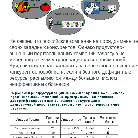
Не секрет, что российские компании на порядок меньше
своих западных конкурентов. Однако продуктово-
рыночный портфель наших компаний зачастую не
менее широк, чем у транснациональных компаний.
Вряд ли можно рассчитывать на серьезное повышение
конкурентоспособности, если и без того дефицитные
ресурсы распыляются между большим числом
неэффективных бизнесов.