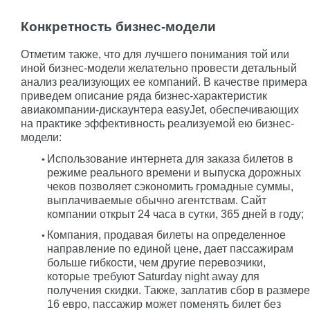
Конкретность бизнес-модели
Отметим также, что для лучшего понимания той или
иной бизнес-модели желательно провести детальный
анализ реализующих ее компаний. В качестве примера
приведем описание ряда бизнес-характеристик
авиакомпании-дискаунтера easyJet, обеспечивающих
на практике эффективность реализуемой ею бизнес-
модели:
Использование интернета для заказа билетов в
режиме реального времени и выпуска дорожных
чеков позволяет сэкономить громадные суммы,
выплачиваемые обычно агентствам. Сайт
компании открыт 24 часа в сутки, 365 дней в году;
Компания, продавая билеты на определенное
направление по единой цене, дает пассажирам
больше гибкости, чем другие перевозчики,
которые требуют Saturday night away для
получения скидки. Также, заплатив сбор в размере
16 евро, пассажир может поменять билет без