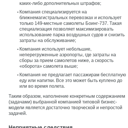
каких-либо дополнительных штрафов;
Компания специализируется на
ближнемагистральных перевозках и использует
только 149-местные самолеты Боинг-737. Такая
специализация позволяет максимизировать
использование парка воздушных судов и снизить
затраты на обслуживание;
Компания использует небольшие,
неперегруженные аэропорты, где затраты на
сборы за прием самолетов ниже, а скорость
«оборота» самолета выше;
Компания не предлагает пассажирам бесплатную
еду или напитки. Все это может быть куплено до
или во время полета.
Таким образом, наполнение конкретным содержанием
(задачами) выбранной компанией типовой бизнес-
модели является достаточно творческой и непростой
задачей.
Неприятные следствия