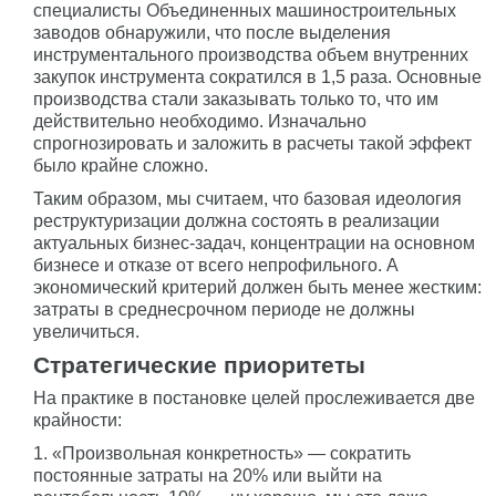
специалисты Объединенных машиностроительных
заводов обнаружили, что после выделения
инструментального производства объем внутренних
закупок инструмента сократился в 1,5 раза. Основные
производства стали заказывать только то, что им
действительно необходимо. Изначально
спрогнозировать и заложить в расчеты такой эффект
было крайне сложно.
Таким образом, мы считаем, что базовая идеология
реструктуризации должна состоять в реализации
актуальных бизнес-задач, концентрации на основном
бизнесе и отказе от всего непрофильного. А
экономический критерий должен быть менее жестким:
затраты в среднесрочном периоде не должны
увеличиться.
Стратегические приоритеты
На практике в постановке целей прослеживается две
крайности:
1. «Произвольная конкретность» — сократить
постоянные затраты на 20% или выйти на