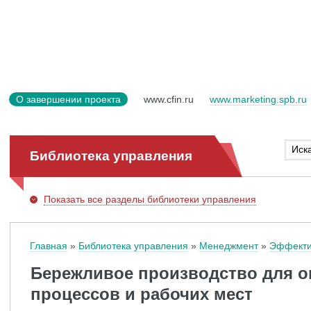
О завершении проекта
www.cfin.ru
www.marketing.spb.ru
Библиотека управления
Показать
все разделы библиотеки управления
Главная
Библиотека управления
Менеджмент
Эффекти
Бережливое производство для 
процессов и рабочих мест