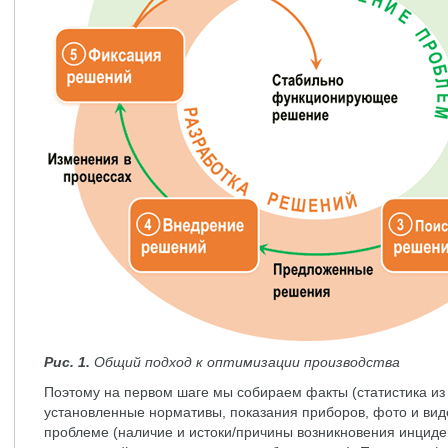
Рис. 1.
Общий подход к оптимизации производства
Поэтому на первом шаге мы собираем факты (статистика из 
установленные нормативы, показания приборов, фото и вид
проблеме (наличие и истоки/причины возникновения инциде