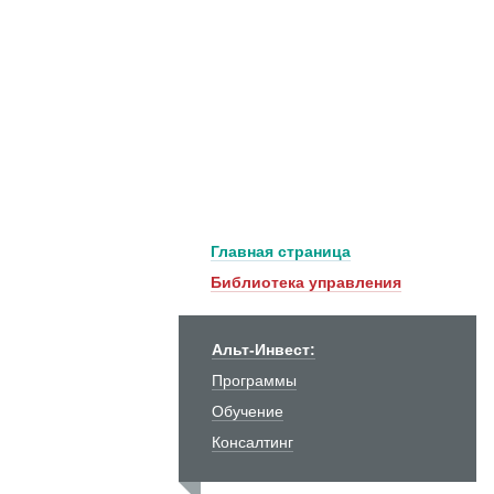
Главная страница
Библиотека управления
Альт-Инвест:
Программы
Обучение
Консалтинг