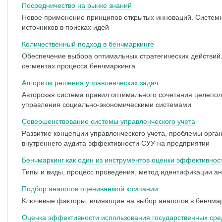
Посредничество на рынке знаний
Новое применение принципов открытых инноваций. Систем
источников в поисках идей
Количественный подход в бенчмаркинге
Обеспечение выбора оптимальных стратегических действий
сегментах процесса бенчмаркинга
Алгоритм решения управленческих задач
Авторская система правил оптимального сочетания целепо
управления социально-экономическими системами
Совершенствование системы управленческого учета
Развитие концепции управленческого учета, проблемы орга
внутреннего аудита эффективности СУУ на предприятии
Бенчмаркинг как один из инструментов оценки эффективнос
Типы и виды, процесс проведения, метод идентификации а
Подбор аналогов оцениваемой компании
Ключевые факторы, влияющие на выбор аналогов в бенчма
Оценка эффективности использования государственных сре