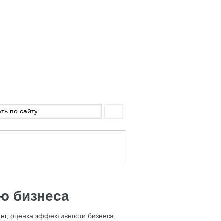
ю бизнеса
инг, оценка эффективности бизнеса,