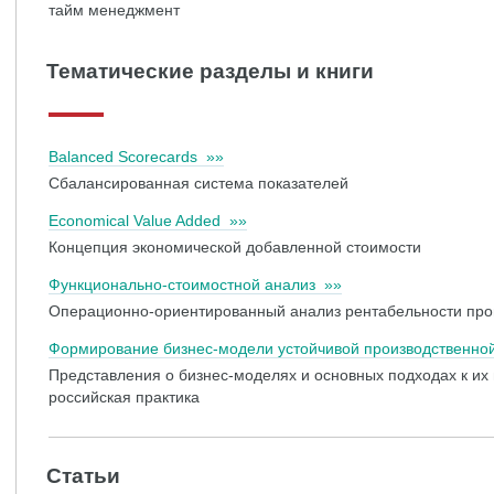
тайм менеджмент
Тематические разделы и книги
Balanced Scorecards »»
Сбалансированная система показателей
Economical Value Added »»
Концепция экономической добавленной стоимости
Функционально-стоимостной анализ »»
Операционно-ориентированный анализ рентабельности про
Формирование бизнес-модели устойчивой производственно
Представления о бизнес-моделях и основных подходах к их
российская практика
Статьи