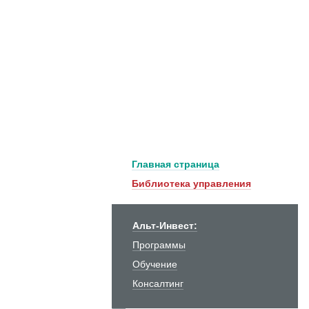
Главная страница
Библиотека управления
Альт-Инвест:
Программы
Обучение
Консалтинг