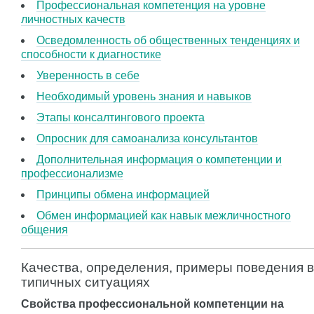
Профессиональная компетенция на уровне
личностных качеств
Осведомленность об общественных тенденциях и
способности к диагностике
Уверенность в себе
Необходимый уровень знания и навыков
Этапы консалтингового проекта
Опросник для самоанализа консультантов
Дополнительная информация о компетенции и
профессионализме
Принципы обмена информацией
Обмен информацией как навык межличностного
общения
Качества, определения, примеры поведения в
типичных ситуациях
Свойства профессиональной компетенции на