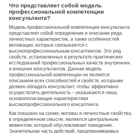
Что представляет собой модель
профессиональной компетенции
консультанта?
Модель профессиональной компетенции консультанта
представляет собой определение и описание ряда
личностных характеристик, а также особенностей
мотивации, которые связываются с
высокопрофессиональным консалтингом. Это ряд
свойств, установленных в результате практических
исследований профессиональных качеств внутренних
и внешних консультантов. Данная модель
профессиональной компетенции не является
описанием всех способностей и свойств, которыми
должен обладать консультант, чтобы эффективно
осуществлять деятельность – указываются лишь
основополагающие характеристики
высокопрофессионального консалтинга.
Как показано на схеме, мотивы и личностные свойства,
в определенном смысле, являются центральным
моментом, который обусловливает поведение.
Значительная часть действий, предпринимаемых