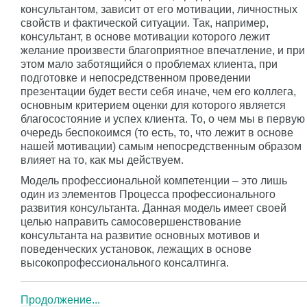
консультантом, зависит от его мотивации, личностных
свойств и фактической ситуации. Так, например,
консультант, в основе мотивации которого лежит
желание произвести благоприятное впечатление, и при
этом мало заботящийся о проблемах клиента, при
подготовке и непосредственном проведении
презентации будет вести себя иначе, чем его коллега,
основным критерием оценки для которого является
благосостояние и успех клиента. То, о чем мы в первую
очередь беспокоимся (то есть, то, что лежит в основе
нашей мотивации) самым непосредственным образом
влияет на то, как мы действуем.
Модель профессиональной компетенции – это лишь
один из элементов Процесса профессионального
развития консультанта. Данная модель имеет своей
целью направить самосовершенствование
консультанта на развитие основных мотивов и
поведенческих установок, лежащих в основе
высокопрофессионального консалтинга.
Продолжение...