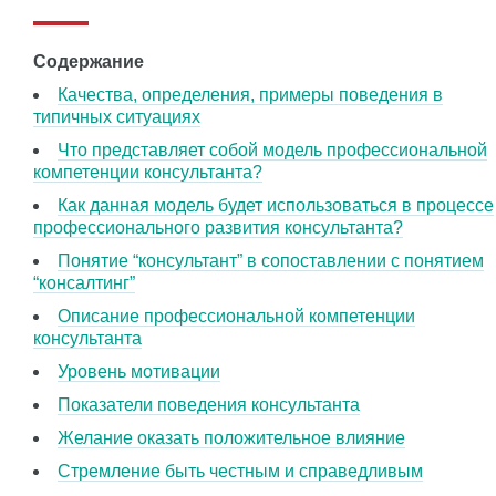
Содержание
Качества, определения, примеры поведения в
типичных ситуациях
Что представляет собой модель профессиональной
компетенции консультанта?
Как данная модель будет использоваться в процессе
профессионального развития консультанта?
Понятие “консультант” в сопоставлении с понятием
“консалтинг”
Описание профессиональной компетенции
консультанта
Уровень мотивации
Показатели поведения консультанта
Желание оказать положительное влияние
Стремление быть честным и справедливым