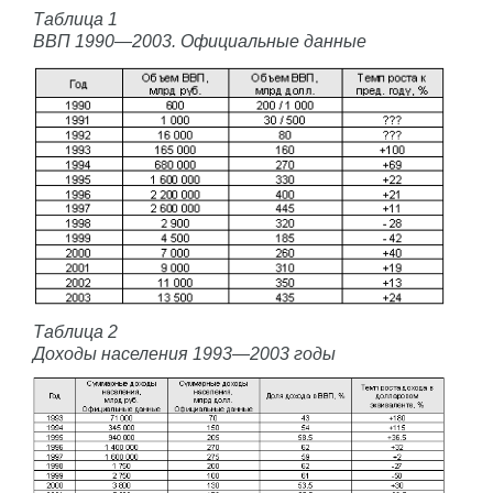
Таблица 1
ВВП 1990—2003. Официальные данные
Таблица 2
Доходы населения 1993—2003 годы