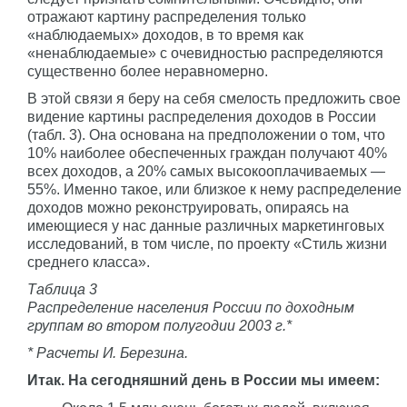
отражают картину распределения только
«наблюдаемых» доходов, в то время как
«ненаблюдаемые» с очевидностью распределяются
существенно более неравномерно.
В этой связи я беру на себя смелость предложить свое
видение картины распределения доходов в России
(табл. 3). Она основана на предположении о том, что
10% наиболее обеспеченных граждан получают 40%
всех доходов, а 20% самых высокооплачиваемых —
55%. Именно такое, или близкое к нему распределение
доходов можно реконструировать, опираясь на
имеющиеся у нас данные различных маркетинговых
исследований, в том числе, по проекту «Стиль жизни
среднего класса».
Таблица 3
Распределение населения России по доходным
группам во втором полугодии 2003 г.*
* Расчеты И. Березина.
Итак. На сегодняшний день в России мы имеем: