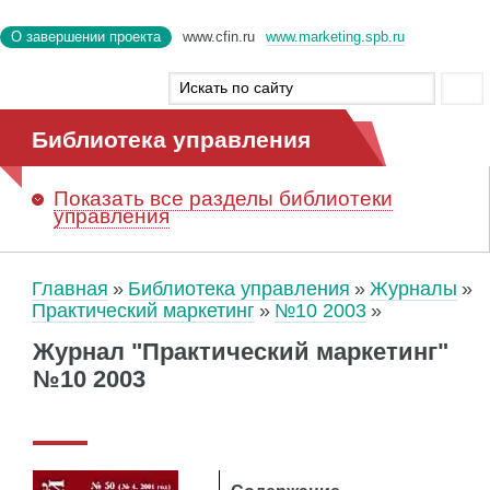
О завершении проекта
www.cfin.ru
www.marketing.spb.ru
Библиотека управления
Показать
все разделы библиотеки
управления
Главная
Библиотека управления
Журналы
Практический маркетинг
№10 2003
Журнал "Практический маркетинг"
№10 2003