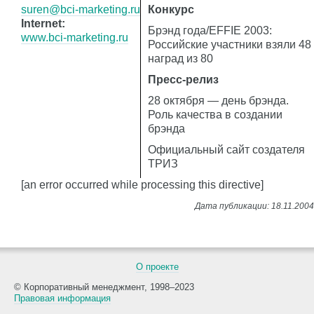
suren@bci-marketing.ru
Конкурс
Internet:
Брэнд года/EFFIE 2003:
www.bci-marketing.ru
Российские участники взяли 48
наград из 80
Пресс-релиз
28 октября — день брэнда.
Роль качества в создании
брэнда
Официальный сайт создателя
ТРИЗ
[an error occurred while processing this directive]
О проекте
© Корпоративный менеджмент, 1998–2023
Правовая информация