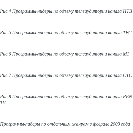
Рис.4 Программы-лидеры по объему телеаудитории канала НТВ
Рис.5 Программы-лидеры по объему телеаудитории канала ТВС
Рис.6 Программы-лидеры по объему телеаудитории канала М1
Рис.7 Программы-лидеры по объему телеаудитории канала СТС
Рис.8 Программы-лидеры по объему телеаудитории канала REN
TV
Программы-лидеры по отдельным жанрам в феврале 2003 года