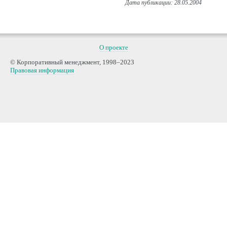
О проекте
© Корпоративный менеджмент, 1998–2023
Правовая информация