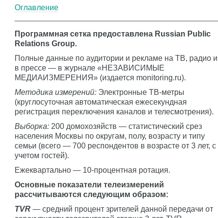
Оглавление
Программная сетка предоставлена Russian Public
Relations Group.
Полные данные по аудитории и рекламе на ТВ, радио и
в прессе — в журнале «НЕЗАВИСИМЫЕ
МЕДИАИЗМЕРЕНИЯ» (издается monitoring.ru).
Методика измерений:
Электронные ТВ-метры
(круглосуточная автоматическая ежесекундная
регистрация переключения каналов и телесмотрения).
Выборка:
200 домохозяйств — статистический срез
населения Москвы по округам, полу, возрасту и типу
семьи (всего — 700 респондентов в возрасте от 3 лет, с
учетом гостей).
Ежеквартально — 10-процентная ротация.
Основные показатели телеизмерений
рассчитываются следующим образом:
TVR
— средний процент зрителей данной передачи от