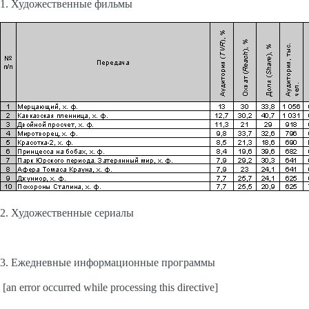
1. Художественные фильмы
2. Художественные сериалы
3. Ежедневные информационные программы
[an error occurred while processing this directive]