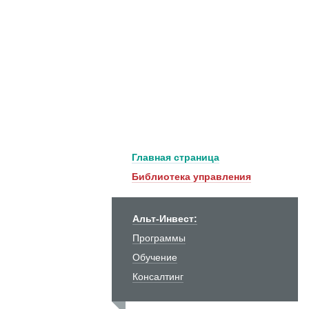
Главная страница
Библиотека управления
Альт-Инвест:
Программы
Обучение
Консалтинг