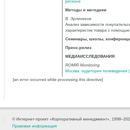
регионе
Методы и методики
В. Эрленеков
Анализ зависимости покупательск
характеристик товара с помощью
Семинары, школы, конференц
Пресс-релиз
МЕДИАИССЛЕДОВАНИЯ
ROMIR Monitoring
Москва: аудитория телевидения 
[an error occurred while processing this directive]
© Интернет-проект «Корпоративный менеджмент», 1998–20
Правовая информация