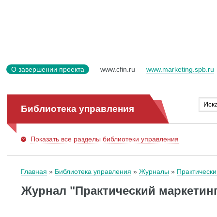
О завершении проекта
www.cfin.ru
www.marketing.spb.ru
Библиотека управления
Показать
все разделы библиотеки управления
Главная
Библиотека управления
Журналы
Практически
Журнал "Практический маркетинг