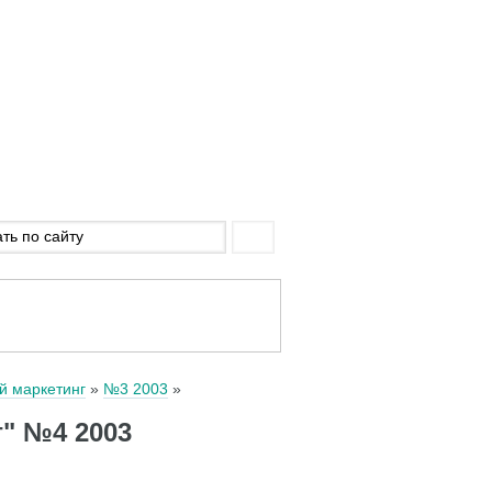
й маркетинг
№3 2003
" №4 2003