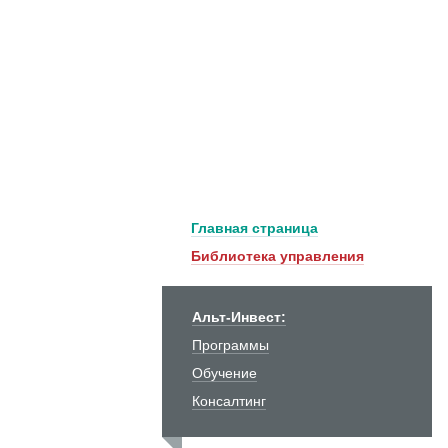
Главная страница
Библиотека управления
Альт-Инвест:
Программы
Обучение
Консалтинг