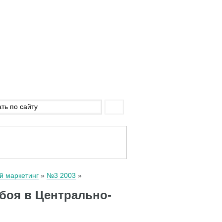
й маркетинг
№3 2003
боя в Центрально-