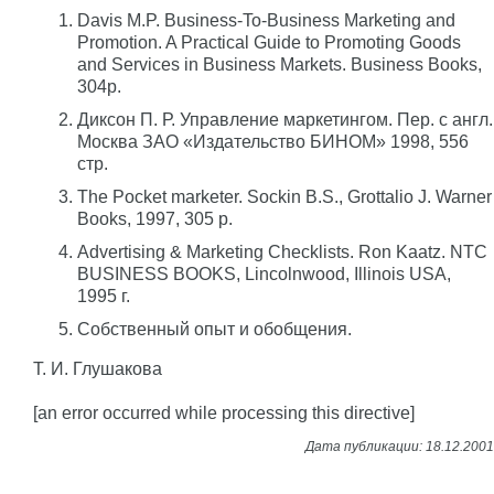
Davis M.P. Business-To-Business Marketing and
Promotion. A Practical Guide to Promoting Goods
and Services in Business Markets. Business Books,
304p.
Диксон П. Р. Управление маркетингом. Пер. с англ.
Москва ЗАО «Издательство БИНОМ» 1998, 556
стр.
The Pocket marketer. Sockin B.S., Grottalio J. Warner
Books, 1997, 305 p.
Advertising & Marketing Checklists. Ron Kaatz. NTC
BUSINESS BOOKS, Lincolnwood, Illinois USA,
1995 г.
Собственный опыт и обобщения.
Т. И. Глушакова
[an error occurred while processing this directive]