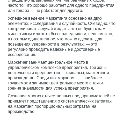
стандартно правильных или неправильных ходов:
часто то, что хорошо работает для одного предприятия
или товара — не работает для другого.
Успешное ведение маркетинга основано на двух
элементах: исследования и случайность. Очевидно, что
контролировать случай и ждать, что он будет к вам
милостивым или хотя бы справедливым, невозможно,
а поэтому единственное, что можно сделать, для
повышения уверенности в результатах, — это
регулярно проводить надежные и достоверные
исследования.
Маркетинг занимает центральное место в
управленческом комплексе предприятия. Три зоны
деятельности предприятия — финансы, маркетинг и
производство. Среди них маркетинг — наиболее
трудоемок и занимает центральное место с точки
зрения значимости для успеха предприятия.
Сознание многих отечественных предпринимателей не
приемлет представления о систематических затратах
на маркетинг, пропорциональных затратам на
производство.