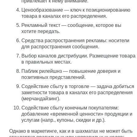
привлекает к нему внимание.
Ценообразование — ключ к позиционированию
товара в каналах его распределения.
Рекламный текст — сообщение, которое вы
хотите передать.
Средства распространения рекламы: носители
для распространения сообщения.
Выбор каналов дистрибуции. Размещение товара
в правильных местах.
Паблик рилейшнз — повышение доверия и
позитивных представлений.
Содействие сбыту в торговле — задача добиться
заметности товара в каналах его распределения
(мерчандайзинг).
Содействие сбыту конечным покупателям:
добавление «временной ценности» продукции и
услугам (напр., купоны, скидки и др.).
Однако в маркетинге, как и в шахматах не может быть