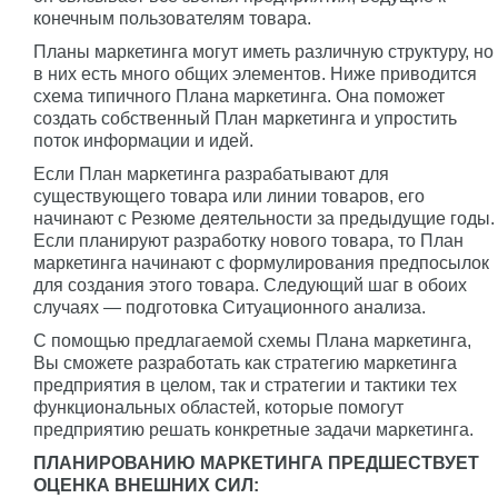
конечным пользователям товара.
Планы маркетинга могут иметь различную структуру, но
в них есть много общих элементов. Ниже приводится
схема типичного Плана маркетинга. Она поможет
создать собственный План маркетинга и упростить
поток информации и идей.
Если План маркетинга разрабатывают для
существующего товара или линии товаров, его
начинают с Резюме деятельности за предыдущие годы.
Если планируют разработку нового товара, то План
маркетинга начинают с формулирования предпосылок
для создания этого товара. Следующий шаг в обоих
случаях — подготовка Ситуационного анализа.
С помощью предлагаемой схемы Плана маркетинга,
Вы сможете разработать как стратегию маркетинга
предприятия в целом, так и стратегии и тактики тех
функциональных областей, которые помогут
предприятию решать конкретные задачи маркетинга.
ПЛАНИРОВАНИЮ МАРКЕТИНГА ПРЕДШЕСТВУЕТ
ОЦЕНКА ВНЕШНИХ СИЛ: