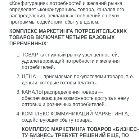
«Конфигурация» потребностей и желаний рынка
определяет «конфигурацию» товара, каналов его
распределения, рекламных сообщений о нем и
программы содействия сбыту в целом.
КОМПЛЕКС МАРКЕТИНГА ПОТРЕБИТЕЛЬСКИХ
ТОВАРОВ ВКЛЮЧАЕТ ЧЕТЫРЕ БАЗОВЫХ
ПЕРЕМЕННЫХ:
ТОВАР как нужный рынку узел ценностей,
удовлетворяющий потребности и желания
потребителей.
ЦЕНА — приемлемая покупателями товара, т. е.
деньги, которые готовы платить.
КАНАЛЫ распределения товара —
обеспечивающие возможность доступа к нему
оптовых и розничных потребителей.
КОМПЛЕКС КОММУНИКАЦИЙ МАРКЕТИНГА,
содействующих сбыту товара.
КОМПЛЕКС МАРКЕТИНГА ТОВАРОВ «БИЗНЕС-
ТУ-БИЗНЕС» ТРЕБУЕТ РЕШЕНИЙ ЕЩЕ, ПО