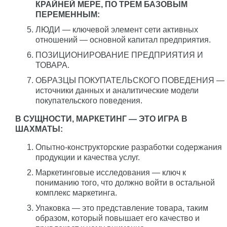
КРАЙНЕЙ МЕРЕ, ПО ТРЕМ БАЗОВЫМ
ПЕРЕМЕННЫМ:
ЛЮДИ — ключевой элемент сети активных
отношений — основной капитал предприятия.
ПОЗИЦИОНИРОВАНИЕ ПРЕДПРИЯТИЯ И
ТОВАРА.
ОБРАЗЦЫ ПОКУПАТЕЛЬСКОГО ПОВЕДЕНИЯ —
источники данных и аналитические модели
покупательского поведения.
В СУЩНОСТИ, МАРКЕТИНГ — ЭТО ИГРА В
ШАХМАТЫ:
Опытно-конструкторские разработки содержания
продукции и качества услуг.
Маркетинговые исследования — ключ к
пониманию того, что должно войти в остальной
комплекс маркетинга.
Упаковка — это представление товара, таким
образом, который повышает его качество и