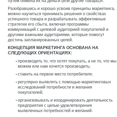
путем обмена их на деньги (или другие товары)».
Разобравшись и хорошо усвоив принципы маркетинга,
можно научиться принимать решения о свойствах
успешного товара и разрабатывать эффективные
стратегии его сбыта, включая программы
коммуникаций с целевой аудиторией покупателей и
другими важными аудиториями, которые помогут
достичь запланированных целей.
КОНЦЕПЦИЯ МАРКЕТИНГА ОСНОВАНА НА
СЛЕДУЮЩИХ ОРИЕНТАЦИЯХ:
производить то, что хотят покупать, а не то, что мы
можем или нам хочется производить;
ставить на первое место потребителя;
регулярно выявлять с помощью маркетинговых
исследований потребности и желания
покупателей;
организовывать и координировать деятельность
предприятия с целью удовлетворения
выявленных потребностей и желаний.