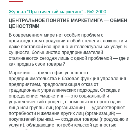
Журнал "Практический маркетинг"
-
№2 2000
ЦЕНТРАЛЬНОЕ ПОНЯТИЕ МАРКЕТИНГА — ОБМЕН
ЦЕНОСТЯМИ
В современном мире нет особых проблем с
производством продукции любой степени сложности и
даже поставкой изощренно-интеллектуальных услуг. В
сущности, большинство предпринимателей
сталкиваются сегодня лишь с одной проблемой — где и
как продать свои товары?
Маркетинг — философия успешного
предпринимательства и базовая функция управления
предприятием, предполагающая отказ от
традиционных управленческих подходов. Отсюда и
определение: «маркетинг — это социальный и
управленческий процесс, с помощью которого одни
лица или группы лиц (организации) — удовлетворяют
потребности и желания других лиц (организаций) —
покупателей (рынка), — создавая товары (продукцию и
услуги), обладающие потребительской ценностью,