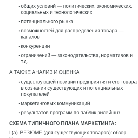
общих условий — политических, экономических,
социальных и технологических
потенциального рынка
возможностей для распределения товара —
каналов
конкуренции
ограничений — законодательства, нормативов и
т.д.
А ТАКЖЕ АНАЛИЗ И ОЦЕНКА
существующей позиции предприятия и его товара
в сознании существующих и потенциальных
покупателей
маркетинговых коммуникаций
результатов программ по паблик рилейшнз
СХЕМА ТИПИЧНОГО ПЛАНА МАРКЕТИНГА:
I (а). РЕЗЮМЕ (для существующих товаров): обзор