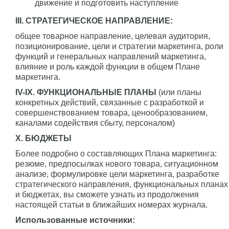
движение и подготовить наступление
III. СТРАТЕГИЧЕСКОЕ НАПРАВЛЕНИЕ:
общее товарное направление, целевая аудитория,
позиционирование, цели и стратегии маркетинга, роли
функций и генеральных направлений маркетинга,
влияние и роль каждой функции в общем Плане
маркетинга.
IV-IX. ФУНКЦИОНАЛЬНЫЕ ПЛАНЫ
(или планы
конкретных действий, связанные с разработкой и
совершенствованием товара, ценообразованием,
каналами содействия сбыту, персоналом)
X. БЮДЖЕТЫ
Более подробно о составляющих Плана маркетинга:
резюме, предпосылках нового товара, ситуационном
анализе, формулировке цели маркетинга, разработке
стратегического направления, функциональных планах
и бюджетах, вы сможете узнать из продолжения
настоящей статьи в ближайших номерах журнала.
Использованные источники: