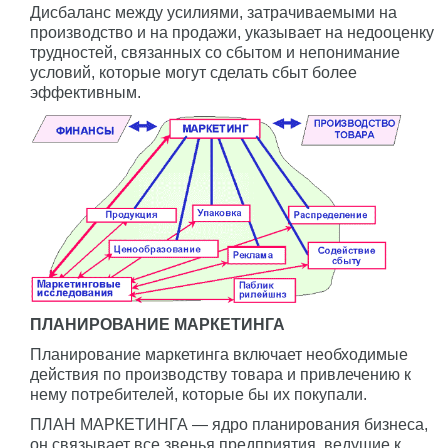
Дисбаланс между усилиями, затрачиваемыми на
производство и на продажи, указывает на недооценку
трудностей, связанных со сбытом и непонимание
условий, которые могут сделать сбыт более
эффективным.
ПЛАНИРОВАНИЕ МАРКЕТИНГА
Планирование маркетинга включает необходимые
действия по производству товара и привлечению к
нему потребителей, которые бы их покупали.
ПЛАН МАРКЕТИНГА — ядро планирования бизнеса,
он связывает все звенья предприятия, ведущие к