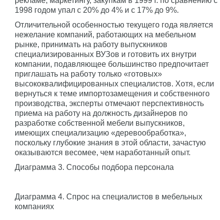
рекламе, маркетингу, закупкам в 1999 г. по сравнению с
1998 годом упал с 20% до 4% и с 17% до 9%.
Отличительной особенностью текущего года является
нежелание компаний, работающих на мебельном
рынке, принимать на работу выпускников
специализированных ВУЗов и готовить их внутри
компании, подавляющее большинство предпочитает
приглашать на работу только «готовых»
высококвалифицированных специалистов. Хотя, если
вернуться к теме импортозамещения и собственного
производства, эксперты отмечают перспективность
приема на работу на должность дизайнеров по
разработке собственной мебели выпускников,
имеющих специализацию «деревообработка»,
поскольку глубокие знания в этой области, зачастую
оказываются весомее, чем наработанный опыт.
Диаграмма 3. Способы подбора персонала
Диаграмма 4. Спрос на специалистов в мебельных
компаниях