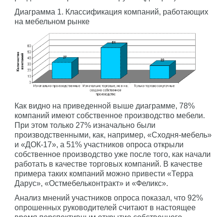
Диаграмма 1. Классификация компаний, работающих
на мебельном рынке
Как видно на приведенной выше диаграмме, 78%
компаний имеют собственное производство мебели.
При этом только 27% изначально были
производственными, как, например, «Сходня-мебель»
и «ДОК-17», а 51% участников опроса открыли
собственное производство уже после того, как начали
работать в качестве торговых компаний. В качестве
примера таких компаний можно привести «Терра
Дарус», «Остмебельконтракт» и «Феликс».
Анализ мнений участников опроса показал, что 92%
опрошенных руководителей считают в настоящее