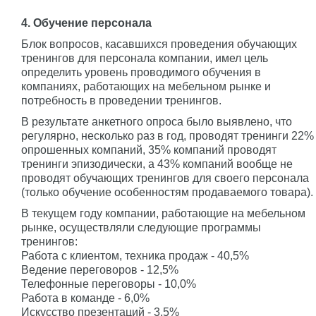
4. Обучение персонала
Блок вопросов, касавшихся проведения обучающих
тренингов для персонала компании, имел цель
определить уровень проводимого обучения в
компаниях, работающих на мебельном рынке и
потребность в проведении тренингов.
В результате анкетного опроса было выявлено, что
регулярно, несколько раз в год, проводят тренинги 22%
опрошенных компаний, 35% компаний проводят
тренинги эпизодически, а 43% компаний вообще не
проводят обучающих тренингов для своего персонала
(только обучение особенностям продаваемого товара).
В текущем году компании, работающие на мебельном
рынке, осуществляли следующие программы
тренингов:
Работа с клиентом, техника продаж - 40,5%
Ведение переговоров - 12,5%
Телефонные переговоры - 10,0%
Работа в команде - 6,0%
Искусство презентаций - 3,5%