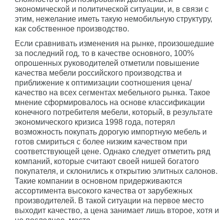
экономической и политической ситуации, и, в связи с
этим, нежелание иметь такую немобильную структуру,
как собственное производство.
Если сравнивать изменения на рынке, произошедшие
за последний год, то в качестве основного, 100%
опрошенных руководителей отметили повышение
качества мебели российского производства и
приближение к оптимизации соотношения цена/
качество на всех сегментах мебельного рынка. Такое
мнение сформировалось на основе классификации
конечного потребителя мебели, который, в результате
экономического кризиса 1998 года, потерял
возможность покупать дорогую импортную мебель и
готов смириться с более низким качеством при
соответствующей цене. Однако следует отметить ряд
компаний, которые считают своей нишей богатого
покупателя, и склонились к открытию элитных салонов.
Такие компании в основном придерживаются
ассортимента высокого качества от зарубежных
производителей. В такой ситуации на первое место
выходит качество, а цена занимает лишь второе, хотя и