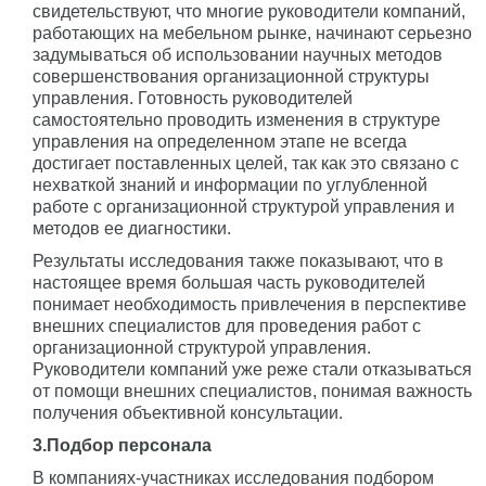
свидетельствуют, что многие руководители компаний,
работающих на мебельном рынке, начинают серьезно
задумываться об использовании научных методов
совершенствования организационной структуры
управления. Готовность руководителей
самостоятельно проводить изменения в структуре
управления на определенном этапе не всегда
достигает поставленных целей, так как это связано с
нехваткой знаний и информации по углубленной
работе с организационной структурой управления и
методов ее диагностики.
Результаты исследования также показывают, что в
настоящее время большая часть руководителей
понимает необходимость привлечения в перспективе
внешних специалистов для проведения работ с
организационной структурой управления.
Руководители компаний уже реже стали отказываться
от помощи внешних специалистов, понимая важность
получения объективной консультации.
3.Подбор персонала
В компаниях-участниках исследования подбором