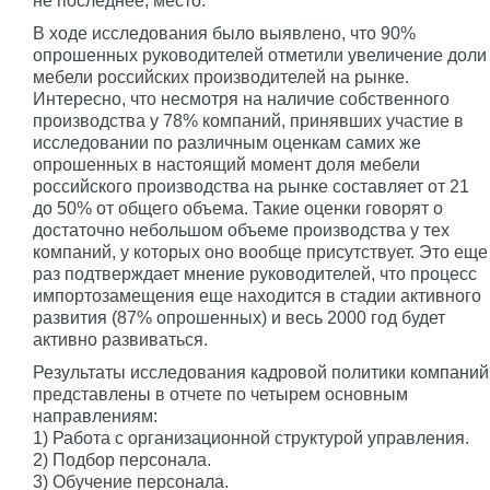
не последнее, место.
В ходе исследования было выявлено, что 90%
опрошенных руководителей отметили увеличение доли
мебели российских производителей на рынке.
Интересно, что несмотря на наличие собственного
производства у 78% компаний, принявших участие в
исследовании по различным оценкам самих же
опрошенных в настоящий момент доля мебели
российского производства на рынке составляет от 21
до 50% от общего объема. Такие оценки говорят о
достаточно небольшом объеме производства у тех
компаний, у которых оно вообще присутствует. Это еще
раз подтверждает мнение руководителей, что процесс
импортозамещения еще находится в стадии активного
развития (87% опрошенных) и весь 2000 год будет
активно развиваться.
Результаты исследования кадровой политики компаний
представлены в отчете по четырем основным
направлениям:
1) Работа с организационной структурой управления.
2) Подбор персонала.
3) Обучение персонала.