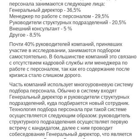
персонала занимаются следующие лица:
Генеральный директор - 36,5%
Менеджер по работе с персоналом - 29,5%
Руководители структурных подразделений - 20,5%
Внешний консультант - 5 %
Другое - 8,5%
Почти 40% руководителей компаний, принявших
участие в исследовании, занимаются подбором
самостоятельно. В большинстве компаний это связано
с отсутствием кадровой службы или менеджера по
работе с персоналом, так как его содержание после
кризиса стало слишком дорого.
Часть компаний использует многоуровневую систему
подбора персонала. Обычно в систему входят
Генеральный директор и руководители структурных
подразделений, куда подбирается новый сотрудник.
Технология подбора персонала при такой системе
осуществляется следующим образом: руководитель
структурного подразделения осуществляет первую
встречу с кандидатом, далее с ним проводит
собеседование Генеральный директор, что является