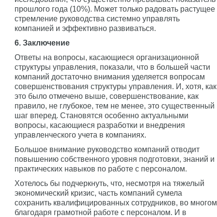
прошлого года (10%). Может только радовать растущее
стремление руководства системно управлять
компанией и эффективно развиваться.
6. Заключение
Ответы на вопросы, касающиеся организационной
структуры управления, показали, что в большей части
компаний достаточно внимания уделяется вопросам
совершенствования структуры управления. И, хотя, как
это было отмечено выше, совершенствование, как
правило, не глубокое, тем не менее, это существенный
шаг вперед. Становятся особенно актуальными
вопросы, касающиеся разработки и внедрения
управленческого учета в компаниях.
Большое внимание руководство компаний отводит
повышению собственного уровня подготовки, знаний и
практических навыков по работе с персоналом.
Хотелось бы подчеркнуть, что, несмотря на тяжелый
экономический кризис, часть компаний сумела
сохранить квалифицированных сотрудников, во многом
благодаря грамотной работе с персоналом. И в