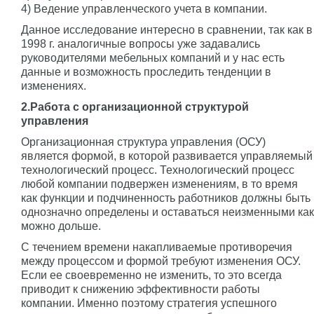
4) Ведение управленческого учета в компании.
Данное исследование интересно в сравнении, так как в
1998 г. аналогичные вопросы уже задавались
руководителями мебельных компаний и у нас есть
данные и возможность проследить тенденции в
изменениях.
2.Работа с организационной структурой
управления
Организационная структура управления (ОСУ)
является формой, в которой развивается управляемый
технологический процесс. Технологический процесс
любой компании подвержен изменениям, в то время
как функции и подчиненность работников должны быть
однозначно определены и оставаться неизменными как
можно дольше.
С течением времени накапливаемые противоречия
между процессом и формой требуют изменения ОСУ.
Если ее своевременно не изменить, то это всегда
приводит к снижению эффективности работы
компании. Именно поэтому стратегия успешного