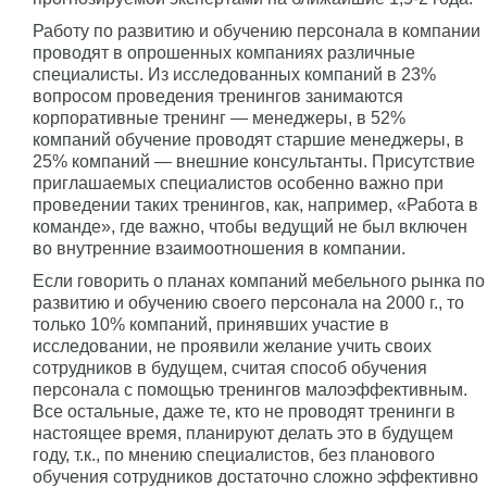
Работу по развитию и обучению персонала в компании
проводят в опрошенных компаниях различные
специалисты. Из исследованных компаний в 23%
вопросом проведения тренингов занимаются
корпоративные тренинг — менеджеры, в 52%
компаний обучение проводят старшие менеджеры, в
25% компаний — внешние консультанты. Присутствие
приглашаемых специалистов особенно важно при
проведении таких тренингов, как, например, «Работа в
команде», где важно, чтобы ведущий не был включен
во внутренние взаимоотношения в компании.
Если говорить о планах компаний мебельного рынка по
развитию и обучению своего персонала на 2000 г., то
только 10% компаний, принявших участие в
исследовании, не проявили желание учить своих
сотрудников в будущем, считая способ обучения
персонала с помощью тренингов малоэффективным.
Все остальные, даже те, кто не проводят тренинги в
настоящее время, планируют делать это в будущем
году, т.к., по мнению специалистов, без планового
обучения сотрудников достаточно сложно эффективно