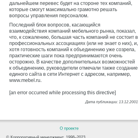
дальнейшем перевес будет на стороне тех компаний,
которые смогут максимально грамотно решать
вопросы управления персоналом.
Последний блок вопросов, касающийся
взаимодействия компаний мебельного рынка, показал,
что, к сожалению, большая часть компаний не состоит в
профессиональных ассоциациях (или не знает о них), и,
хотя готовность компаний к объединению уже созрела,
практические шаги пока предпринимаются очень
осторожно. В качестве дополнительных возможностей
к объединению, руководители отмечали также создание
единого сайта в сети Интернет с адресом, например,
www.mebel.ru.
[an error occurred while processing this directive]
О проекте
© Корпоративный менеджмент, 1998–2023