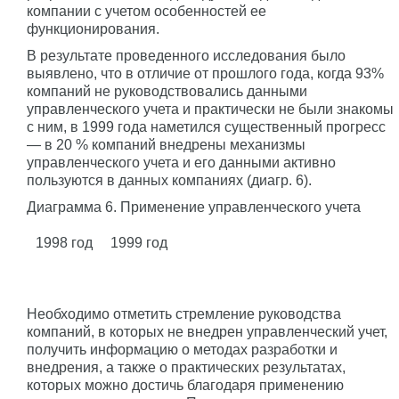
компании с учетом особенностей ее
функционирования.
В результате проведенного исследования было
выявлено, что в отличие от прошлого года, когда 93%
компаний не руководствовались данными
управленческого учета и практически не были знакомы
с ним, в 1999 года наметился существенный прогресс
— в 20 % компаний внедрены механизмы
управленческого учета и его данными активно
пользуются в данных компаниях (диагр. 6).
Диаграмма 6. Применение управленческого учета
1998 год
1999 год
Необходимо отметить стремление руководства
компаний, в которых не внедрен управленческий учет,
получить информацию о методах разработки и
внедрения, а также о практических результатах,
которых можно достичь благодаря применению