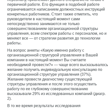
первичной работе. Его функция в подобной работе
ограничивается написанием должностных инструкций
конкретных работников. Стоит также отметить, что
руководители в настоящий момент сами
непосредственно занимаются не только
совершенствованием организационной структуры
управления, всем спектром работы с персоналом, но и
меняют все — от стратегии развития до технологии
работы.
На вопрос анкеты «Какую именно работу с
организационной структурой управления в Вашей
компании в настоящий момент Вы считаете
необходимой провести?» — чаще всего высказывалось
желание получить индивидуальную консультацию по
организационной структуре управления (37%).
Желание провести диагностику существующей
структуры управления и после этого осуществить
работу по ее глубокому совершенствованию
высказывали 29% из исследованных компаний (диагр.
2).
В то же время результаты исследования