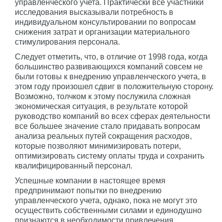
управленческого учета. Практически все участники
исследования высказывали потребность в
индивидуальном консультировании по вопросам
снижения затрат и организации материального
стимулирования персонала.
Следует отметить, что, в отличие от 1998 года, когда
большинство развивающихся компаний совсем не
были готовы к внедрению управленческого учета, в
этом году произошел сдвиг в положительную сторону.
Возможно, толчком к этому послужила сложная
экономическая ситуация, в результате которой
руководство компаний во всех сферах деятельности
все большее значение стало придавать вопросам
анализа реальных путей сокращения расходов,
которые позволяют минимизировать потери,
оптимизировать систему оплаты труда и сохранить
квалифицированный персонал.
Успешные компании в настоящее время
предпринимают попытки по внедрению
управленческого учета, однако, пока не могут это
осуществить собственными силами и единодушно
признаются в необходимости привлечения