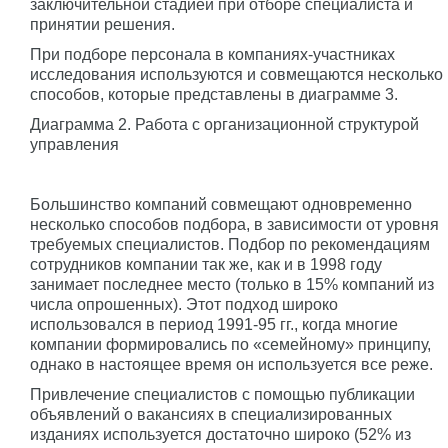
заключительной стадией при отборе специалиста и
принятии решения.
При подборе персонала в компаниях-участниках
исследования используются и совмещаются несколько
способов, которые представлены в диаграмме 3.
Диаграмма 2. Работа с организационной структурой
управления
Большинство компаний совмещают одновременно
несколько способов подбора, в зависимости от уровня
требуемых специалистов. Подбор по рекомендациям
сотрудников компании так же, как и в 1998 году
занимает последнее место (только в 15% компаний из
числа опрошенных). Этот подход широко
использовался в период 1991-95 гг., когда многие
компании формировались по «семейному» принципу,
однако в настоящее время он используется все реже.
Привлечение специалистов с помощью публикации
объявлений о вакансиях в специализированных
изданиях используется достаточно широко (52% из