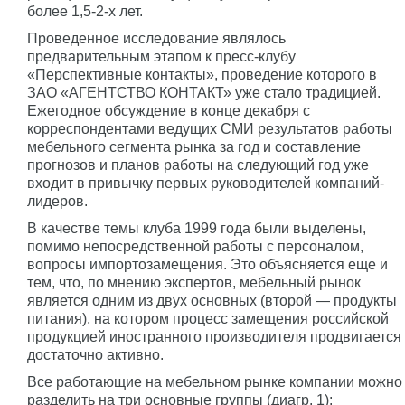
более 1,5-2-х лет.
Проведенное исследование являлось
предварительным этапом к пресс-клубу
«Перспективные контакты», проведение которого в
ЗАО «АГЕНТСТВО КОНТАКТ» уже стало традицией.
Ежегодное обсуждение в конце декабря с
корреспондентами ведущих СМИ результатов работы
мебельного сегмента рынка за год и составление
прогнозов и планов работы на следующий год уже
входит в привычку первых руководителей компаний-
лидеров.
В качестве темы клуба 1999 года были выделены,
помимо непосредственной работы с персоналом,
вопросы импортозамещения. Это объясняется еще и
тем, что, по мнению экспертов, мебельный рынок
является одним из двух основных (второй — продукты
питания), на котором процесс замещения российской
продукцией иностранного производителя продвигается
достаточно активно.
Все работающие на мебельном рынке компании можно
разделить на три основные группы (диагр. 1):