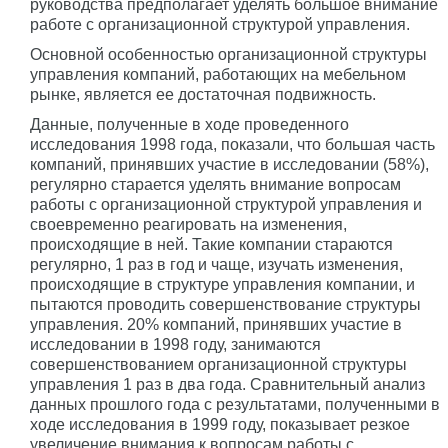
руководства предполагает уделять большое внимание
работе с организационной структурой управления.
Основной особенностью организационной структуры
управления компаний, работающих на мебельном
рынке, является ее достаточная подвижность.
Данные, полученные в ходе проведенного
исследования 1998 года, показали, что большая часть
компаний, принявших участие в исследовании (58%),
регулярно старается уделять внимание вопросам
работы с организационной структурой управления и
своевременно реагировать на изменения,
происходящие в ней. Такие компании стараются
регулярно, 1 раз в год и чаще, изучать изменения,
происходящие в структуре управления компании, и
пытаются проводить совершенствование структуры
управления. 20% компаний, принявших участие в
исследовании в 1998 году, занимаются
совершенствованием организационной структуры
управления 1 раз в два года. Сравнительный анализ
данных прошлого года с результатами, полученными в
ходе исследования в 1999 году, показывает резкое
увеличение внимания к вопросам работы с