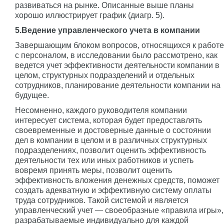
развиваться на рынке. Описанные выше планы
хорошо иллюстрирует график (диагр. 5).
5.Ведение управленческого учета в компании
Завершающим блоком вопросов, относящихся к работе
с персоналом, в исследовании было рассмотрено, как
ведется учет эффективности деятельности компании в
целом, структурных подразделений и отдельных
сотрудников, планирование деятельности компании на
будущее.
Несомненно, каждого руководителя компании
интересует система, которая будет предоставлять
своевременные и достоверные данные о состоянии
дел в компании в целом и в различных структурных
подразделениях, позволит оценить эффективность
деятельности тех или иных работников и успеть
вовремя принять меры, позволит оценить
эффективность вложения денежных средств, поможет
создать адекватную и эффективную систему оплаты
труда сотрудников. Такой системой и является
управленческий учет — своеобразные «правила игры»,
разрабатываемые индивидуально для каждой