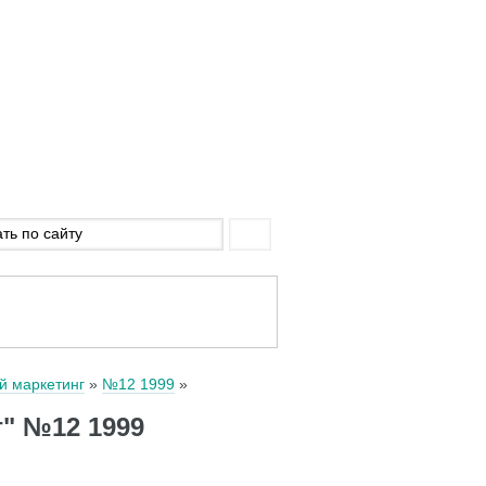
й маркетинг
№12 1999
" №12 1999