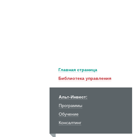
Главная страница
Библиотека управления
Альт-Инвест:
Программы
Обучение
Консалтинг