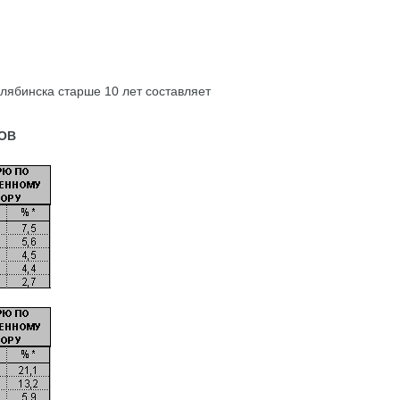
лябинска старше 10 лет составляет
ОВ