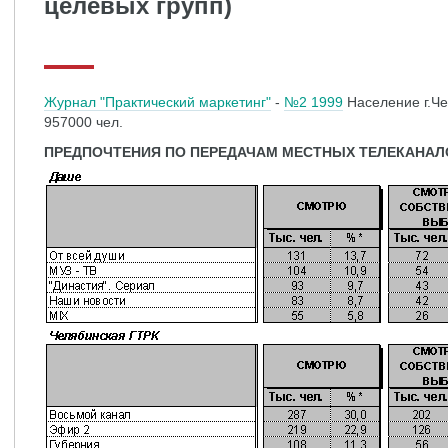
целевых групп)
Журнал "Практический маркетинг"
-
№2 1999
Население г.Че
957000 чел.
ПРЕДПОЧТЕНИЯ ПО ПЕРЕДАЧАМ МЕСТНЫХ ТЕЛЕКАНАЛ