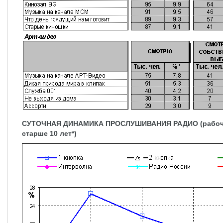
СУТОЧНАЯ ДИНАМИКА ПРОСЛУШИВАНИЯ РАДИО (рабочие 
старше 10 лет*)