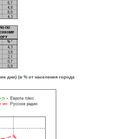
дни) (в % от населения города