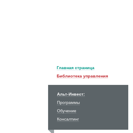
Главная страница
Библиотека управления
Альт-Инвест:
Программы
Обучение
Консалтинг