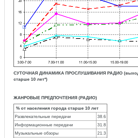
СУТОЧНАЯ ДИНАМИКА ПРОСЛУШИВАНИЯ РАДИО (выходные
старше 10 лет*)
ЖАНРОВЫЕ ПРЕДПОЧТЕНИЯ (РАДИО)
% от населения города cтарше 10 лет
Развлекательные передачи
38.6
Информационные передачи
31.8
Музыкальные обзоры
21.3