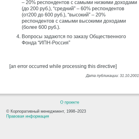
– 20% респондентов с самыми низкими доходами
(до 200 руб.), “средний” – 60% респондентов
(от200 до 600 руб.), “высокий” – 20%
респондентов с самыми высокими доходами
(более 600 руб.).
Вопросы задаются по заказу Общественного
Фонда “ИПН-Россия”
[an error occurred while processing this directive]
О проекте
© Корпоративный менеджмент, 1998–2023
Правовая информация