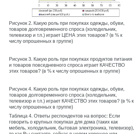
Рисунок 2. Какую роль при покупках одежды, обуви,
товаров долговременного спроса (холодильник,
телевизор и т.п.) играет ЦЕНА этих товаров? (в % к
числу опрошенных в группе)
Рисунок 3. Какую роль при покупках продуктов питания
и товаров повседневного спроса играет КАЧЕСТВО
этих товаров? (в % к числу опрошенных в группе)
Рисунок 4. Какую роль при покупках одежды, обуви,
товаров долговременного спроса (холодильник,
телевизор и т.п.) играет КАЧЕСТВО этих товаров? (в % к
числу опрошенных в группе)
Таблица 4. Ответы респондентов на вопрос: Если
говорить о крупных покупках для дома (таких как
мебель, холодильник, бытовая электроника, телевизор),
то как Вы считаете, сейчас в целом хорошее или