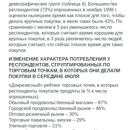
демографических групп (таблица 4). Большинство
респондентов (73%) опрошенных в ноябре 1998 г.
оценили нынешнее время как плохое для того, чтобы
делать крупные покупки, в июле таких было 43%. По
сравнению с июлем в 5 раз уменьшилось число
респондентов, которые считают время хорошим для
крупных покупок, в 3 раза увеличилось число людей,
которые считают, что сейчас плохое время для таких
покупок.
ИЗМЕНЕНИЕ ХАРАКТЕРА ПОТРЕБЛЕНИЯ У
РЕСПОНДЕНТОВ, СГРУППИРОВАННЫХ ПО
ТОРГОВЫМ ТОЧКАМ, В КОТОРЫХ ОНИ ДЕЛАЛИ
ПОКУПКИ В СЕРЕДИНЕ ИЮЛЯ
«Докризисный» рейтинг торговых точек, в которых
респонденты покупали продукты (в % к числу
опрошенных):
Обычный продовольственный магазин – 67%
Городской продовольственный рынок – 46%
Оптово-розничный рынок – 30%
Торговые павильоны, киоски – 29%
Уличная торговля – 21%