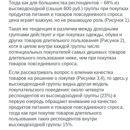
Тогда как для большинства респондентов – 68% из
высокодоходной (свыше 600 руб.) группы при покупках
продуктов питания и товаров повседневного спроса
цена играет важную, но не решающую роль (Рисунок 1).
Такая же тенденция в различии между доходными
группами действует и при покупках одежды, обуви и
других товаров длительного пользования (Рисунок 2),
хотя в целом внутри каждой группы число
потенциальных покупателей самых дешевых товаров
длительного пользования ниже, чем при покупках
товаров повседневного спроса.
Если рассматривать вопрос о влиянии качества
товаров на решение о покупке (Рисунки 3,4), то здесь у
высокодоходной группы видна другая модель
покупательского поведения: около четверти
респондентов из высокодоходной группы (23%) в
первую очередь обращают внимание на качество
продуктов питания и товаров повседневного спроса,
тогда как при покупке товаров длительного
пользования таких респондентов внутри
высокодоходной группы 15%.