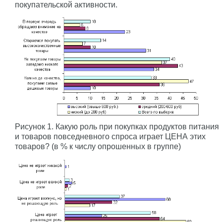
покупательской активности.
Рисунок 1. Какую роль при покупках продуктов питания
и товаров повседневного спроса играет ЦЕНА этих
товаров? (в % к числу опрошенных в группе)