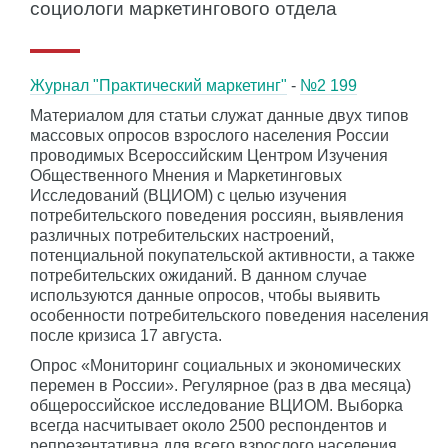
социологи маркетингового отдела
Журнал "Практический маркетинг"
-
№2 199
Материалом для статьи служат данные двух типов
массовых опросов взрослого населения России
проводимых Всероссийским Центром Изучения
Общественного Мнения и Маркетинговых
Исследований (ВЦИОМ) с целью изучения
потребительского поведения россиян, выявления
различных потребительских настроений,
потенциальной покупательской активности, а также
потребительских ожиданий. В данном случае
используются данные опросов, чтобы выявить
особенности потребительского поведения населения
после кризиса 17 августа.
Опрос «Мониторинг социальных и экономических
перемен в России». Регулярное (раз в два месяца)
общероссийское исследование ВЦИОМ. Выборка
всегда насчитывает около 2500 респондентов и
репрезентативна для всего взрослого населения