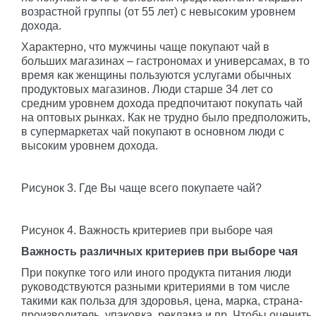
возрастной группы (от 55 лет) с невысоким уровнем
дохода.
Характерно, что мужчины чаще покупают чай в
больших магазинах – гастрономах и универсамах, в то
время как женщины пользуются услугами обычных
продуктовых магазинов. Люди старше 34 лет со
средним уровнем дохода предпочитают покупать чай
на оптовых рынках. Как не трудно было предположить,
в супермаркетах чай покупают в основном люди с
высоким уровнем дохода.
Рисунок 3. Где Вы чаще всего покупаете чай?
Рисунок 4. Важность критериев при выборе чая
Важность различных критериев при выборе чая
При покупке того или иного продукта питания люди
руководствуются разными критериями в том числе
такими как польза для здоровья, цена, марка, страна-
производитель, упаковка, реклама и пр. Чтобы оценить