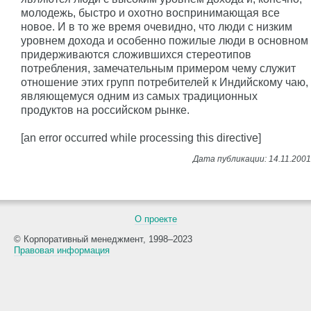
молодежь, быстро и охотно воспринимающая все
новое. И в то же время очевидно, что люди с низким
уровнем дохода и особенно пожилые люди в основном
придерживаются сложившихся стереотипов
потребления, замечательным примером чему служит
отношение этих групп потребителей к Индийскому чаю,
являющемуся одним из самых традиционных
продуктов на российском рынке.
[an error occurred while processing this directive]
О проекте
© Корпоративный менеджмент, 1998–2023
Правовая информация