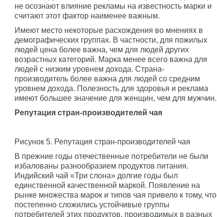
не осознают влияние рекламы на известность марки и
считают этот фактор наименее важным.
Имеют место некоторые расхождения во мнениях в
демографических группах. В частности, для пожилых
людей цена более важна, чем для людей других
возрастных категорий. Марка менее всего важна для
людей с низким уровнем дохода. Страна-
производитель более важна для людей со средним
уровнем дохода. Полезность для здоровья и реклама
имеют большее значение для женщин, чем для мужчин.
Репутация стран-производителей чая
Рисунок 5. Репутация стран-производителей чая
В прежние годы отечественные потребители не были
избалованы разнообразием продуктов питания.
Индийский чай «Три слона» долгие годы был
единственной качественной маркой. Появление на
рынке множества марок и типов чая привело к тому, что
постепенно сложились устойчивые группы
потребителей этих продуктов, производимых в разных