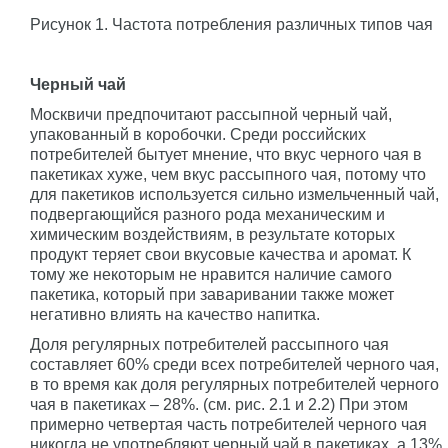
Рисунок 1. Частота потребления различных типов чая
Черный чай
Москвичи предпочитают рассыпной черный чай,
упакованный в коробочки. Среди российских
потребителей бытует мнение, что вкус черного чая в
пакетиках хуже, чем вкус рассыпного чая, потому что
для пакетиков используется сильно измельченный чай,
подвергающийся разного рода механическим и
химическим воздействиям, в результате которых
продукт теряет свои вкусовые качества и аромат. К
тому же некоторым не нравится наличие самого
пакетика, который при заваривании также может
негативно влиять на качество напитка.
Доля регулярных потребителей рассыпного чая
составляет 60% среди всех потребителей черного чая,
в то время как доля регулярных потребителей черного
чая в пакетиках – 28%. (см. рис. 2.1 и 2.2) При этом
примерно четвертая часть потребителей черного чая
никогда не употребляют черный чай в пакетиках, а 13%