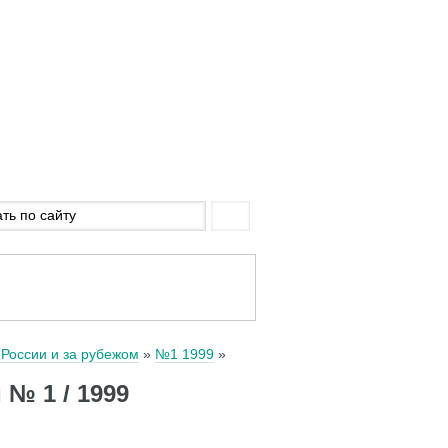
 России и за рубежом
№1 1999
 № 1 / 1999