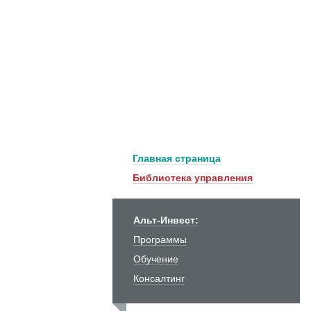
Главная страница
Библиотека управления
Альт-Инвест:
Программы
Обучение
Консалтинг