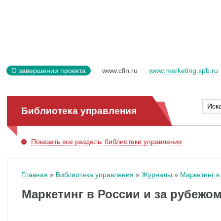
О завершении проекта
www.cfin.ru
www.marketing.spb.ru
Библиотека управления
Показать
все разделы библиотеки управления
Главная
Библиотека управления
Журналы
Маркетинг в
Маркетинг в России и за рубежом