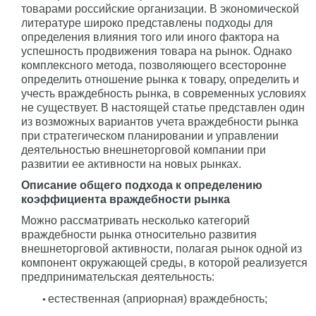
товарами российские организации. В экономической
литературе широко представлены подходы для
определения влияния того или иного фактора на
успешность продвижения товара на рынок. Однако
комплексного метода, позволяющего всесторонне
определить отношение рынка к товару, определить и
учесть враждебность рынка, в современных условиях
не существует. В настоящей статье представлен один
из возможных вариантов учета враждебности рынка
при стратегическом планировании и управлении
деятельностью внешнеторговой компании при
развитии ее активности на новых рынках.
Описание общего подхода к определению
коэффициента враждебности рынка
Можно рассматривать несколько категорий
враждебности рынка относительно развития
внешнеторговой активности, полагая рынок одной из
компонент окружающей среды, в которой реализуется
предпринимательская деятельность:
естественная (априорная) враждебность;