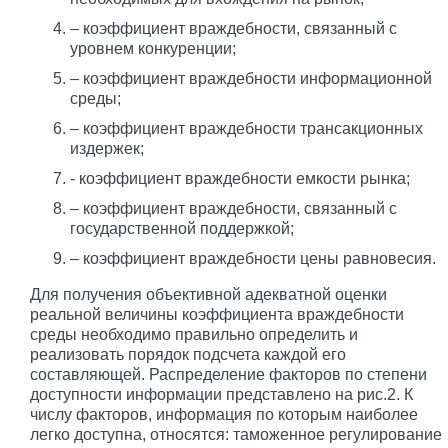
– коэффициент враждебности, связанный с
уровнем конкуренции;
– коэффициент враждебности информационной
среды;
– коэффициент враждебности трансакционных
издержек;
- коэффициент враждебности емкости рынка;
– коэффициент враждебности, связанный с
государственной поддержкой;
– коэффициент враждебности цены равновесия.
Для получения объективной адекватной оценки
реальной величины коэффициента враждебности
среды необходимо правильно определить и
реализовать порядок подсчета каждой его
составляющей. Распределение факторов по степени
доступности информации представлено на рис.2. К
числу факторов, информация по которым наиболее
легко доступна, относятся: таможенное регулирование