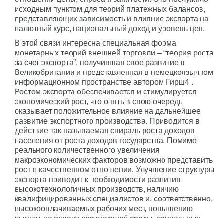
исходным пунктом для теорий платежных балансов,
представляющих зависимость и влияние экспорта на
валютный курс, национальный доход и уровень цен.
В этой связи интересна специальная форма
монетарных теорий внешней торговли – “теория роста
за счет экспорта”, получившая свое развитие в
Великобритании и представленная в немецкоязычном
информационном пространстве автором Гирш4 .
Ростом экспорта обеспечивается и стимулируется
экономический рост, что опять в свою очередь
оказывает положительное влияние на дальнейшее
развитие экспортного производства. Приводится в
действие так называемая спираль роста доходов
населения от роста доходов государства. Помимо
реального количественного увеличения
макроэкономических факторов возможно представить
рост в качественном отношении. Улучшение структуры
экспорта приводит к необходимости развития
высокотехнологичных производств, наличию
квалифицированных специалистов и, соответственно,
высокооплачиваемых рабочих мест, повышению