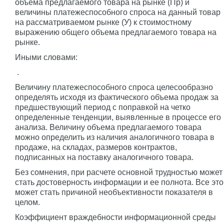
объема предлагаемого товара на рынке (Пр) и
величины платежеспособного спроса на данный товар
на рассматриваемом рынке (У) к стоимостному
выражению общего объема предлагаемого товара на
рынке.
Иными словами:
.
Величину платежеспособного спроса целесообразно
определять исходя из фактического объема продаж за
предшествующий период с поправкой на четко
определенные тенденции, выявленные в процессе его
анализа. Величину объема предлагаемого товара
можно определить из наличия аналогичного товара в
продаже, на складах, размеров контрактов,
подписанных на поставку аналогичного товара.
Без сомнения, при расчете основной трудностью может
стать достоверность информации и ее полнота. Все это
может стать причиной необъективности показателя в
целом.
Коэффициент враждебности информационной среды