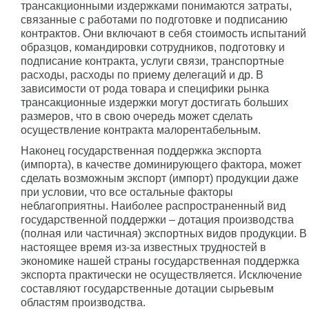
трансакционными издержками понимаются затраты,
связанные с работами по подготовке и подписанию
контрактов. Они включают в себя стоимость испытаний
образцов, командировки сотрудников, подготовку и
подписание контракта, услуги связи, транспортные
расходы, расходы по приему делегаций и др. В
зависимости от рода товара и специфики рынка
трансакционные издержки могут достигать больших
размеров, что в свою очередь может сделать
осуществление контракта малорентабельным.
Наконец государственная поддержка экспорта
(импорта), в качестве доминирующего фактора, может
сделать возможным экспорт (импорт) продукции даже
при условии, что все остальные факторы
неблагоприятны. Наиболее распространенный вид
государственной поддержки – дотация производства
(полная или частичная) экспортных видов продукции. В
настоящее время из-за известных трудностей в
экономике нашей страны государственная поддержка
экспорта практически не осуществляется. Исключение
составляют государственные дотации сырьевым
областям производства.