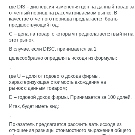
где DIS – дисперсия изменения цен на данный товар за
отчетный период на рассматриваемом рынке. В
качестве отчетного периода предлагается брать
предшествующий год;
С – цена на товар, с которым предполагается выйти на
этот рынок.
В случае, если DISС, принимается за 1.
целесообразно определять исходя из формулы:
,
где U – доля от годового дохода фирмы,
характеризующая стоимость вхождения на
рынок с данным товаром;
D – годовой доход фирмы. Принимается за 100 долей.
Итак, будет иметь вид:
.
Показатель предлагается рассчитывать исходя из
отношения разницы стоимостного выражения общего