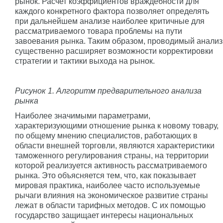
рынок. Расчет коэффициентов враждебности для
каждого конкретного фактора позволяет определять
при дальнейшем анализе наиболее критичные для
рассматриваемого товара проблемы на пути
завоевания рынка. Таким образом, проводимый анализ
существенно расширяет возможности корректировки
стратегии и тактики выхода на рынок.
Рисунок 1. Алгоритм предварительного анализа
рынка
Наиболее значимыми параметрами,
характеризующими отношение рынка к новому товару,
по общему мнению специалистов, работающих в
области внешней торговли, являются характеристики
таможенного регулирования страны, на территории
которой реализуется активность рассматриваемого
рынка. Это объясняется тем, что, как показывает
мировая практика, наиболее часто используемые
рычаги влияния на экономическое развитие страны
лежат в области тарифных методов. С их помощью
государство защищает интересы национальных