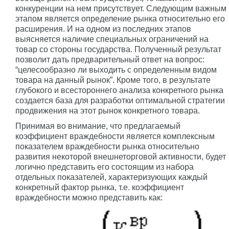
конкуренции на нем присутствует. Следующим важным
этапом является определение рынка относительно его
расширения. И на одном из последних этапов
выясняется наличие специальных ограничений на
товар со стороны государства. Полученный результат
позволит дать предварительный ответ на вопрос:
“целесообразно ли выходить с определенным видом
товара на данный рынок”. Кроме того, в результате
глубокого и всестороннего анализа конкретного рынка
создается база для разработки оптимальной стратегии
продвижения на этот рынок конкретного товара.
Принимая во внимание, что предлагаемый
коэффициент враждебности является комплексным
показателем враждебности рынка относительно
развития некоторой внешнеторговой активности, будет
логично представить его состоящим из набора
отдельных показателей, характеризующих каждый
конкретный фактор рынка, т.е. коэффициент
враждебности можно представить как: