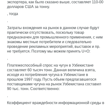
экспортера, как было сказано выше, составляет 110-00
долларов США за тонну.
, тогда
.
Затраты вхождения на рынок в данном случае будут
практически отсутствовать, поскольку товар
предназначен для промышленного применения, с ним
знакомы местные потребители и следовательно
проведение рекламных мероприятий, выставок и пр.
не требуется. Поэтому мы можем принять U=O:
.
Платежеспособный спрос на чугун в Узбекистане
составляет 60 тысяч тонн. Данная величина взята,
исходя из потребления чугуна в Узбекистане в
прошлом 1997 году. Пусть объем предлагавшегося
поставщиками чугуна на рынок Узбекистана составил
90 тыс. тонн. Соответственно:
.
Коэффициент враждебности информационной среды в