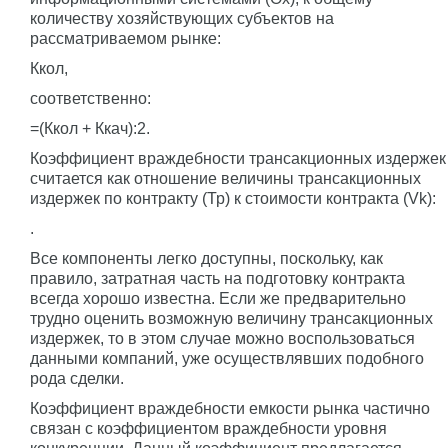
количеству хозяйствующих субъектов на
рассматриваемом рынке:
Ккол,
соответственно:
=(Ккол + Ккач):2.
Коэффициент враждебности трансакционных издержек
считается как отношение величины трансакционных
издержек по контракту (Тр) к стоимости контракта (Vk):
.
Все компоненты легко доступны, поскольку, как
правило, затратная часть на подготовку контракта
всегда хорошо известна. Если же предварительно
трудно оценить возможную величину трансакционных
издержек, то в этом случае можно воспользоваться
данными компаний, уже осуществлявших подобного
рода сделки.
Коэффициент враждебности емкости рынка частично
связан c коэффициентом враждебности уровня