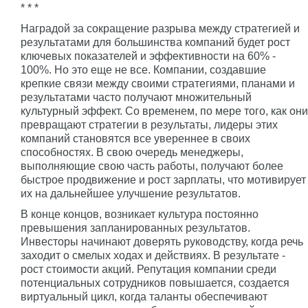
* * *
Наградой за сокращение разрыва между стратегией и
результатами для большинства компаний будет рост
ключевых показателей и эффективности на 60% -
100%. Но это еще не все. Компании, создавшие
крепкие связи между своими стратегиями, планами и
результатами часто получают множительный
культурный эффект. Со временем, по мере того, как они
превращают стратегии в результаты, лидеры этих
компаний становятся все увереннее в своих
способностях. В свою очередь менеджеры,
выполняющие свою часть работы, получают более
быстрое продвижение и рост зарплаты, что мотивирует
их на дальнейшее улучшение результатов.
В конце концов, возникает культура постоянно
превышения запланированных результатов.
Инвесторы начинают доверять руководству, когда речь
заходит о смелых ходах и действиях. В результате -
рост стоимости акций. Репутация компании среди
потенциальных сотрудников повышается, создается
виртуальный цикл, когда таланты обеспечивают