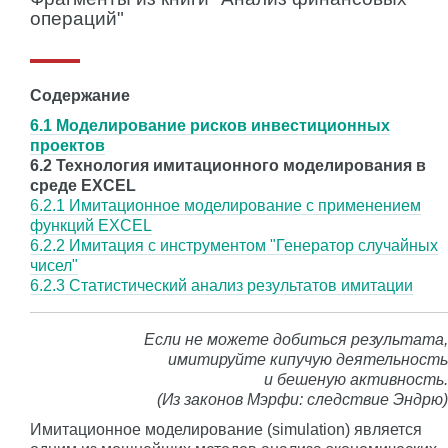
операций"
Содержание
6.1 Моделирование рисков инвестиционных
проектов
6.2 Технология имитационного моделирования в
среде EXCEL
6.2.1 Имитационное моделирование с применением
функций EXCEL
6.2.2 Имитация с инструментом "Генератор случайных
чисел"
6.2.3 Статистический анализ результатов имитации
Если не можете добиться результата,
имитируйте кипучую деятельность
и бешеную активность.
(Из законов Мэрфи: следствие Эндрю)
Имитационное моделирование (simulation) является