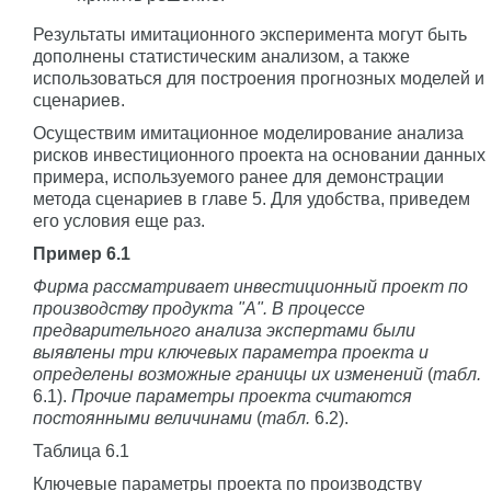
Результаты имитационного эксперимента могут быть
дополнены статистическим анализом, а также
использоваться для построения прогнозных моделей и
сценариев.
Осуществим имитационное моделирование анализа
рисков инвестиционного проекта на основании данных
примера, используемого ранее для демонстрации
метода сценариев в главе 5. Для удобства, приведем
его условия еще раз.
Пример 6.1
Фирма рассматривает инвестиционный проект по
производству продукта "А". В процессе
предварительного анализа экспертами были
выявлены три ключевых параметра проекта и
определены возможные границы их изменений
(
табл.
6.1).
Прочие параметры проекта считаются
постоянными величинами
(
табл.
6.2).
Таблица 6.1
Ключевые параметры проекта по производству