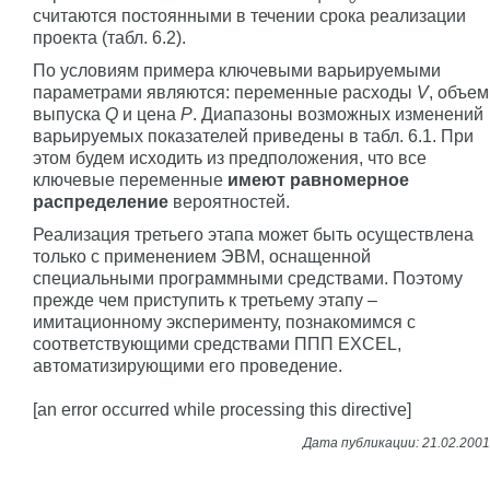
считаются постоянными в течении срока реализации
проекта (табл. 6.2).
По условиям примера ключевыми варьируемыми
параметрами являются: переменные расходы
V
, объем
выпуска
Q
и цена
P
. Диапазоны возможных изменений
варьируемых показателей приведены в табл. 6.1. При
этом будем исходить из предположения, что все
ключевые переменные
имеют равномерное
распределение
вероятностей.
Реализация третьего этапа может быть осуществлена
только с применением ЭВМ, оснащенной
специальными программными средствами. Поэтому
прежде чем приступить к третьему этапу –
имитационному эксперименту, познакомимся с
соответствующими средствами ППП EXCEL,
автоматизирующими его проведение.
[an error occurred while processing this directive]