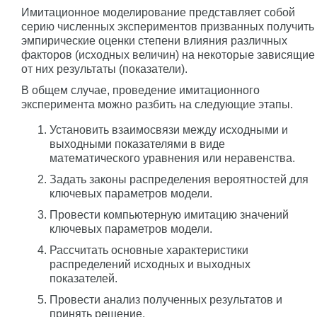
Имитационное моделирование представляет собой
серию численных экспериментов призванных получить
эмпирические оценки степени влияния различных
факторов (исходных величин) на некоторые зависящие
от них результаты (показатели).
В общем случае, проведение имитационного
эксперимента можно разбить на следующие этапы.
Установить взаимосвязи между исходными и
выходными показателями в виде
математического уравнения или неравенства.
Задать законы распределения вероятностей для
ключевых параметров модели.
Провести компьютерную имитацию значений
ключевых параметров модели.
Рассчитать основные характеристики
распределений исходных и выходных
показателей.
Провести анализ полученных результатов и
принять решение.