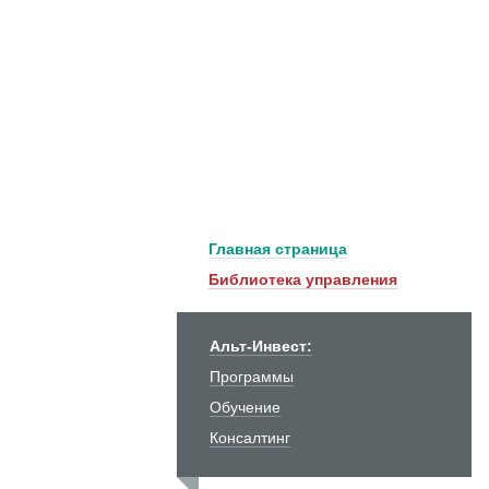
Главная страница
Библиотека управления
Альт-Инвест:
Программы
Обучение
Консалтинг