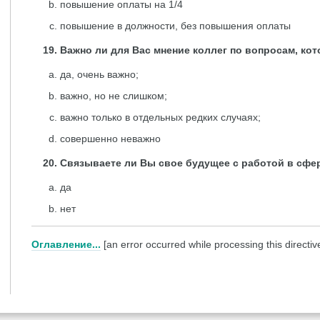
повышение оплаты на 1/4
повышение в должности, без повышения оплаты
Важно ли для Вас мнение коллег по вопросам, кот
да, очень важно;
важно, но не слишком;
важно только в отдельных редких случаях;
совершенно неважно
Связываете ли Вы свое будущее с работой в сфе
да
нет
Оглавление...
[an error occurred while processing this directiv