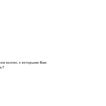
ом коллег, с которыми Вам
ть?