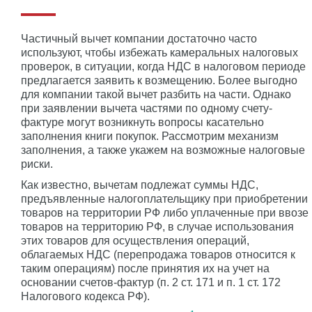
Частичный вычет компании достаточно часто
используют, чтобы избежать камеральных налоговых
проверок, в ситуации, когда НДС в налоговом периоде
предлагается заявить к возмещению. Более выгодно
для компании такой вычет разбить на части. Однако
при заявлении вычета частями по одному счету-
фактуре могут возникнуть вопросы касательно
заполнения книги покупок. Рассмотрим механизм
заполнения, а также укажем на возможные налоговые
риски.
Как известно, вычетам подлежат суммы НДС,
предъявленные налогоплательщику при приобретении
товаров на территории РФ либо уплаченные при ввозе
товаров на территорию РФ, в случае использования
этих товаров для осуществления операций,
облагаемых НДС (перепродажа товаров относится к
таким операциям) после принятия их на учет на
основании счетов-фактур (п. 2 ст. 171 и п. 1 ст. 172
Налогового кодекса РФ).