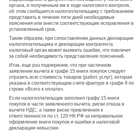
органа, и полученным им в ходе налогового контроля,
об этом сообщается налогоплательщику с требованием
представить в течение пяти дней необходимые
пояснения или внести соответствующие исправления в
установленный срок.
Таким образом, при сопоставлении данных декларации
налогоплательщика и декларации контрагента
налоговый орган может выявить ошибки, что повлечет
за собой необходимость представления пояснений.
Итак, еще раз подчеркнем, что при частичном
заявлении вычета в графе 15 книги покупок следует
отразить всю стоимость товаров (работ, услуг), которая
указана в соответствующем счете-фактуре в графе 9 по
строке «Всего к оплате».
Если налогоплательщик заполнил графу 15 книги
покупок в части заявленного вычета, риски отказа в
вычете НДС, а также риски привлечения к
ответственности по ст. 120 НК РФ за неправильное
оформление книги покупок и ошибки в налоговой
декларации невысоки.