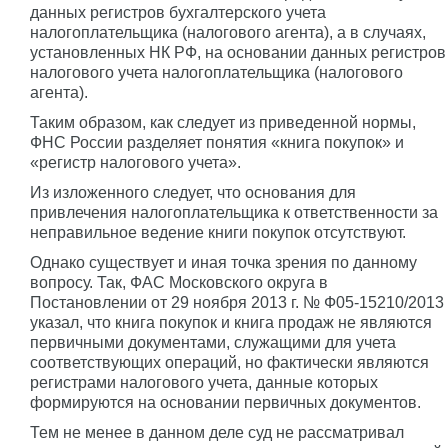
данных регистров бухгалтерского учета
налогоплательщика (налогового агента), а в случаях,
установленных НК РФ, на основании данных регистров
налогового учета налогоплательщика (налогового
агента).
Таким образом, как следует из приведенной нормы,
ФНС России разделяет понятия «книга покупок» и
«регистр налогового учета».
Из изложенного следует, что основания для
привлечения налогоплательщика к ответственности за
неправильное ведение книги покупок отсутствуют.
Однако существует и иная точка зрения по данному
вопросу. Так, ФАС Московского округа в
Постановлении от 29 ноября 2013 г. № Ф05-15210/2013
указал, что книга покупок и книга продаж не являются
первичными документами, служащими для учета
соответствующих операций, но фактически являются
регистрами налогового учета, данные которых
формируются на основании первичных документов.
Тем не менее в данном деле суд не рассматривал