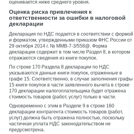
оценивается ниже среднего уровня.
Оценка риска привлечения к
ответственности за ошибки в налоговой
декларации
Декларация по НДС подается в соответствии с формой
и форматом, утвержденными приказом ФНС России от
29 октября 2014 г. № ММВ-7-3/558@. Форма
декларации содержит в том числе Раздел 8, в котором
отражаются сведения из книги покупок.
По строке 170 Раздела 8 декларации по НДС
указываются данные книги покупок, отраженные в
графе 15. Соответственно, в случае заполнения графы
15 книги покупок в части заявленного вычета в строке
170 декларации налогоплательщика будет отражена
стоимость товаров (работ, услуг) только в части.
Одновременно с этим в Разделе 9 в строке 160
декларации контрагента стоимость товаров (работ,
услуг) должна быть отражена полностью, поскольку
частичная уплата НДС законодательством не
предусмотрена.