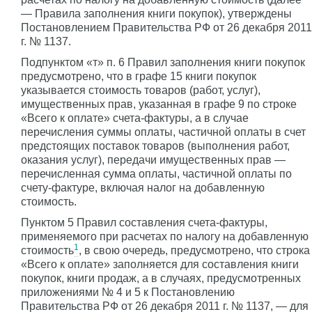
— Правила заполнения книги покупок), утверждены
Постановлением Правительства РФ от 26 декабря 2011
г. № 1137.
Подпунктом «т» п. 6 Правил заполнения книги покупок
предусмотрено, что в графе 15 книги покупок
указывается стоимость товаров (работ, услуг),
имущественных прав, указанная в графе 9 по строке
«Всего к оплате» счета-фактуры, а в случае
перечисления суммы оплаты, частичной оплаты в счет
предстоящих поставок товаров (выполнения работ,
оказания услуг), передачи имущественных прав —
перечисленная сумма оплаты, частичной оплаты по
счету-фактуре, включая налог на добавленную
стоимость.
Пунктом 5 Правил составления счета-фактуры,
применяемого при расчетах по налогу на добавленную
1
стоимость
, в свою очередь, предусмотрено, что строка
«Всего к оплате» заполняется для составления книги
покупок, книги продаж, а в случаях, предусмотренных
приложениями № 4 и 5 к Постановлению
Правительства РФ от 26 декабря 2011 г. № 1137, — для