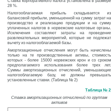
Ставка корпоративного налога установлена в размере
28 %.
Налогооблагаемая прибыль складывается из
балансовой прибыли, уменьшенной на сумму затрат на
производство и реализацию продукции и на сумму
уплаченных налогов в норвежские налоговые органы.
Исключения составляют затраты на проведение
развлекательных мероприятий, которые не подлежат
вычету из налогооблагаемой базы.
Амортизационные отчисления могут быть начислены
только на те производственные активы, стоимость
которых - более 15000 норвежских крон и со сроком
предполагаемого использования более трех лет.
Суммы амортизационных отчислений, уменьшающие
налогооблагаемую базу, не должны превышать
установленные ставки. (Таблица № 2)
Таблица № 2
Ставка амортизационных отчислений по группам
активов