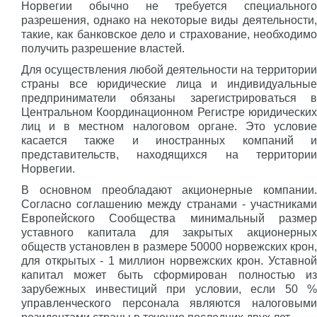
Норвегии обычно не требуется специального
разрешения, однако на некоторые виды деятельности,
такие, как банковское дело и страхование, необходимо
получить разрешение властей.
Для осуществления любой деятельности на территории
страны все юридические лица и индивидуальные
предприниматели обязаны зарегистрироваться в
Центральном Координационном Регистре юридических
лиц и в местном налоговом органе. Это условие
касается также и иностранных компаний и
представительств, находящихся на территории
Норвегии.
В основном преобладают акционерные компании.
Согласно соглашению между странами - участниками
Европейского Сообщества минимальный размер
уставного капитала для закрытых акционерных
обществ установлен в размере 50000 норвежских крон,
для открытых - 1 миллион норвежских крон. Уставной
капитал может быть сформирован полностью из
зарубежных инвестиций при условии, если 50 %
управленческого персонала являются налоговыми