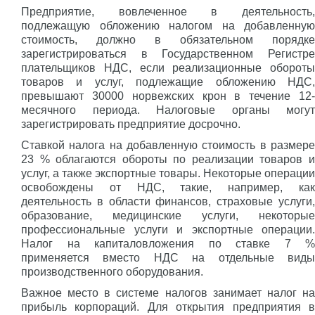
Предприятие, вовлеченное в деятельность,
подлежащую обложению налогом на добавленную
стоимость, должно в обязательном порядке
зарегистрироваться в Государственном Регистре
плательщиков НДС, если реализационные обороты
товаров и услуг, подлежащие обложению НДС,
превышают 30000 норвежских крон в течение 12-
месячного периода. Налоговые органы могут
зарегистрировать предприятие досрочно.
Ставкой налога на добавленную стоимость в размере
23 % облагаются обороты по реализации товаров и
услуг, а также экспортные товары. Некоторые операции
освобождены от НДС, такие, например, как
деятельность в области финансов, страховые услуги,
образование, медицинские услуги, некоторые
профессиональные услуги и экспортные операции.
Налог на капиталовложения по ставке 7 %
применяется вместо НДС на отдельные виды
производственного оборудования.
Важное место в системе налогов занимает налог на
прибыль корпораций. Для открытия предприятия в