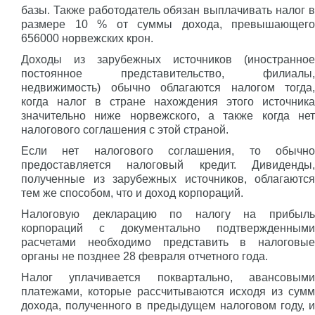
базы. Также работодатель обязан выплачивать налог в
размере 10 % от суммы дохода, превышающего
656000 норвежских крон.
Доходы из зарубежных источников (иностранное
постоянное представительство, филиалы,
недвижимость) обычно облагаются налогом тогда,
когда налог в стране нахождения этого источника
значительно ниже норвежского, а также когда нет
налогового соглашения с этой страной.
Если нет налогового соглашения, то обычно
предоставляется налоговый кредит. Дивиденды,
полученные из зарубежных источников, облагаются
тем же способом, что и доход корпораций.
Налоговую декларацию по налогу на прибыль
корпораций с документально подтвержденными
расчетами необходимо представить в налоговые
органы не позднее 28 февраля отчетного года.
Налог уплачивается поквартально, авансовыми
платежами, которые рассчитываются исходя из сумм
дохода, полученного в предыдущем налоговом году, и