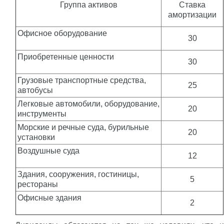
Группа активов
Ставка
амортизации
Офисное оборудование
30
Приобретенные ценности
30
Грузовые транспортные средства,
25
автобусы
Легковые автомобили, оборудование,
20
инструменты
Морские и речные суда, бурильные
20
установки
Воздушные суда
12
Здания, сооружения, гостиницы,
5
рестораны
Офисные здания
2