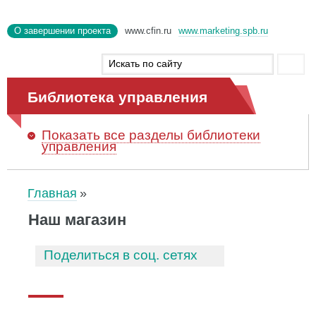
О завершении проекта
www.cfin.ru
www.marketing.spb.ru
Библиотека управления
Показать
все разделы библиотеки
управления
Главная
Наш магазин
Поделиться в соц. сетях