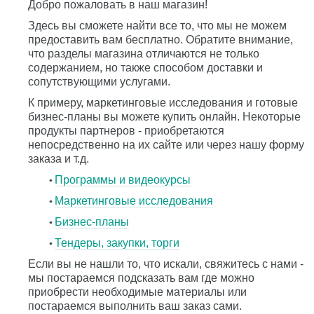
Добро пожаловать в наш магазин!
Здесь вы сможете найти все то, что мы не можем
предоставить вам бесплатно. Обратите внимание,
что разделы магазина отличаются не только
содержанием, но также способом доставки и
сопутствующими услугами.
К примеру, маркетинговые исследования и готовые
бизнес-планы вы можете купить онлайн. Некоторые
продукты партнеров - приобретаются
непосредственно на их сайте или через нашу форму
заказа и т.д.
Программы и видеокурсы
Маркетинговые исследования
Бизнес-планы
Тендеры, закупки, торги
Если вы не нашли то, что искали, свяжитесь с нами -
мы постараемся подсказать вам где можно
приобрести необходимые материалы или
постараемся выполнить ваш заказ сами.