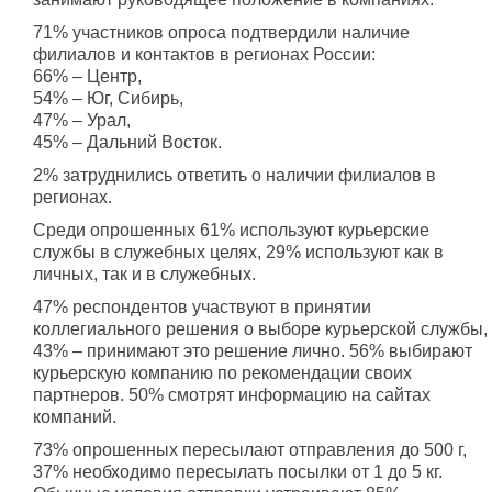
71% участников опроса подтвердили наличие
филиалов и контактов в регионах России:
66% – Центр,
54% – Юг, Сибирь,
47% – Урал,
45% – Дальний Восток.
2% затруднились ответить о наличии филиалов в
регионах.
Среди опрошенных 61% используют курьерские
службы в служебных целях, 29% используют как в
личных, так и в служебных.
47% респондентов участвуют в принятии
коллегиального решения о выборе курьерской службы,
43% – принимают это решение лично. 56% выбирают
курьерскую компанию по рекомендации своих
партнеров. 50% смотрят информацию на сайтах
компаний.
73% опрошенных пересылают отправления до 500 г,
37% необходимо пересылать посылки от 1 до 5 кг.