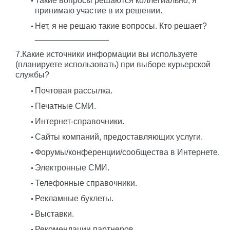
Такие вопросы решаются коллегиально, я
принимаю участие в их решении.
Нет, я не решаю такие вопросы. Кто решает?
________________
7.Какие источники информации вы используете
(планируете использовать) при выборе курьерской
службы?
Почтовая рассылка.
Печатные СМИ.
Интернет-справочники.
Сайты компаний, предоставляющих услуги.
Форумы/конференции/сообщества в Интернете.
Электронные СМИ.
Телефонные справочники.
Рекламные буклеты.
Выставки.
Рекомендации партнеров.