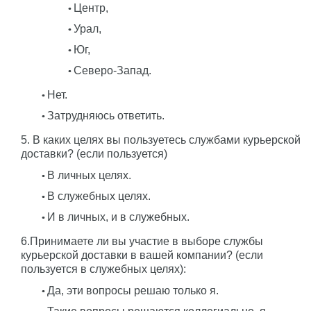
Центр,
Урал,
Юг,
Северо-Запад.
Нет.
Затрудняюсь ответить.
5. В каких целях вы пользуетесь службами курьерской
доставки? (если пользуется)
В личных целях.
В служебных целях.
И в личных, и в служебных.
6.Принимаете ли вы участие в выборе службы
курьерской доставки в вашей компании? (если
пользуется в служебных целях):
Да, эти вопросы решаю только я.