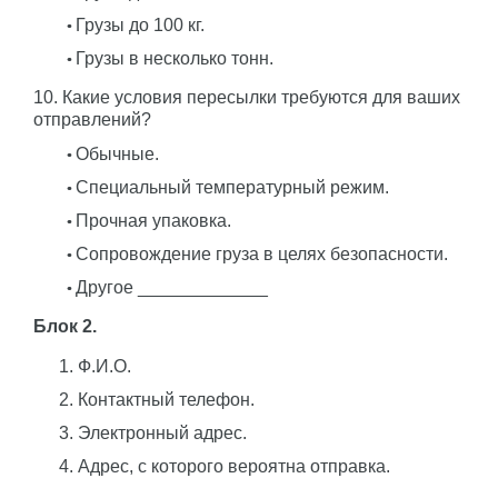
Грузы до 100 кг.
Грузы в несколько тонн.
10. Какие условия пересылки требуются для ваших
отправлений?
Обычные.
Специальный температурный режим.
Прочная упаковка.
Сопровождение груза в целях безопасности.
Другое _____________
Блок 2.
Ф.И.О.
Контактный телефон.
Электронный адрес.
Адрес, с которого вероятна отправка.