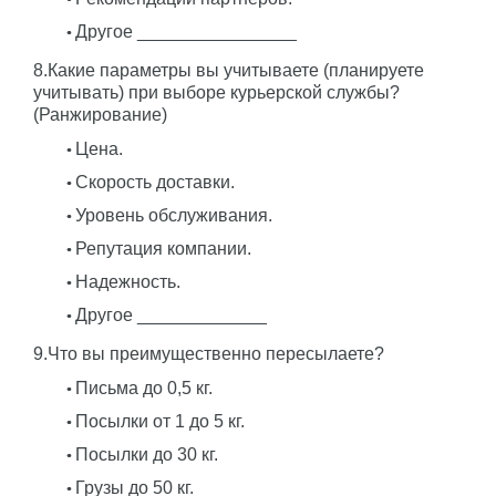
Другое ________________
8.Какие параметры вы учитываете (планируете
учитывать) при выборе курьерской службы?
(Ранжирование)
Цена.
Скорость доставки.
Уровень обслуживания.
Репутация компании.
Надежность.
Другое _____________
9.Что вы преимущественно пересылаете?
Письма до 0,5 кг.
Посылки от 1 до 5 кг.
Посылки до 30 кг.
Грузы до 50 кг.