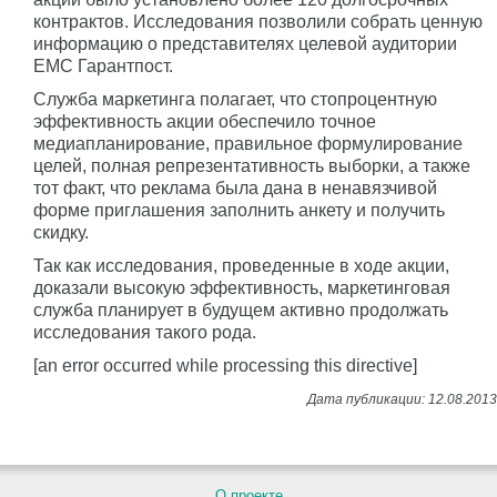
контрактов. Исследования позволили собрать ценную
информацию о представителях целевой аудитории
ЕМС Гарантпост.
Служба маркетинга полагает, что стопроцентную
эффективность акции обеспечило точное
медиапланирование, правильное формулирование
целей, полная репрезентативность выборки, а также
тот факт, что реклама была дана в ненавязчивой
форме приглашения заполнить анкету и получить
скидку.
Так как исследования, проведенные в ходе акции,
доказали высокую эффективность, маркетинговая
служба планирует в будущем активно продолжать
исследования такого рода.
[an error occurred while processing this directive]
О проекте