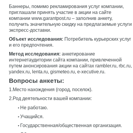
Баннеры, помимо рекламирования услуг компании,
приглашали принять участие в акции на сайте
компании www.garantpost.ru – заполнив анкету,
получить значительную скидку на предлагаемые услуги
экспресс-доставки.
Объект исследования:
Потребитель курьерских услуг
и его предпочтения.
Метод исследования:
анкетирование
интернетаудитории сайта компании, привлеченной
путем анонсирования акции на сайтах rambler.ru, rbc.ru,
yandex.ru, lenta.ru, gismeteo.ru, e-xecutive.ru.
Вопросы анкеты:
1.Место нахождения (город, поселок).
2.Род деятельности вашей компании:
Не работаю.
Учащийся.
Государственная/общественная организация.