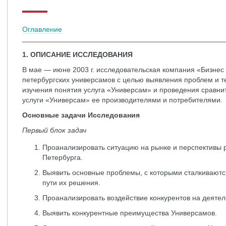
Оглавление
1. ОПИСАНИЕ ИССЛЕДОВАНИЯ
В мае — июне 2003 г. исследовательская компания «Бизнес
петербургских универсамов с целью выявления проблем и т
изучения понятия услуга «Универсам» и проведения сравни
услуги «Универсам» ее производителями и потребителями.
Основные задачи Исследования
Первый блок задач
Проанализировать ситуацию на рынке и перспективы 
Петербурга.
Выявить основные проблемы, с которыми сталкиваютс
пути их решения.
Проанализировать воздействие конкурентов на деятел
Выявить конкурентные преимущества Универсамов.