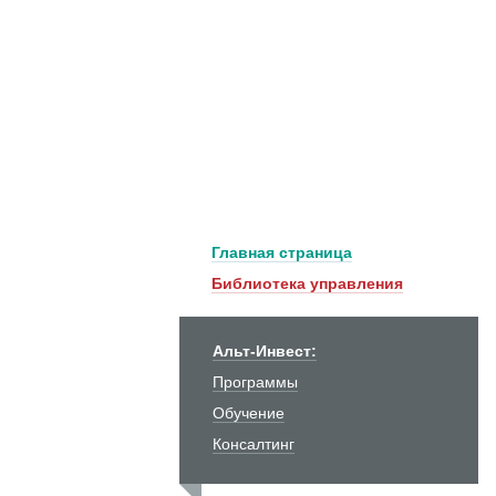
Главная страница
Библиотека управления
Альт-Инвест:
Программы
Обучение
Консалтинг