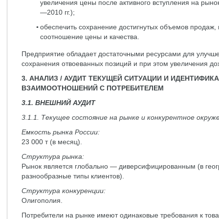
увеличения цены после активного вступления на рыно
—2010 гг.);
обеспечить сохранение достигнутых объемов продаж, 
соотношение цены и качества.
Предприятие обладает достаточными ресурсами для улучше
сохранения отвоеванных позиций и при этом увеличения до
3. АНАЛИЗ / АУДИТ ТЕКУЩЕЙ СИТУАЦИИ И ИДЕНТИФИ
ВЗАИМООТНОШЕНИЙ С ПОТРЕБИТЕЛЕМ
3.1. ВНЕШНИЙ АУДИТ
3.1.1. Текущее состояние на рынке и конкурентное окруж
Емкость рынка России:
23 000 т (в месяц).
Структура рынка:
Рынок является глобально — диверсифицированным (в гео
разнообразные типы клиентов).
Структура конкуренции:
Олигополия.
Потребители на рынке имеют одинаковые требования к товар