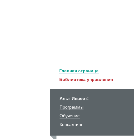
Главная страница
Библиотека управления
Альт-Инвест:
Программы
Обучение
Консалтинг