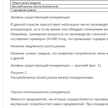
Уровень существующей конкуренции:
В данной отрасли присутствует небольшое число производи
конкуренция), но в то же время они обладают излишними м
Например, суммарная мощность по производству стальной
составляют примерно 24 000 т/год, что превышает годовую е
Наличие медленного роста рынка.
Наличие схожих товаров, что позволяет потребителю легко 
к другой.
Уровень существующей конкуренции — высокий (рис. 1).
Рисунок 1
Распределение долей рынка между конкурентами
Угроза потенциальной конкуренции.
Имеются предприятия, на которых осуществляется произво
внутренних потребностей самих предприятий. При определе