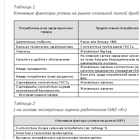
Таблица 1
Ключевые факторы успеха на рынке стальной литой дроб
Таблица 2
( на основе экспертных оценок работников ОАО «К»)