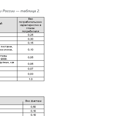
и России — таблица 2.