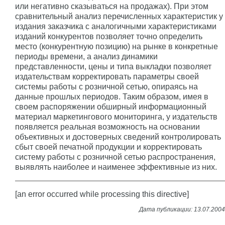
или негативно сказываться на продажах). При этом
сравнительный анализ перечисленных характеристик у
издания заказчика с аналогичными характеристиками
изданий конкурентов позволяет точно определить
место (конкурентную позицию) на рынке в конкретные
периоды времени, а анализ динамики
представленности, цены и типа выкладки позволяет
издательствам корректировать параметры своей
системы работы с розничной сетью, опираясь на
данные прошлых периодов. Таким образом, имея в
своем распоряжении обширный информационный
материал маркетингового мониторинга, у издательств
появляется реальная возможность на основании
объективных и достоверных сведений контролировать
сбыт своей печатной продукции и корректировать
систему работы с розничной сетью распространения,
выявлять наиболее и наименее эффективные из них.
[an error occurred while processing this directive]