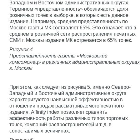
Западном и Восточном административных округах.
Термином «представленность» обозначается доля
розничных точек в выборке, в которых есть данное
издание. Например, средняя представленность по
Москве газеты МК составляет 65%. Это означает, что в
среднем в розничной сети распространения печатных
СМИ г. Москвы издание МК встречается в 65% точек.
Рисунок 4
Представленность газеты «Московский
комсомолец» в различных административных округах
г. Москвы
При этом, как следует из рисунка 5, именно Северо-
Западный и Восточный административные округа
характеризуются наивысшей эффективностью в
отношении продаж рассматриваемого печатного
издания. Affinity index позволяет сравнить
эффективность работы различных типов торговых
точек, компаний-распространителей и т. д. в
сопоставимых величинах.