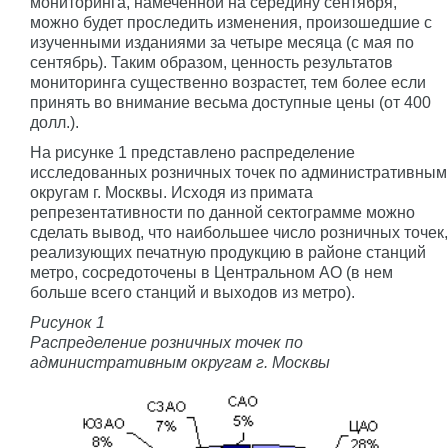
мониторинга, намеченной на середину сентября,
можно будет проследить изменения, произошедшие с
изученными изданиями за четыре месяца (с мая по
сентябрь). Таким образом, ценность результатов
мониторинга существенно возрастет, тем более если
принять во внимание весьма доступные цены (от 400
долл.).
На рисунке 1 представлено распределение
исследованных розничных точек по административным
округам г. Москвы. Исходя из примата
репрезентативности по данной сектограмме можно
сделать вывод, что наибольшее число розничных точек,
реализующих печатную продукцию в районе станций
метро, сосредоточены в Центральном АО (в нем
больше всего станций и выходов из метро).
Рисунок 1
Распределение розничных точек по
административным округам г. Москвы