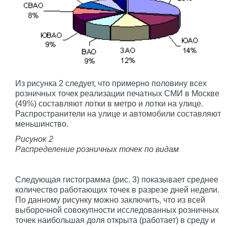
Из рисунка 2 следует, что примерно половину всех
розничных точек реализации печатных СМИ в Москве
(49%) составляют лотки в метро и лотки на улице.
Распространители на улице и автомобили составляют
меньшинство.
Рисунок 2
Распределение розничных точек по видам
Следующая гистограмма (рис. 3) показывает среднее
количество работающих точек в разрезе дней недели.
По данному рисунку можно заключить, что из всей
выборочной совокупности исследованных розничных
точек наибольшая доля открыта (работает) в среду и