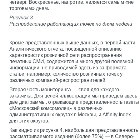
четверг. Воскресенье, напротив, является самым «не
торговым» днем.
Рисунок 3
Распределение работающих точек по дням недели
Кроме представленных выше данных, в первой части
Аналитического отчета, посвященной описанию
характеристик розничной сети распространения
печатных СМИ, содержится и много другой полезной
информации, не приводимой здесь из-за формата
статьи, например, количество розничных точек у
различных компаний-распространителей.
Вторая часть мониторинга — своя для каждого
заказчика. Для целей иллюстрации мы приведем здесь
две диаграммы, отражающие представленность газеты
«Московский комсомолец» в различных
административных округах г. Москвы, и Affinity Index
для этих округов.
Как видно из рисунка 4, наибольшая представленность
рассматриваемого издания (более 75%) — в Северо-