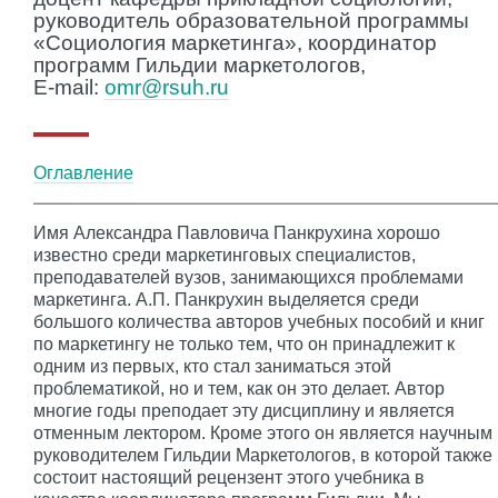
руководитель образовательной программы
«Социология маркетинга», координатор
программ Гильдии маркетологов,
E-mail:
omr@rsuh.ru
Оглавление
Имя Александра Павловича Панкрухина хорошо
известно среди маркетинговых специалистов,
преподавателей вузов, занимающихся проблемами
маркетинга. А.П. Панкрухин выделяется среди
большого количества авторов учебных пособий и книг
по маркетингу не только тем, что он принадлежит к
одним из первых, кто стал заниматься этой
проблематикой, но и тем, как он это делает. Автор
многие годы преподает эту дисциплину и является
отменным лектором. Кроме этого он является научным
руководителем Гильдии Маркетологов, в которой также
состоит настоящий рецензент этого учебника в