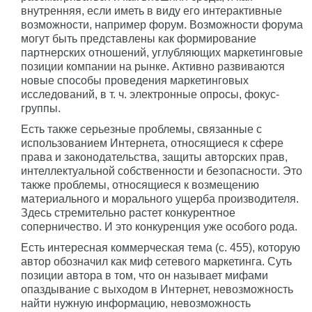
внутренняя, если иметь в виду его интерактивные
возможности, например форум. Возможности форума
могут быть представлены как формирование
партнерских отношений, углубляющих маркетинговые
позиции компании на рынке. Активно развиваются
новые способы проведения маркетинговых
исследований, в т. ч. электронные опросы, фокус-
группы.
Есть также серьезные проблемы, связанные с
использованием Интернета, относящиеся к сфере
права и законодательства, защиты авторских прав,
интеллектуальной собственности и безопасности. Это
также проблемы, относящиеся к возмещению
материального и морального ущерба производителя.
Здесь стремительно растет конкурентное
соперничество. И это конкуренция уже особого рода.
Есть интересная коммерческая тема (с. 455), которую
автор обозначил как миф сетевого маркетинга. Суть
позиции автора в том, что он называет мифами
опаздывание с выходом в Интернет, невозможность
найти нужную информацию, невозможность