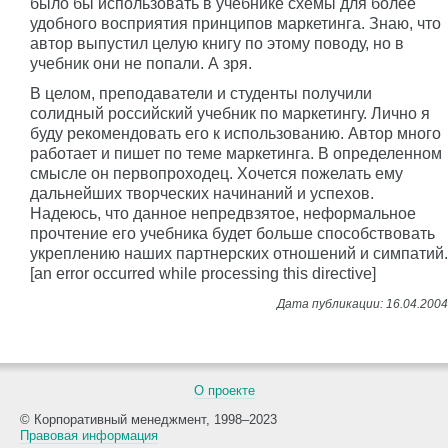
было бы использовать в учебнике схемы для более
удобного восприятия принципов маркетинга. Знаю, что
автор выпустил целую книгу по этому поводу, но в
учебник они не попали. А зря.
В целом, преподаватели и студенты получили
солидный российский учебник по маркетингу. Лично я
буду рекомендовать его к использованию. Автор много
работает и пишет по теме маркетинга. В определенном
смысле он первопроходец. Хочется пожелать ему
дальнейших творческих начинаний и успехов.
Надеюсь, что данное непредвзятое, неформальное
прочтение его учебника будет больше способствовать
укреплению наших партнерских отношений и симпатий.
[an error occurred while processing this directive]
О проекте
© Корпоративный менеджмент, 1998–2023
Правовая информация