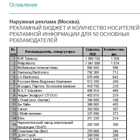
Оглавление
Наружная реклама (Москва).
РЕКЛАМНЫЙ БЮДЖЕТ И КОЛИЧЕСТВО НОСИТЕЛЕЙ
РЕКЛАМНОЙ ИНФОРМАЦИИ ДЛЯ 50 ОСНОВНЫХ
РЕКЛАМОДАТЕЛЕЙ