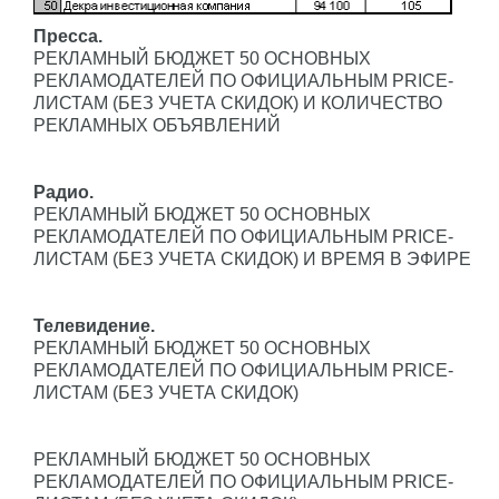
Пресса.
РЕКЛАМНЫЙ БЮДЖЕТ 50 ОСНОВНЫХ
РЕКЛАМОДАТЕЛЕЙ ПО ОФИЦИАЛЬНЫМ PRICE-
ЛИСТАМ (БЕЗ УЧЕТА СКИДОК) И КОЛИЧЕСТВО
РЕКЛАМНЫХ ОБЪЯВЛЕНИЙ
Радио.
РЕКЛАМНЫЙ БЮДЖЕТ 50 ОСНОВНЫХ
РЕКЛАМОДАТЕЛЕЙ ПО ОФИЦИАЛЬНЫМ PRICE-
ЛИСТАМ (БЕЗ УЧЕТА СКИДОК) И ВРЕМЯ В ЭФИРЕ
Телевидение.
РЕКЛАМНЫЙ БЮДЖЕТ 50 ОСНОВНЫХ
РЕКЛАМОДАТЕЛЕЙ ПО ОФИЦИАЛЬНЫМ PRICE-
ЛИСТАМ (БЕЗ УЧЕТА СКИДОК)
РЕКЛАМНЫЙ БЮДЖЕТ 50 ОСНОВНЫХ
РЕКЛАМОДАТЕЛЕЙ ПО ОФИЦИАЛЬНЫМ PRICE-