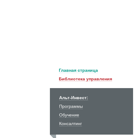
Главная страница
Библиотека управления
Альт-Инвест:
Программы
Обучение
Консалтинг