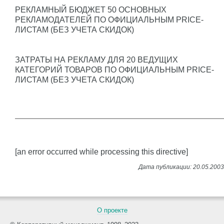
РЕКЛАМНЫЙ БЮДЖЕТ 50 ОСНОВНЫХ
РЕКЛАМОДАТЕЛЕЙ ПО ОФИЦИАЛЬНЫМ PRICE-
ЛИСТАМ (БЕЗ УЧЕТА СКИДОК)
ЗАТРАТЫ НА РЕКЛАМУ ДЛЯ 20 ВЕДУЩИХ
КАТЕГОРИЙ ТОВАРОВ ПО ОФИЦИАЛЬНЫМ PRICE-
ЛИСТАМ (БЕЗ УЧЕТА СКИДОК)
[an error occurred while processing this directive]
О проекте