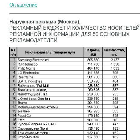
Оглавление
Наружная реклама (Москва).
РЕКЛАМНЫЙ БЮДЖЕТ И КОЛИЧЕСТВО НОСИТЕЛЕЙ
РЕКЛАМНОЙ ИНФОРМАЦИИ ДЛЯ 50 ОСНОВНЫХ
РЕКЛАМОДАТЕЛЕЙ