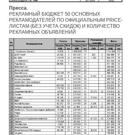
Пресса.
РЕКЛАМНЫЙ БЮДЖЕТ 50 ОСНОВНЫХ
РЕКЛАМОДАТЕЛЕЙ ПО ОФИЦИАЛЬНЫМ PRICE-
ЛИСТАМ (БЕЗ УЧЕТА СКИДОК) И КОЛИЧЕСТВО
РЕКЛАМНЫХ ОБЪЯВЛЕНИЙ