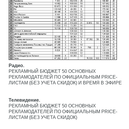
Радио.
РЕКЛАМНЫЙ БЮДЖЕТ 50 ОСНОВНЫХ
РЕКЛАМОДАТЕЛЕЙ ПО ОФИЦИАЛЬНЫМ PRICE-
ЛИСТАМ (БЕЗ УЧЕТА СКИДОК) И ВРЕМЯ В ЭФИРЕ
Телевидение.
РЕКЛАМНЫЙ БЮДЖЕТ 50 ОСНОВНЫХ
РЕКЛАМОДАТЕЛЕЙ ПО ОФИЦИАЛЬНЫМ PRICE-
ЛИСТАМ (БЕЗ УЧЕТА СКИДОК)