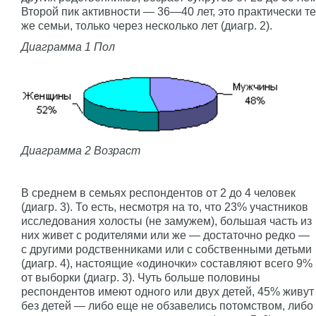
Второй пик активности — 36—40 лет, это практически те
же семьи, только через несколько лет (диагр. 2).
Диаграмма 1 Пол
Диаграмма 2 Возраст
В среднем в семьях респондентов от 2 до 4 человек
(диагр. 3). То есть, несмотря на то, что 23% участников
исследования холосты (не замужем), большая часть из
них живет с родителями или же — достаточно редко —
с другими родственниками или с собственными детьми
(диагр. 4), настоящие «одиночки» составляют всего 9%
от выборки (диагр. 3). Чуть больше половины
респондентов имеют одного или двух детей, 45% живут
без детей — либо еще не обзавелись потомством, либо