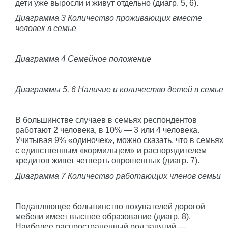
дети уже выросли и живут отдельно (диагр. 5, 6).
Диаграмма 3 Количество проживающих вместе
человек в семье
Диаграмма 4 Семейное положение
Диаграммы 5, 6 Наличие и количество детей в семье
В большинстве случаев в семьях респондентов
работают 2 человека, в 10% — 3 или 4 человека.
Учитывая 9% «одиночек», можно сказать, что в семьях
с единственным «кормильцем» и распорядителем
кредитов живет четверть опрошенных (диагр. 7).
Диаграмма 7 Количество работающих членов семьи
Подавляющее большинство покупателей дорогой
мебели имеет высшее образование (диагр. 8).
Наиболее распространенный род занятий —