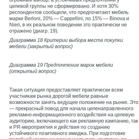
целевой группы не сформировано. И хотя 30%
респондентов сообщили, что предпочитают мебель
марки Berloni, 20% — Cappellini, по 15% — Binova и
Nieri, в их реальном поведении это практически не
отражено (диагр. 19).
Диаграмма 18 Критерии выбора места покупки
мебели (закрытый вопрос)
Диаграмма 19 Предпочтение марок мебели
(открытый вопрос)
Такая ситуация предоставляет практически всем
участникам рынка дорогой мебели равные
возможности занять ведущее положение на рынке. Это
— прекрасный повод для начала целенаправленного
рекламно-информационного воздействия на целевую
аудиторию, включающего как рекламную кампанию, так
и PR-мероприятия и действия по созданию
устойчивого позитивного имиджа. При подготовке