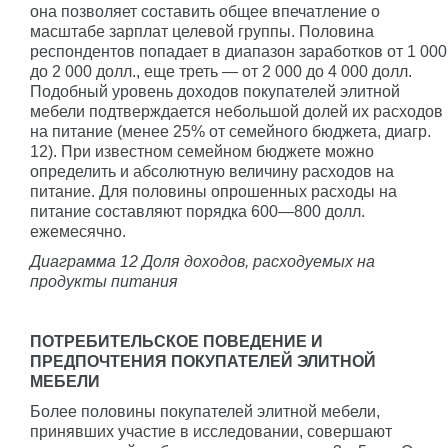
она позволяет составить общее впечатление о
масштабе зарплат целевой группы. Половина
респондентов попадает в диапазон заработков от 1 000
до 2 000 долл., еще треть — от 2 000 до 4 000 долл.
Подобный уровень доходов покупателей элитной
мебели подтверждается небольшой долей их расходов
на питание (менее 25% от семейного бюджета, диагр.
12). При известном семейном бюджете можно
определить и абсолютную величину расходов на
питание. Для половины опрошенных расходы на
питание составляют порядка 600—800 долл.
ежемесячно.
Диаграмма 12 Доля доходов, расходуемых на
продукты питания
ПОТРЕБИТЕЛЬСКОЕ ПОВЕДЕНИЕ И
ПРЕДПОЧТЕНИЯ ПОКУПАТЕЛЕЙ ЭЛИТНОЙ
МЕБЕЛИ
Более половины покупателей элитной мебели,
принявших участие в исследовании, совершают