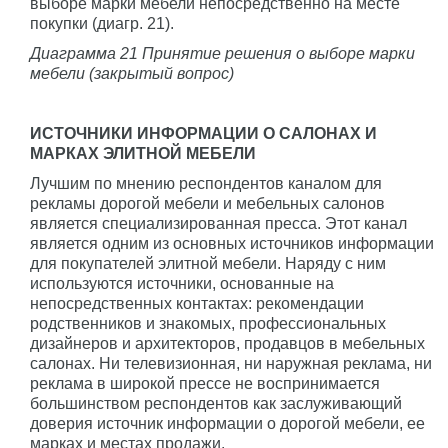
выборе марки мебели непосредственно на месте
покупки (диагр. 21).
Диаграмма 21 Принятие решения о выборе марки
мебели (закрытый вопрос)
ИСТОЧНИКИ ИНФОРМАЦИИ О САЛОНАХ И
МАРКАХ ЭЛИТНОЙ МЕБЕЛИ
Лучшим по мнению респондентов каналом для
рекламы дорогой мебели и мебельных салонов
является специализированная пресса. Этот канал
является одним из основных источников информации
для покупателей элитной мебели. Наряду с ним
используются источники, основанные на
непосредственных контактах: рекомендации
родственников и знакомых, профессиональных
дизайнеров и архитекторов, продавцов в мебельных
салонах. Ни телевизионная, ни наружная реклама, ни
реклама в широкой прессе не воспринимается
большинством респондентов как заслуживающий
доверия источник информации о дорогой мебели, ее
марках и местах продажи.