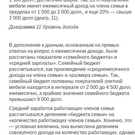
мебели имеют ежемесячный доход на члена семьи в
пределах от 1 500 до 2 000 долл., и еще 20% — свыше
2 000 долл (диагр. 11).
Диаграмма 11 Уровень дохода
В дополнение к данным, основанным на прямых
ответах на вопрос о ежемесячном доходе, были
рассчитаны показатели «семейного бюджета» и
«средней зарплаты». Семейный бюджет
рассчитывался, как произведение «среднемесячного
дохода на члена семьи» и «размера семьи». Так,
семейный бюджет половины покупателей элитной
мебели находится в интервале от 2 000 до 4 500 долл.
ежемесячно, а крайние значения семейного бюджета
превышают 9 000 долл.
Средний заработок работающих членов семьи
рассчитывался делением «бюджета семьи» на
«количество работающих членов семьи». Конечно, это
— условная величина, она вычислена делением
совокупного дохода на количество работающих, однако