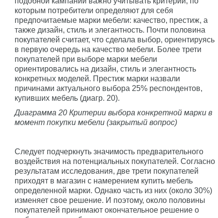
подобной кампании важно учитывать критерии, по
которым потребители определяют для себя
предпочитаемые марки мебели: качество, престиж, а
также дизайн, стиль и элегантность. Почти половина
покупателей считает, что сделала выбор, ориентируясь
в первую очередь на качество мебели. Более трети
покупателей при выборе марки мебели
ориентировались на дизайн, стиль и элегантность
конкретных моделей. Престиж марки назвали
причинами актуального выбора 25% респондентов,
купивших мебель (диагр. 20).
Диаграмма 20 Критерии выбора конкретной марки в
момент покупки мебели (закрытый вопрос)
Следует подчеркнуть значимость предварительного
воздействия на потенциальных покупателей. Согласно
результатам исследования, две трети покупателей
приходят в магазин с намерением купить мебель
определенной марки. Однако часть из них (около 30%)
изменяет свое решение. И поэтому, около половины
покупателей принимают окончательное решение о