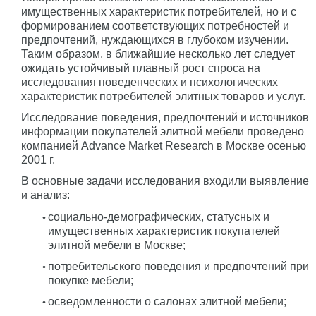
имущественных характеристик потребителей, но и с
формированием соответствующих потребностей и
предпочтений, нуждающихся в глубоком изучении.
Таким образом, в ближайшие несколько лет следует
ожидать устойчивый плавный рост спроса на
исследования поведенческих и психологических
характеристик потребителей элитных товаров и услуг.
Исследование поведения, предпочтений и источников
информации покупателей элитной мебели проведено
компанией Advance Market Research в Москве осенью
2001 г.
В основные задачи исследования входили выявление
и анализ:
социально-демографических, статусных и
имущественных характеристик покупателей
элитной мебели в Москве;
потребительского поведения и предпочтений при
покупке мебели;
осведомленности о салонах элитной мебели;