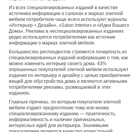
Из всех специализированных изданий в качестве
источника информации о салонах и марках элитной
мебели потребители чаще всего используют журналы
«Интерьер + Дизайн», «Salon Interior» и «Идеи Вашего
Дома». Реклама в неспециализированных изданиях
редко используется потребителями как источник
информации о марках элитной мебели.
Большинство респондентов стремится почерпнуть из
специализированных изданий информацию о том, как
можно изменить интерьер своего дома. 43%
опрошенных покупателей элитной мебели используют
издания по интерьеру и дизайну с целью приобретения
вещей для обустройства дома и являются активными
потребителями рекламы, размещаемой в этих
изданиях.
Главные причины, по которым покупатели элитной
мебели отдают предпочтение тому или иному
специализированному изданию — практичность,
информативность и наличие оригинальных,
интересных идей для интерьера. Значимыми
показателями являются качество иллюстраций,