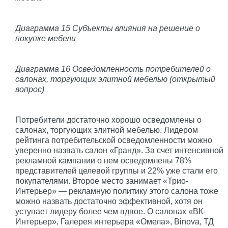
Диаграмма 15 Субъекты влияния на решение о
покупке мебели
Диаграмма 16 Осведомленность потребителей о
салонах, торгующих элитной мебелью (открытый
вопрос)
Потребители достаточно хорошо осведомлены о
салонах, торгующих элитной мебелью. Лидером
рейтинга потребительской осведомленности можно
уверенно назвать салон «Гранд». За счет интенсивной
рекламной кампании о нем осведомлены 78%
представителей целевой группы и 22% уже стали его
покупателями. Второе место занимает «Трио-
Интерьер» — рекламную политику этого салона тоже
можно назвать достаточно эффективной, хотя он
уступает лидеру более чем вдвое. О салонах «ВК-
Интерьер», Галерея интерьера «Омела», Binova, ТД