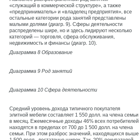
«служащий в коммерческой структуре», а также
«предприниматель» и «владелец предприятия», все
остальные категории рода занятий представлены
малыми долями (диагр. 9). Сферы деятельности
распределены шире, но и здесь лидируют несколько
категорий — торговля, сфера обслуживания,
недвижимость и финансы (диагр. 10).
Диаграмма 8 Образование
Диаграмма 9 Род занятий
Диаграмма 10 Сфера деятельности
Средний уровень дохода типичного покупателя
элитной мебели составляет 1 550 долл. на члена семьи
в месяц. Ежемесячные доходы 46% всех потребителей
находятся в пределах от 700 до 1 500 долл. на члена
семьи. При этом разброс значений, находящихся выше
1 500 долл., достаточно широк. Так, 20% покупателей