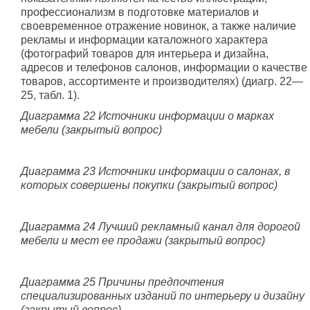
профессионализм в подготовке материалов и
своевременное отражение новинок, а также наличие
рекламы и информации каталожного характера
(фотографий товаров для интерьера и дизайна,
адресов и телефонов салонов, информации о качестве
товаров, ассортименте и производителях) (диагр. 22—
25, табл. 1).
Диаграмма 22 Источники информации о марках
мебели (закрытый вопрос)
Диаграмма 23 Источники информации о салонах, в
которых совершены покупки (закрытый вопрос)
Диаграмма 24 Лучший рекламный канал для дорогой
мебели и мест ее продажи (закрытый вопрос)
Диаграмма 25 Причины предпочтения
специализированных изданий по интерьеру и дизайну
(закрытый вопрос)