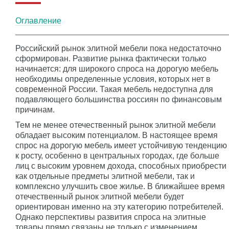
Оглавление
Российский рынок элитной мебели пока недостаточно
сформирован. Развитие рынка фактически только
начинается: для широкого спроса на дорогую мебель
необходимы определенные условия, которых нет в
современной России. Такая мебель недоступна для
подавляющего большинства россиян по финансовым
причинам.
Тем не менее отечественный рынок элитной мебели
обладает высоким потенциалом. В настоящее время
спрос на дорогую мебель имеет устойчивую тенденцию
к росту, особенно в центральных городах, где больше
лиц с высоким уровнем дохода, способных приобрести
как отдельные предметы элитной мебели, так и
комплексно улучшить свое жилье. В ближайшее время
отечественный рынок элитной мебели будет
ориентирован именно на эту категорию потребителей.
Однако перспективы развития спроса на элитные
товары прямо связаны не только с изменением