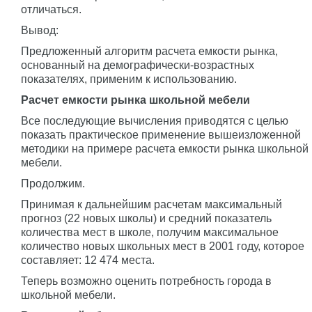
отличаться.
Вывод:
Предложенный алгоритм расчета емкости рынка,
основанный на демографически-возрастных
показателях, применим к использованию.
Расчет емкости рынка школьной мебели
Все последующие вычисления приводятся с целью
показать практическое применение вышеизложенной
методики на примере расчета емкости рынка школьной
мебели.
Продолжим.
Принимая к дальнейшим расчетам максимальный
прогноз (22 новых школы) и средний показатель
количества мест в школе, получим максимальное
количество новых школьных мест в 2001 году, которое
составляет: 12 474 места.
Теперь возможно оценить потребность города в
школьной мебели.