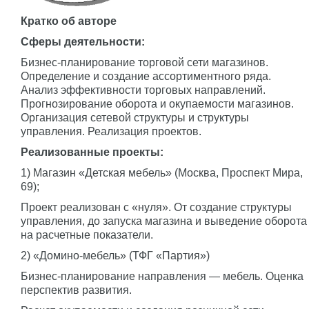
Кратко об авторе
Сферы деятельности:
Бизнес-планирование торговой сети магазинов.
Определение и создание ассортиментного ряда.
Анализ эффективности торговых направлений.
Прогнозирование оборота и окупаемости магазинов.
Организация сетевой структуры и структуры
управления. Реализация проектов.
Реализованные проекты:
1) Магазин «Детская мебель» (Москва, Проспект Мира,
69);
Проект реализован с «нуля». От создание структуры
управления, до запуска магазина и выведение оборота
на расчетные показатели.
2) «Домино-мебель» (ТФГ «Партия»)
Бизнес-планирование направления — мебель. Оценка
перспектив развития.