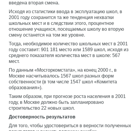
введена вторая смена.
Исходя из статистики ввода в эксплуатацию школ, в
2001 году сохранится та же тенденция нехватки
школьных мест и в следствии этого, процентное
отношение учащихся, посещаемых школу во вторую
смену останется на том же уровне.
Тогда, необходимое количество школьных мест в 2001
году составит: 901 181 место или 1589 школ, исходя из
среднего показателя количества мест в школе: 567
мест.
По данным «Мосгоркомстата», на конец 2000 г., в
Москве насчитывалось 1567 школ разных форм
собственности (в том числе 1547 школ «Комитета
образования»).
Таким образом, при прогнозе роста населения в 2001
году, в Москве должно быть запланировано
строительство 22 новых школ.
Достоверность результатов
Для того, чтобы удостовериться в верности полученных