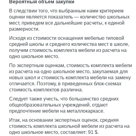
Вероятный объем закупки
В следствии того, что выбранным нами критерием
оценки является показатель — количество школьных
мест, приведем все дальнейшие расчеты, к единой
размерности.
Исходя из стоимости оснащения мебелью типовой
средней школы и среднего количества мест в школе,
получим стоимость комплекта мебели из расчета на
одно школьное место.
По экспертным оценкам, стоимость комплекта мебели
из расчета на одно школьное место, закупаемая для
новых школ и стоимость комплекта мебели на замену
отличается. Поэтому, в приведенных блок-схемах
стоимость комплектов различна.
Следует также учесть, что большинство средних
общеобразовательных учреждений, отдают
предпочтение мебели на металлокаркасе.
Итак, на основании экспертных оценок, средняя
стоимость комплекта школьной мебели из расчета на
одно школьное место, составляет: 91 $.