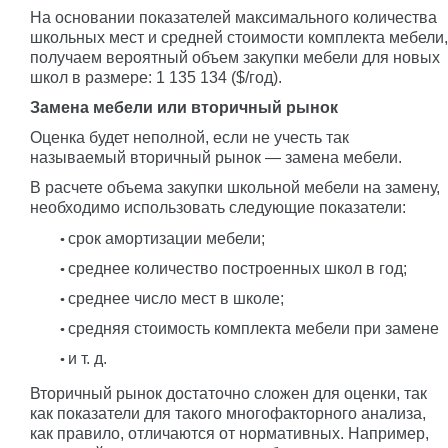
На основании показателей максимального количества
школьных мест и средней стоимости комплекта мебели,
получаем вероятный объем закупки мебели для новых
школ в размере: 1 135 134 ($/год).
Замена мебели или вторичный рынок
Оценка будет неполной, если не учесть так
называемый вторичный рынок — замена мебели.
В расчете объема закупки школьной мебели на замену,
необходимо использовать следующие показатели:
срок амортизации мебели;
среднее количество построенных школ в год;
среднее число мест в школе;
средняя стоимость комплекта мебели при замене
и т. д.
Вторичный рынок достаточно сложен для оценки, так
как показатели для такого многофакторного анализа,
как правило, отличаются от нормативных. Например,