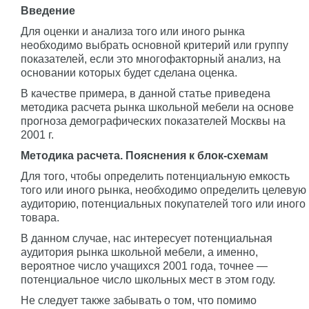
Введение
Для оценки и анализа того или иного рынка
необходимо выбрать основной критерий или группу
показателей, если это многофакторный анализ, на
основании которых будет сделана оценка.
В качестве примера, в данной статье приведена
методика расчета рынка школьной мебели на основе
прогноза демографических показателей Москвы на
2001 г.
Методика расчета. Пояснения к блок-схемам
Для того, чтобы определить потенциальную емкость
того или иного рынка, необходимо определить целевую
аудиторию, потенциальных покупателей того или иного
товара.
В данном случае, нас интересует потенциальная
аудитория рынка школьной мебели, а именно,
вероятное число учащихся 2001 года, точнее —
потенциальное число школьных мест в этом году.
Не следует также забывать о том, что помимо