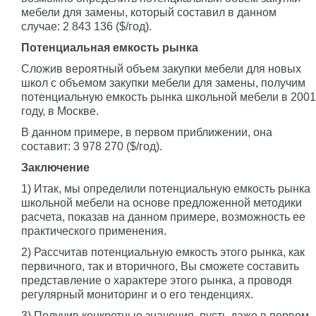
мебели для замены, который составил в данном
случае: 2 843 136 ($/год).
Потенциальная емкость рынка
Сложив вероятный объем закупки мебели для новых
школ с объемом закупки мебели для замены, получим
потенциальную емкость рынка школьной мебели в 2001
году, в Москве.
В данном примере, в первом приближении, она
составит: 3 978 270 ($/год).
Заключение
1) Итак, мы определили потенциальную емкость рынка
школьной мебели на основе предложенной методики
расчета, показав на данном примере, возможность ее
практического применения.
2) Рассчитав потенциальную емкость этого рынка, как
первичного, так и вторичного, Вы сможете составить
представление о характере этого рынка, а проводя
регулярный мониторинг и о его тенденциях.
3) Получив конкретные значения, пусть даже в первом