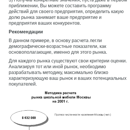
приближении, Вы можете составить программу
действий для своего предприятия, определить какую
долю рынка занимает ваше предприятие и
предприятия ваших конкурентов.
Рекомендации
В данном примере, в основу расчета легли
демографически-возрастные показатели, как
основополагающие, именно для этого рынка.
Для каждого рынка существуют свои критерии оценки.
Анализируя тот или иной рынок, необходимо
разрабатывать методику, максимально близко
характеризующую ваш рынок и ваших потенциальных
покупателей.