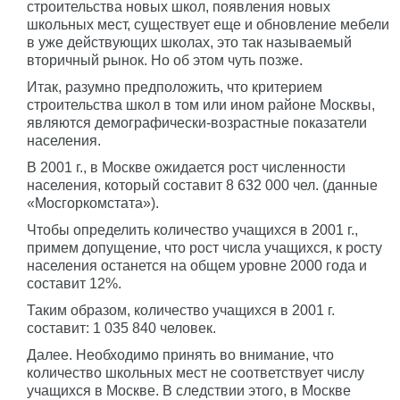
строительства новых школ, появления новых
школьных мест, существует еще и обновление мебели
в уже действующих школах, это так называемый
вторичный рынок. Но об этом чуть позже.
Итак, разумно предположить, что критерием
строительства школ в том или ином районе Москвы,
являются демографически-возрастные показатели
населения.
В 2001 г., в Москве ожидается рост численности
населения, который составит 8 632 000 чел. (данные
«Мосгоркомстата»).
Чтобы определить количество учащихся в 2001 г.,
примем допущение, что рост числа учащихся, к росту
населения останется на общем уровне 2000 года и
составит 12%.
Таким образом, количество учащихся в 2001 г.
составит: 1 035 840 человек.
Далее. Необходимо принять во внимание, что
количество школьных мест не соответствует числу
учащихся в Москве. В следствии этого, в Москве