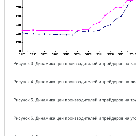
Рисунок 3. Динамика цен производителей и трейдеров на ка
Рисунок 4. Динамика цен производителей и трейдеров на ли
Рисунок 5. Динамика цен производителей и трейдеров на тр
Рисунок 6. Динамика цен производителей и трейдеров на уг