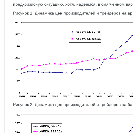
предкризисную ситуацию, хотя, надеемся, в смягченном вар
Рисунок 1. Динамика цен производителей и трейдеров на а
Рисунок 2. Динамика цен производителей и трейдеров на ба