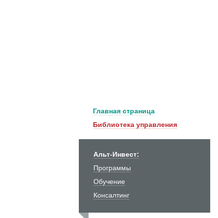
Главная страница
Библиотека управления
Альт-Инвест:
Программы
Обучение
Консалтинг