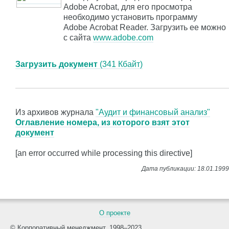
Adobe Acrobat, для его просмотра
необходимо установить программу
Adobe Acrobat Reader. Загрузить ее можно
с сайта
www.adobe.com
Загрузить документ
(341 Кбайт)
Из архивов журнала
"Аудит и финансовый анализ"
Оглавление номера, из которого взят этот
документ
[an error occurred while processing this directive]
О проекте
© Корпоративный менеджмент, 1998–2023