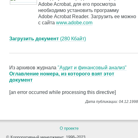
Adobe Acrobat, для его просмотра
необходимо установить программу
Adobe Acrobat Reader. Загрузить ее можно
с сайта
www.adobe.com
Загрузить документ
(280 Кбайт)
Из архивов журнала
"Аудит и финансовый анализ"
Оглавление номера, из которого взят этот
документ
[an error occurred while processing this directive]
О проекте
© Корпоративный менеджмент, 1998–2023