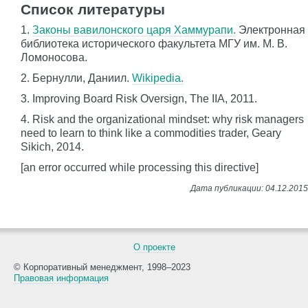
Список литературы
1.
Законы вавилонского царя Хаммурапи.
Электронная
библиотека исторического факультета МГУ им. М. В.
Ломоносова.
2. Бернулли, Даниил.
Wikipedia.
3. Improving Board Risk Oversign, The IIA, 2011.
4. Risk and the organizational mindset: why risk managers
need to learn to think like a commodities trader, Geary
Sikich, 2014.
[an error occurred while processing this directive]
О проекте
© Корпоративный менеджмент, 1998–2023
Правовая информация