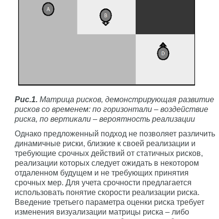
Рис.1.
Матрица рисков, демонстрирующая развитие
рисков со временем: по горизонтали – воздействие
риска, по вертикали – вероятность реализации
Однако предложенный подход не позволяет различить
динамичные риски, близкие к своей реализации и
требующие срочных действий от статичных рисков,
реализации которых следует ожидать в некотором
отдаленном будущем и не требующих принятия
срочных мер. Для учета срочности предлагается
использовать понятие скорости реализации риска.
Введение третьего параметра оценки риска требует
изменения визуализации матрицы риска – либо