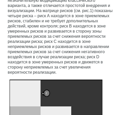
незначительную модификацию классического
варианта, а также отличается простотой внедрения и
визуализации. На матрице рисков (см. рис.1) показаны
четыре риска – риск А находится в зоне приемлемых
рисков, стабилен и не требует дополнительных
действий, кроме контроля; риск B находится в зоне
умеренных рисков и развивается в сторону зоны
приемлемых рисков за счет снижения вероятности
реализации риска; риск C находится в зоне
неприемлемых рисков и развивается в направлении
приемлемых рисков за счет снижения негативного
воздействия в случае реализации риска; риск D
находится в зоне умеренных рисков и движется в
сторону неприемлемых за счет увеличения
вероятности реализации.