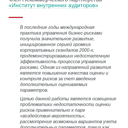
«Институт внутренних аудиторов»
В последние годы международная
практика управления бизнес-рисками
получила значительное развитие,
инициированное серией громких
корпоративных скандалов 2000-х,
продемонстрировавших недостаточную
эффективность процессов управления
рисками. Одним из направлений развития
является повышение качества оценки и
контроля рисков за счет введения
дополнительных оцениваемых
параметров.
Целью данной работы является освещение
проблематики недостаточности оценки
рисков применительно к паре
«воздействие-вероятность»,
рассмотрение возможных вариантов учета
дополнительных параметров, таких как