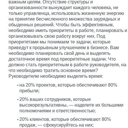
важным целям. Отсутствие структуры и
организованности вынуждает каждого человека, не
только управленца, использовать жизненную энергию
на принятие бесчисленного множества заурядных и
обыденных решений. Чтобы быть эффективным,
необходимо иметь приоритеты в работе, планировать и
организовывать свою работу вокруг них. Под
приоритетами мы понимаем те задачи, которые
приведут к прорывным улучшениям в бизнесе. Вам
необходимо планировать свой день и выделять
достаточное время под приоритетные задачи. Что
должно стать приоритетным в работе руководителя, на
что необходимо тратить основное время?
Руководителю необходимо выделять время:
на 20% проектов, которые обеспечивают 80%
прибыли;
20% ваших сотрудников, которые
высокорезультативны, — наделите их большими
полномочиями и ответственностью;
20% клиентов, которые обеспечивают 80%
продаж, — сфокусируйтесь на них;