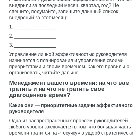
внедрили за последний месяц, квартал, год? Не
спешите, подумайте, запишите длинный список
внедрений за этот месяц:
1. _______________
2. _______________
3. _______________
Управление личной эффективностью руководителя
начинается с планирования и управления своими
приоритетами и своим временем. Как его правильно
организовать, читайте дальше.
Менеджмент вашего времени: на что вам
тратить и на что не тратить свое
драгоценное время?
Какие они — приоритетные задачи эффективного
руководителя
Одна из распространенных проблем руководителей
любого уровня заключается в том, что большая часть
времени тратится на «текучку» в ущерб стратегически