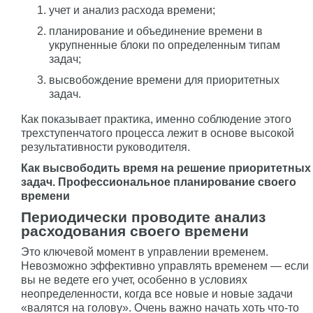
учет и анализ расхода времени;
планирование и объединение времени в
укрупненные блоки по определенным типам
задач;
высвобождение времени для приоритетных
задач.
Как показывает практика, именно соблюдение этого
трехступенчатого процесса лежит в основе высокой
результативности руководителя.
Как высвободить время на решение приоритетных
задач. Профессиональное планирование своего
времени
Периодически проводите анализ
расходования своего времени
Это ключевой момент в управлении временем.
Невозможно эффективно управлять временем — если
вы не ведете его учет, особенно в условиях
неопределенности, когда все новые и новые задачи
«валятся на голову». Очень важно начать хоть что-то