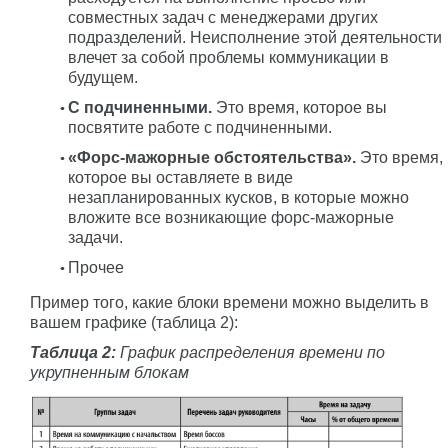
совместных задач с менеджерами других
подразделений. Неисполнение этой деятельности
влечет за собой проблемы коммуникации в
будущем.
С подчиненными.
Это время, которое вы
посвятите работе с подчиненными.
«Форс-мажорные обстоятельства».
Это время,
которое вы оставляете в виде
незапланированных кусков, в которые можно
вложите все возникающие форс-мажорные
задачи.
Прочее
Пример того, какие блоки времени можно выделить в
вашем графике (таблица 2):
Таблица 2:
График распределения времени по
укрупненным блокам