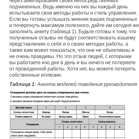
через анкетирование своих непосредственных
подчиненных. Ведь именно на них вы каждый день
испытываете свои методы работы и стиль управления.
Если вы готовы услышать мнение ваших подчиненных
и почерпнуть максимум полезного, дайте им сегодня же
заполнить анкету (таблица 1). Будьте готовы к тому, что
полученные отзывы не будут соответствовать вашему
представлению о себе и о своих методах работы, а
также вам может показаться, что они не объективны и
не очень правдивы. Но это отзыв людей, с которыми
вы работаете изо дня в день и вы ничего не потеряете
от проведенной работы. Хотя нет, вы можете потерять
собственные иллюзии.
Таблица 1:
Анкета моделей поведения руководителя