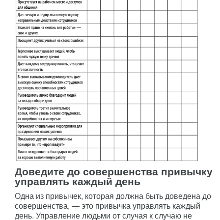
Доведите до совершенства привычку
управлять каждый день
Одна из привычек, которая должна быть доведена до
совершенства, — это привычка управлять каждый
день. Управление людьми от случая к случаю не