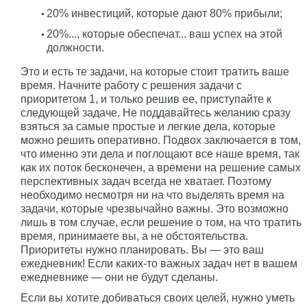
20% инвестиций, которые дают 80% прибыли;
20%..., которые обеспечат... ваш успех на этой
должности.
Это и есть те задачи, на которые стоит тратить ваше
время. Начните работу с решения задачи с
приоритетом 1, и только решив ее, приступайте к
следующей задаче. Не поддавайтесь желанию сразу
взяться за самые простые и легкие дела, которые
можно решить оперативно. Подвох заключается в том,
что именно эти дела и поглощают все наше время, так
как их поток бесконечен, а времени на решение самых
перспективных задач всегда не хватает. Поэтому
необходимо несмотря ни на что выделять время на
задачи, которые чрезвычайно важны. Это возможно
лишь в том случае, если решение о том, на что тратить
время, принимаете вы, а не обстоятельства.
Приоритеты нужно планировать. Вы — это ваш
ежедневник! Если каких-то важных задач нет в вашем
ежедневнике — они не будут сделаны.
Если вы хотите добиваться своих целей, нужно уметь