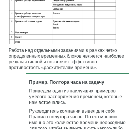
Работа над отдельными заданиями в рамках четко
определенных временных блоков является наиболее
результативной и позволяет эффективно
противостоять «расхитителям времени».
Пример. Полтора часа на задачу
Приведем один из наилучших примеров
умелого распоряжения временем, которые
нам встречались.
Руководитель компании вывел для себя
Правило полутора часов. По его мнению,
именно это количество времени необходимо
для того, чтобы вникнуть в суть какого-либо