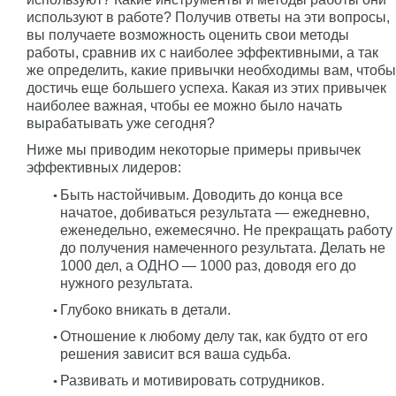
используют в работе? Получив ответы на эти вопросы,
вы получаете возможность оценить свои методы
работы, сравнив их с наиболее эффективными, а так
же определить, какие привычки необходимы вам, чтобы
достичь еще большего успеха. Какая из этих привычек
наиболее важная, чтобы ее можно было начать
вырабатывать уже сегодня?
Ниже мы приводим некоторые примеры привычек
эффективных лидеров:
Быть настойчивым. Доводить до конца все
начатое, добиваться результата — ежедневно,
еженедельно, ежемесячно. Не прекращать работу
до получения намеченного результата. Делать не
1000 дел, а ОДНО — 1000 раз, доводя его до
нужного результата.
Глубоко вникать в детали.
Отношение к любому делу так, как будто от его
решения зависит вся ваша судьба.
Развивать и мотивировать сотрудников.