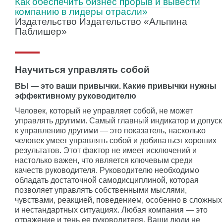
Как обеспечить бизнес прорыв и вывести
компанию в лидеры отрасли»
Издательство Издательство «Альпина
Паблишер»
Научиться управлять собой
ВЫ — это ваши привычки. Какие привычки нужны
эффективному руководителю
Человек, который не управляет собой, не может
управлять другими. Самый главный индикатор и допуск
к управлению другими — это показатель, насколько
человек умеет управлять собой и добиваться хороших
результатов. Этот фактор не имеет исключений и
настолько важен, что является ключевым среди
качеств руководителя. Руководителю необходимо
обладать достаточной самодисциплиной, которая
позволяет управлять собственными мыслями,
чувствами, реакцией, поведением, особенно в сложных
и нестандартных ситуациях. Любая компания — это
отражение и тень ее руководителя. Ваши люди не