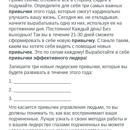
подумайте. Определите для себя три самых важных
привычки
этого года, которые смогут кардинально
улучшить вашу жизнь. Сегодня же, не откладывая,
начните вырабатывать одну из них, используя ее на
протяжении дня. Постоянно! Каждый день! Без
выходных! Так вы в течение 21-30 дней сможете
сформировать в себе новую
привычку
. Станьте таким,
каким вы хотите себя видеть с помощью новых
привычек
. Это по силам каждому! Выработайте в себе
привычки эффективного лидера
!
Запишите три новые лидерские привычки, которые вы
будете развивать в течение этого года:
1. ______________________
2. ______________________
3. ______________________
Что касается привычек управления людьми, то вы
должны понимать то, как вас воспринимают ваши
подчиненные. Лучше узнать о своих методах работы и
о вашем лидерстве глазами подчиненных вы можете