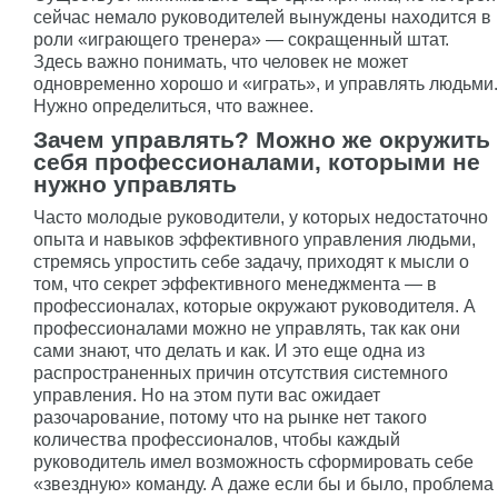
сейчас немало руководителей вынуждены находится в
роли «играющего тренера» — сокращенный штат.
Здесь важно понимать, что человек не может
одновременно хорошо и «играть», и управлять людьми.
Нужно определиться, что важнее.
Зачем управлять? Можно же окружить
себя профессионалами, которыми не
нужно управлять
Часто молодые руководители, у которых недостаточно
опыта и навыков эффективного управления людьми,
стремясь упростить себе задачу, приходят к мысли о
том, что секрет эффективного менеджмента — в
профессионалах, которые окружают руководителя. А
профессионалами можно не управлять, так как они
сами знают, что делать и как. И это еще одна из
распространенных причин отсутствия системного
управления. Но на этом пути вас ожидает
разочарование, потому что на рынке нет такого
количества профессионалов, чтобы каждый
руководитель имел возможность сформировать себе
«звездную» команду. А даже если бы и было, проблема