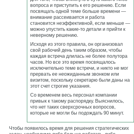
вопроса и приступить к его решению. Если
посвящать одной теме больше времени —
внимание рассеивается и работа
становится неэффективной, если меньше —
можно упустить какие-то детали и прийти к
неверному решению.
Исходя из этого правила, он организовал
свой рабочий день таким образом, чтобы
каждая встреча длилась не более полутора
часов. Но все это время посвящалось
исключительно теме встречи, и никто не мог
прервать ее неожиданным звонком или
визитом, поскольку секретарю были даны на
этот счет строгие указания.
Со временем весь персонал компании
привык к такому распорядку. Выяснилось,
что нет таких сверхсрочных вопросов,
которые не могли бы подождать 90 минут.
Чтобы появилось время для решения стратегических