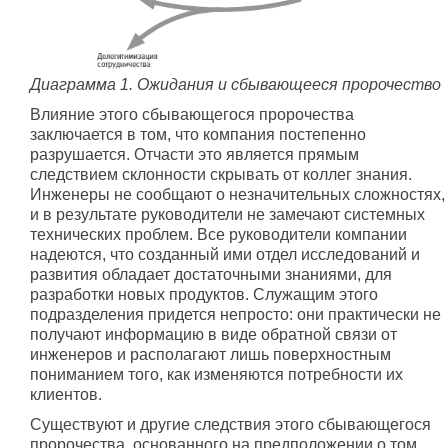
Диаграмма 1. Ожидания и сбывающееся пророчество
Влияние этого сбывающегося пророчества
заключается в том, что компания постепенно
разрушается. Отчасти это является прямым
следствием склонности скрывать от коллег знания.
Инженеры не сообщают о незначительных сложностях,
и в результате руководители не замечают системных
технических проблем. Все руководители компании
надеются, что созданный ими отдел исследований и
развития обладает достаточными знаниями, для
разработки новых продуктов. Служащим этого
подразделения придется непросто: они практически не
получают информацию в виде обратной связи от
инженеров и располагают лишь поверхностным
пониманием того, как изменяются потребности их
клиентов.
Существуют и другие следствия этого сбывающегося
пророчества, основанного на предположении о том,