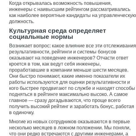
Когда открывалась возможность повышения,
инженеры с наивысшим рейтингом рассматривались
как наиболее вероятные кандидаты на управленческую
должность.
Культурная среда определяет
социальные нормы
Возникает вопрос: какое влияние все эти отслеживания
результативности, рейтинги и системы бонусов
оказывают на поведение инженеров? Отчасти ответ
кроется в том, как ведут себя инженеры,
проработавшие в компании меньше шести месяцев.
Они быстро понимают, какие именно показатели их
работы используются для оценки результативности и
кого быстрее продвигают по службе и находят способы
подняться в рейтинге максимально высоко. А самое
главное — сразу догадываются, что проще всего
получить высокий рейтинг и заработать бонус, работая
в одиночку.
Многие из новых сотрудников оказываются в первые
несколько месяцев в ложном положении. Мы поняли,
что они редко встречаются с другими инженерами, а