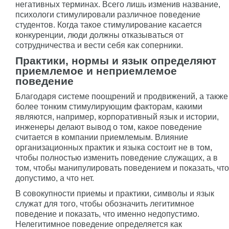
негативных терминах. Всего лишь изменив название,
психологи стимулировали различное поведение
студентов. Когда такое стимулирование касается
конкуренции, люди должны отказываться от
сотрудничества и вести себя как соперники.
Практики, нормы и язык определяют
приемлемое и неприемлемое
поведение
Благодаря системе поощрений и продвижений, а также
более тонким стимулирующим факторам, какими
являются, например, корпоративный язык и истории,
инженеры делают вывод о том, какое поведение
считается в компании приемлемым. Влияние
организационных практик и языка состоит не в том,
чтобы полностью изменить поведение служащих, а в
том, чтобы манипулировать поведением и показать, что
допустимо, а что нет.
В совокупности приемы и практики, символы и язык
служат для того, чтобы обозначить легитимное
поведение и показать, что именно недопустимо.
Нелегитимное поведение определяется как