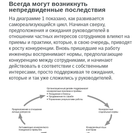
Всегда могут возникнуть
непредвиденные последствия
На диаграмме 1 показано, как развивается
самореализующийся цикл. Начиная сверху,
предположения и ожидания руководителей в
отношении частных интересов сотрудников влияют на
приемы и практики, которые, в свою очередь, приводят
к росту конкуренции. Вновь пришедшие на работу
инженеры воспринимают нормы, предполагающие
конкуренцию между сотрудниками, и начинают
действовать в соответствии с собственными
интересами, просто поддерживая те ожидания,
которые и так уже сложились у руководителей.