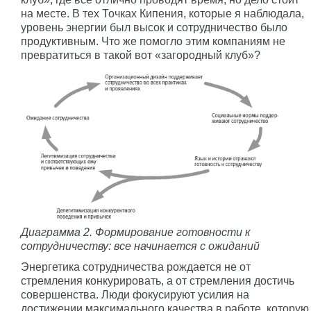
на месте. В тех Точках Кипения, которые я наблюдала,
уровень энергии был высок и сотрудничество было
продуктивным. Что же помогло этим компаниям не
превратиться в такой вот «загородный клуб»?
Диаграмма 2. Формирование готовности к
сотрудничеству: все начинается с ожиданий
Энергетика сотрудничества рождается не от
стремления конкурировать, а от стремления достичь
совершенства. Люди фокусируют усилия на
достижении максимального качества в работе, которую