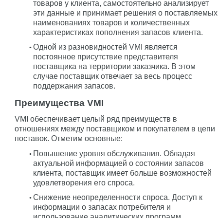
товаров у клиента, самостоятельно анализирует
эти данные и принимает решения о поставляемых
наименованиях товаров и количественных
характеристиках пополнения запасов клиента.
Одной из разновидностей VMI является
постоянное присутствие представителя
поставщика на территории заказчика. В этом
случае поставщик отвечает за весь процесс
поддержания запасов.
Преимущества VMI
VMI обеспечивает целый ряд преимуществ в
отношениях между поставщиком и покупателем в цепи
поставок. Отметим основные:
Повышение уровня обслуживания. Обладая
актуальной информацией о состоянии запасов
клиента, поставщик имеет больше возможностей
удовлетворения его спроса.
Снижение неопределенности спроса. Доступ к
информации о запасах потребителя и
использование аналитических программ