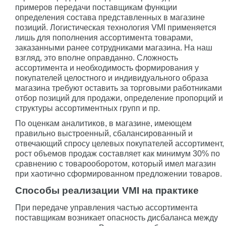
примеров передачи поставщикам функции
определения состава представленных в магазине
позиций. Логистическая технология VMI применяется
лишь для пополнения ассортимента товарами,
заказанными ранее сотрудниками магазина. На наш
взгляд, это вполне оправданно. Сложность
ассортимента и необходимость формирования у
покупателей целостного и индивидуального образа
магазина требуют оставить за торговыми работниками
отбор позиций для продажи, определение пропорций и
структуры ассортиментных групп и пр.
По оценкам аналитиков, в магазине, имеющем
правильно выстроенный, сбалансированный и
отвечающий спросу целевых покупателей ассортимент,
рост объемов продаж составляет как минимум 30% по
сравнению с товарооборотом, который имел магазин
при хаотично сформированном предложении товаров.
Способы реализации VMI на практике
При передаче управления частью ассортимента
поставщикам возникает опасность дисбаланса между