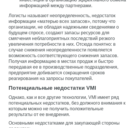
информацией между партнерами.
Логисты называют неопределенность, недостаток
информации «матерью всех запасов», потому что
организации, не обладая надежными сведениями о
будущем спросе, создают запасы ресурсов для
смягчения неблагоприятных последствий резкого
увеличения потребности в них. Отсюда понятно: в
случае снижения неопределенности появляется
возможность соответствующего снижения запасов.
Получая информацию в местах продаж и быстро
передавая ее в производственные подразделения,
предприятие добивается сокращения сроков
реагирования на запросы покупателей.
Потенциальные недостатки VMI
Однако, как и все другие технологии, VMI имеет ряд
потенциальных недостатков, без должного внимания к
которым можно не получить положительные
результаты от ее внедрения.
Основными недостатками для закупающей стороны