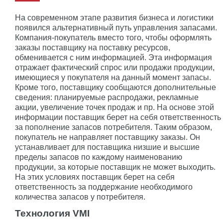
На современном этапе развития бизнеса и логистики
появился альтернативный путь управления запасами.
Компания-покупатель вместо того, чтобы оформлять
заказы поставщику на поставку ресурсов,
обменивается с ним информацией. Эта информация
отражает фактический спрос или продажи продукции,
имеющиеся у покупателя на данный момент запасы.
Кроме того, поставщику сообщаются дополнительные
сведения: планируемые распродажи, рекламные
акции, увеличение точек продаж и пр. На основе этой
информации поставщик берет на себя ответственность
за пополнение запасов потребителя. Таким образом,
покупатель не направляет поставщику заказы. Он
устанавливает для поставщика низшие и высшие
пределы запасов по каждому наименованию
продукции, за которые поставщик не может выходить.
На этих условиях поставщик берет на себя
ответственность за поддержание необходимого
количества запасов у потребителя.
Технология VMI