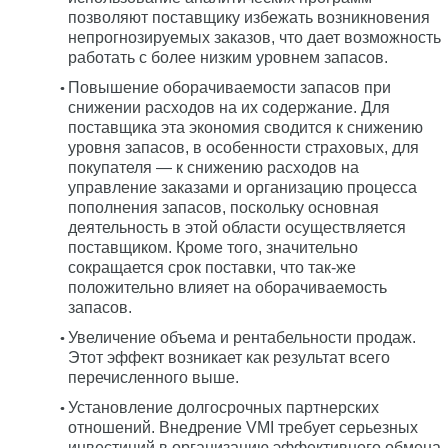
позволяют поставщику избежать возникновения
непрогнозируемых заказов, что дает возможность
работать с более низким уровнем запасов.
Повышение оборачиваемости запасов при
снижении расходов на их содержание. Для
поставщика эта экономия сводится к снижению
уровня запасов, в особенности страховых, для
покупателя — к снижению расходов на
управление заказами и организацию процесса
пополнения запасов, поскольку основная
деятельность в этой области осуществляется
поставщиком. Кроме того, значительно
сокращается срок поставки, что так-же
положительно влияет на оборачиваемость
запасов.
Увеличение объема и рентабельности продаж.
Этот эффект возникает как результат всего
перечисленного выше.
Установление долгосрочных партнерских
отношений. Внедрение VMI требует серьезных
инвестиций в организацию эффективного обмена