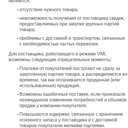
являются:
отсутствие нужного товара;
невозможность получения от поставщика скидок,
предоставляемых при закупке крупных партий
товара;
проблемы с доставкой и транспортом, связанные
с необходимостью частых перевозок.
Для поставщика, работающего в режиме VMI,
возможны следующие отрицательные моменты:
Платежи от покупателей поступают не сразу за
закупленную партию товара, а распределяются во
времени, так как оплачивается проданная (или
использованная) продукция.
Возможны ошибочные поставки, если произошло
неожиданное изменение потребностей и объемов
продаж у компании-покупателя.
Повышаются издержки, связанные с хранением
основного запаса у поставщика и с доставкой
товаров покупателю мелкими партиями.