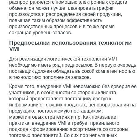
распространяется с помощью электронных средств
обмена, он может лучше планировать график
производства и распределения своей продукции,
повышая таким образом эффективность
производственных процессов и в то же время
сокращая уровень запасов.
Предпосылки использования технологии
VMI
Для реализации логистической технологии VMI
необходимо иметь ряд предпосылок. В первую очередь
поставщик должен обладать высокой компетентностью
в технологиях пополнения запасов.
Кроме того, внедрение VMI невозможно без доверия ее
участников, в особенности со стороны клиента,
который предоставляет поставщику доступ к
информации о текущих продажах, ценообразовании на
продукцию, поставляемую поставщиком,
маркетинговых стратегиях и пр. Как показывает
практика, внедрение VMI в требует правильного
подхода к формированию ассортимента со стороны
торговых предприятий. До сих пор нет удачных